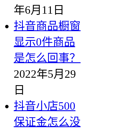
年6月11日
抖音商品橱窗
显示0件商品
是怎么回事？
2022年5月29
日
抖音小店500
保证金怎么没