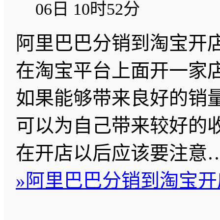
06日 10时52分
阿里巴巴分销到淘宝开店
在淘宝平台上面开一家
如果能够带来良好的销
可以为自己带来较好的
在开店以后应该要注意
»
阿里巴巴分销到淘宝开