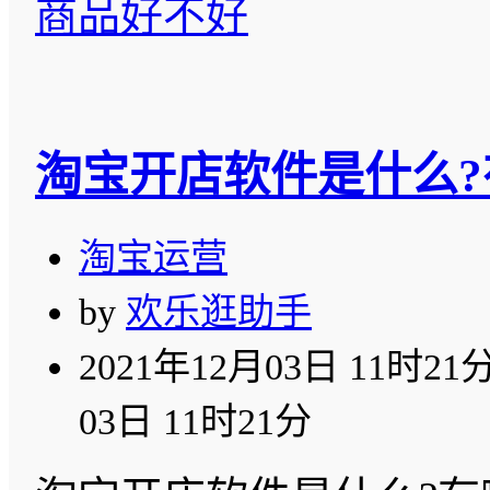
商品好不好
淘宝开店软件是什么?
淘宝运营
by
欢乐逛助手
2021年12月03日 11时21
03日 11时21分