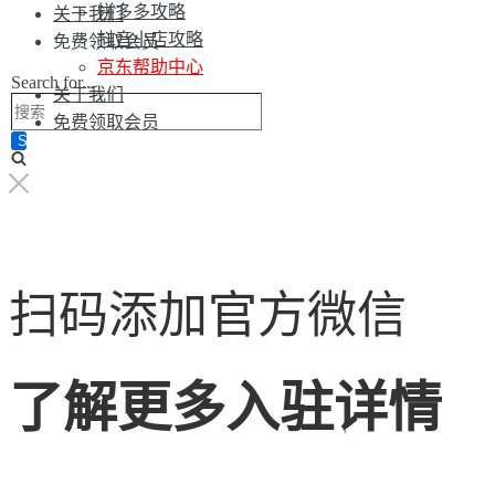
拼多多攻略
关于我们
抖音小店攻略
免费领取会员
京东帮助中心
Search for...
关于我们
免费领取会员
扫码添加官方微信
了解更多入驻详情