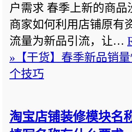
户需求 春季上新的商品
商家如何利用店铺原有
流量为新品引流，让…
»
【干货】春季新品销量
个技巧
淘宝店铺装修模块名