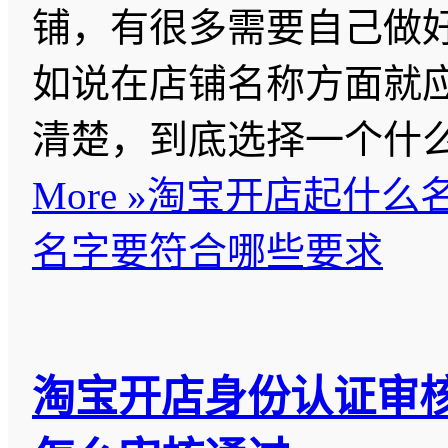
铺，有很多需要自己做
如说在店铺名称方面就
清楚，到底选择一个什
More »
淘宝开店起什么名
名字要符合哪些要求
淘宝开店身份认证审核