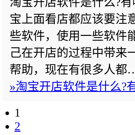
淘宝开店软件是什么?有
宝上面看店都应该要注
些软件，使用一些软件
己在开店的过程中带来
帮助，现在有很多人都
»
淘宝开店软件是什么?
1
2