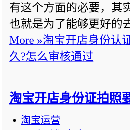
有这个方面的必要，其
也就是为了能够更好的
More »
淘宝开店身份认
久?怎么审核通过
淘宝开店身份证拍照
淘宝运营