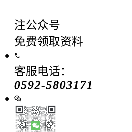
注公众号
免费领取资料
客服电话：
0592-5803171