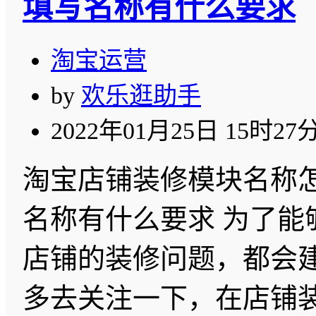
填写名称有什么要求
淘宝运营
by
欢乐逛助手
2022年01月25日 15时27
淘宝店铺装修模块名称
名称有什么要求 为了能
店铺的装修问题，都会
多去关注一下，在店铺