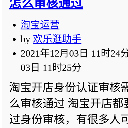
怎么审核通过
淘宝运营
by
欢乐逛助手
2021年12月03日 11时24
03日 11时25分
淘宝开店身份认证审核需
么审核通过 淘宝开店都
过身份审核，有很多人