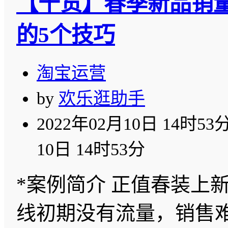
【干货】春季新品销
的5个技巧
淘宝运营
by
欢乐逛助手
2022年02月10日 14时53
10日 14时53分
*案例简介 正值春装上
线初期没有流量，销售难