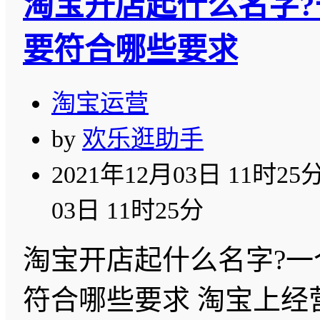
淘宝开店起什么名字?
要符合哪些要求
淘宝运营
by
欢乐逛助手
2021年12月03日 11时25
03日 11时25分
淘宝开店起什么名字?一
符合哪些要求 淘宝上经