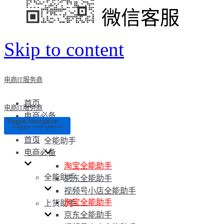
微信客服
Skip to content
电商IT服务商
首页
电商IT服务商
电商必备
Toggle Navigation
Toggle Navigation
首页
全能助手
电商必备
淘宝全能助手
全能助手
京东全能助手
视频号小店全能助手
淘宝全能助手
上货助手
京东全能助手