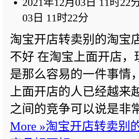
2021年12月03日 11时22
03日 11时22分
淘宝开店转卖别的淘宝
不好 在淘宝上面开店，
是那么容易的一件事情
上面开店的人已经越来
之间的竞争可以说是非
More »
淘宝开店转卖别