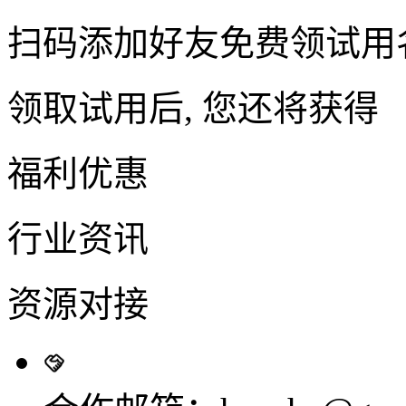
扫码添加好友免费领试用
领取试用后, 您还将获得
福利优惠
行业资讯
资源对接