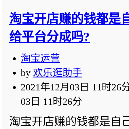
淘宝开店赚的钱都是自
给平台分成吗?
淘宝运营
by
欢乐逛助手
2021年12月03日 11时26
03日 11时26分
淘宝开店赚的钱都是自己