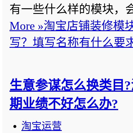
有一些什么样的模块，
More »
淘宝店铺装修模
写？填写名称有什么要
生意参谋怎么换类目?
期业绩不好怎么办?
淘宝运营