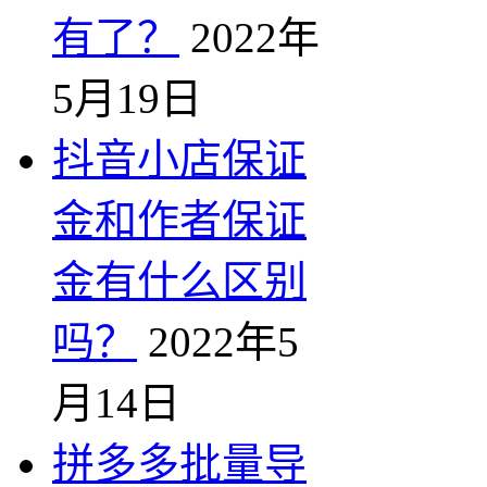
有了？
2022年
5月19日
抖音小店保证
金和作者保证
金有什么区别
吗？
2022年5
月14日
拼多多批量导