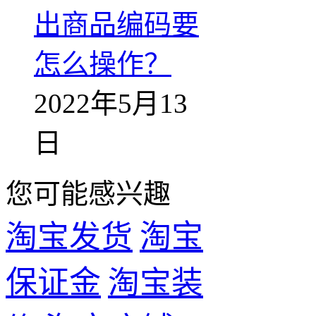
出商品编码要
怎么操作？
2022年5月13
日
您可能感兴趣
淘宝发货
淘宝
保证金
淘宝装