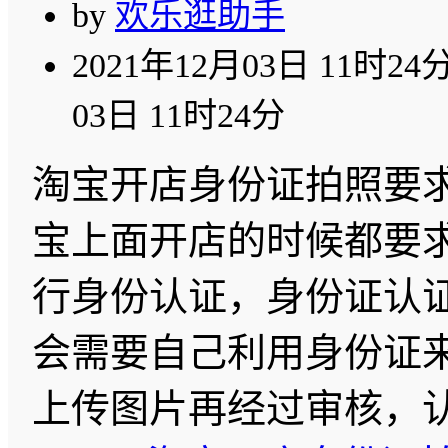
by
欢乐逛助手
2021年12月03日 11时24
03日 11时24分
淘宝开店身份证拍照要求
宝上面开店的时候都要
行身份认证，身份证认
会需要自己利用身份证
上传图片再经过审核，