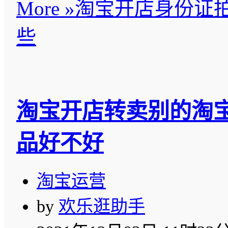
More »
淘宝开店身份证
些
淘宝开店转卖别的淘
品好不好
淘宝运营
by
欢乐逛助手