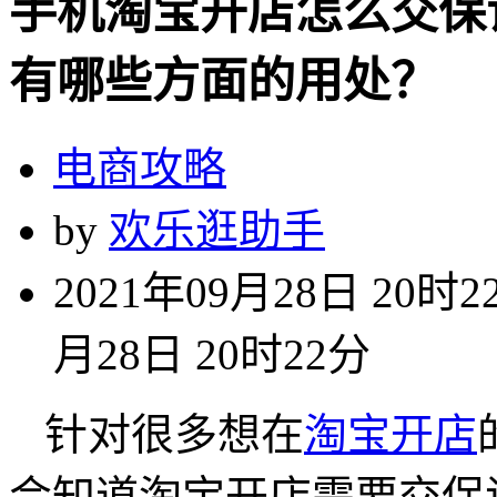
手机淘宝开店怎么交保
有哪些方面的用处？
电商攻略
by
欢乐逛助手
2021年09月28日 20时2
月28日 20时22分
针对很多想在
淘宝开店
会知道淘宝开店需要交保