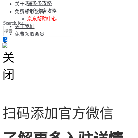
拼多多攻略
关于我们
抖音小店攻略
免费领取会员
京东帮助中心
Search for...
关于我们
免费领取会员
扫码添加官方微信