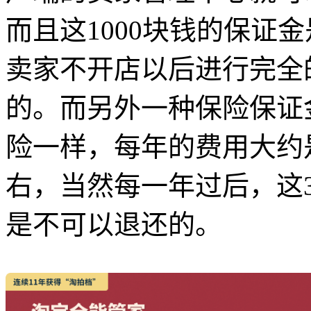
而且这1000块钱的保证
卖家不开店以后进行完全
的。而另外一种保险保证
险一样，每年的费用大约
右，当然每一年过后，这
是不可以退还的。