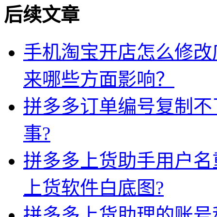
后续文章
手机淘宝开店怎么修改
来哪些方面影响？
拼多多订单编号复制不
事?
拼多多上货助手用户名
上货软件白底图?
拼多多上货助理的账号