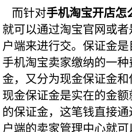
而针对
手机淘宝开店怎
就可以通过淘宝官网或者
户端来进行交。保证金是
手机淘宝卖家缴纳的一种
金，又分为现金保证金和
现金保证金是实在的金额就
的保证金，这笔钱直接通
户端的卖家管理中心就可