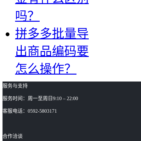
吗？
拼多多批量导
出商品编码要
怎么操作？
服务与支持
服务时间：周一至周日9:10 – 22:00
客服电话：0592-5803171
合作洽谈