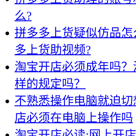
么?
拼多多上货疑似仿品怎
多上货助视频?
淘宝开店必须成年吗？
样的规定吗？
不熟悉操作电脑就迫切
店必须在电脑上操作吗
淘宝开店必读:网上开