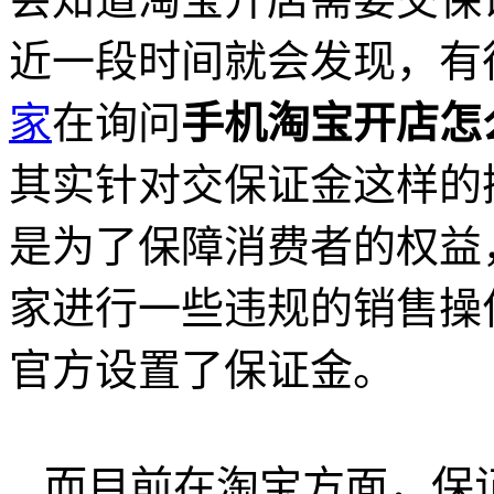
近一段时间就会发现，有
家
在询问
手机淘宝开店怎
其实针对交保证金这样的
是为了保障消费者的权益
家进行一些违规的销售操
官方设置了保证金。
而目前在淘宝方面，保