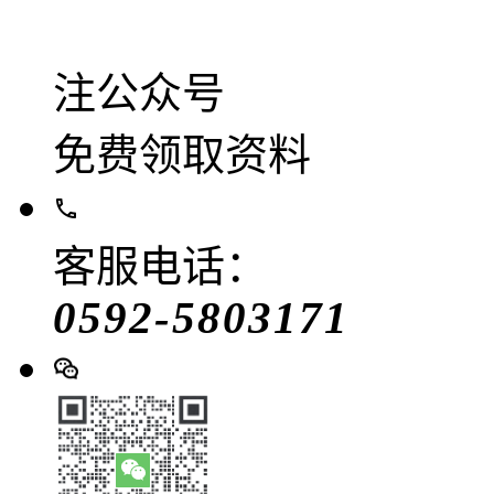
注公众号
免费领取资料
客服电话：
0592-5803171