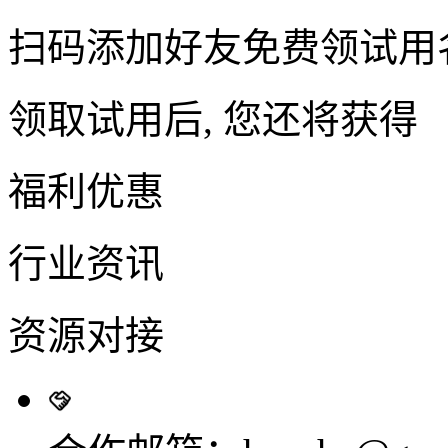
扫码添加好友免费领试用
领取试用后, 您还将获得
福利优惠
行业资讯
资源对接