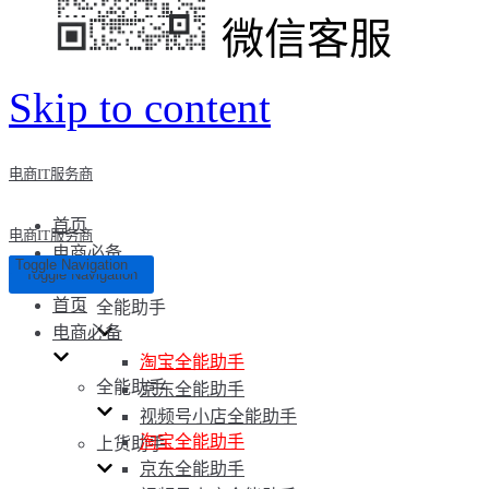
微信客服
Skip to content
电商IT服务商
首页
电商IT服务商
电商必备
Toggle Navigation
Toggle Navigation
首页
全能助手
电商必备
淘宝全能助手
全能助手
京东全能助手
视频号小店全能助手
淘宝全能助手
上货助手
京东全能助手