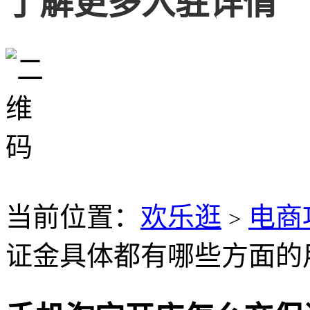
了解更多入驻详情
当前位置：
欢乐逛
电商
>
证金具体都有哪些方面的