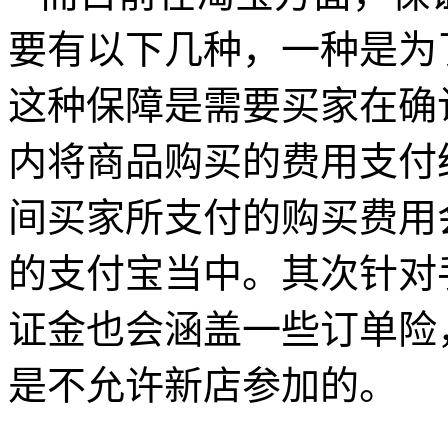
要有以下几种，一种是为
这种保障是需要买家在确
内将商品购买的费用支付
间买家所支付的购买费用
的支付宝当中。其次针对
证金也会涵盖一些订单险
是不允许新店参加的。