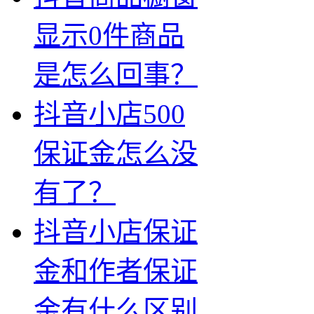
显示0件商品
是怎么回事？
抖音小店500
保证金怎么没
有了？
抖音小店保证
金和作者保证
金有什么区别