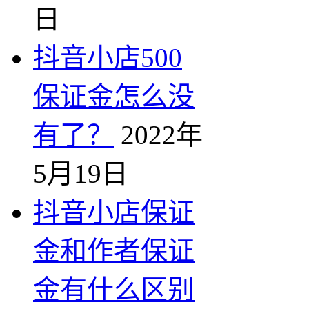
日
抖音小店500
保证金怎么没
有了？
2022年
5月19日
抖音小店保证
金和作者保证
金有什么区别