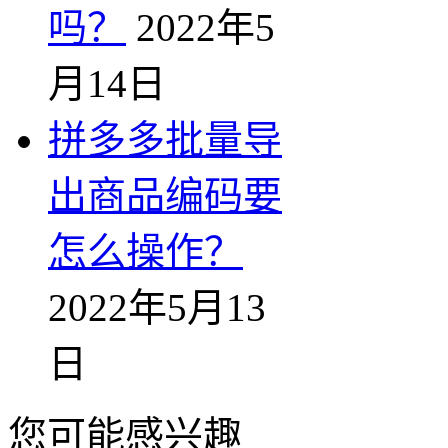
吗？
2022年5
月14日
拼多多批量导
出商品编码要
怎么操作？
2022年5月13
日
您可能感兴趣