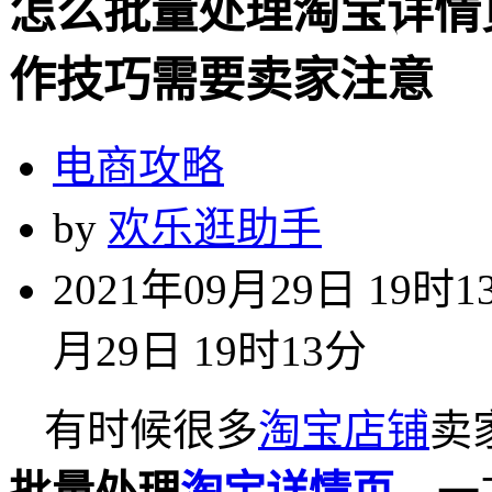
怎么批量处理淘宝详情
作技巧需要卖家注意
电商攻略
by
欢乐逛助手
2021年09月29日 19时1
月29日 19时13分
有时候很多
淘宝店铺
卖
批量处理
淘宝详情页
，一