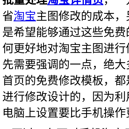
省
淘宝
主图修改的成本，
是希望能够通过这些免费
何更好地对淘宝主图进行
先需要强调的一点，绝大
首页的免费修改模板，都
进行修改设计的，因为利
电脑上设置要比手机操作