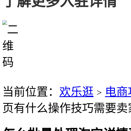
了解更多入驻详情
当前位置：
欢乐逛
电商
>
页有什么操作技巧需要卖