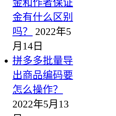
金和作者保证
金有什么区别
吗？
2022年5
月14日
拼多多批量导
出商品编码要
怎么操作？
2022年5月13