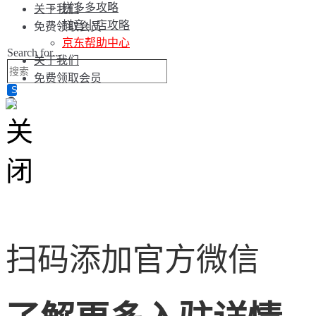
拼多多攻略
关于我们
抖音小店攻略
免费领取会员
京东帮助中心
Search for...
关于我们
免费领取会员
扫码添加官方微信