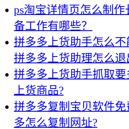
ps淘宝详情页怎么制
备工作有哪些？
拼多多上货助手怎么不
拼多多上货助理怎么退
拼多多上货助手抓取要
上货商品?
拼多多复制宝贝软件免
多怎么复制网址?