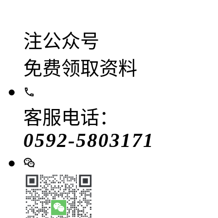
注公众号
免费领取资料
客服电话：
0592-5803171