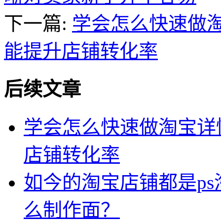
下一篇:
学会怎么快速做
能提升店铺转化率
后续文章
学会怎么快速做淘宝详
店铺转化率
如今的淘宝店铺都是p
么制作面？