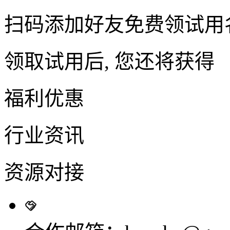
扫码添加好友免费领试用
领取试用后, 您还将获得
福利优惠
行业资讯
资源对接