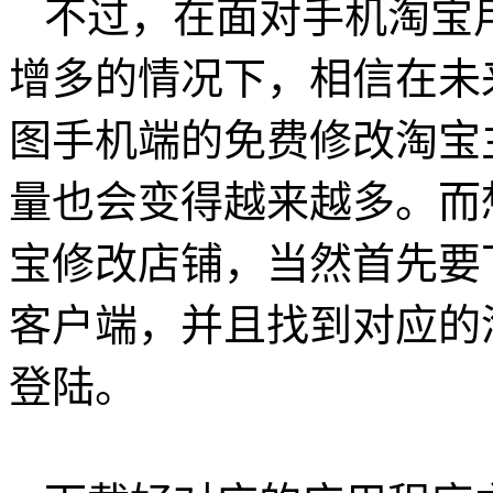
不过，在面对手机淘宝
增多的情况下，相信在未
图手机端的免费修改淘宝
量也会变得越来越多。而
宝修改店铺，当然首先要
客户端，并且找到对应的
登陆。