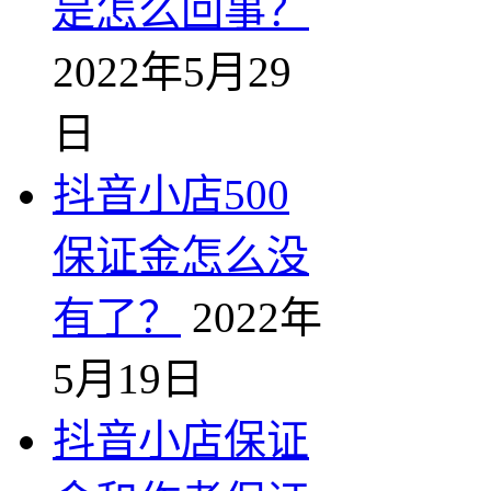
是怎么回事？
2022年5月29
日
抖音小店500
保证金怎么没
有了？
2022年
5月19日
抖音小店保证