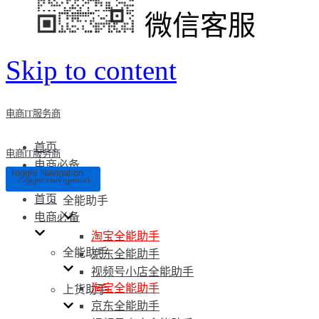
微信客服
Skip to content
电商IT服务商
首页
电商IT服务商
电商必备
Toggle Navigation
Toggle Navigation
首页
全能助手
电商必备
淘宝全能助手
全能助手
京东全能助手
视频号小店全能助手
淘宝全能助手
上货助手
京东全能助手