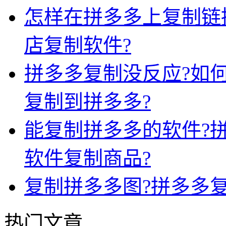
怎样在拼多多上复制链
店复制软件?
拼多多复制没反应?如
复制到拼多多?
能复制拼多多的软件?
软件复制商品?
复制拼多多图?拼多多复
热门文章