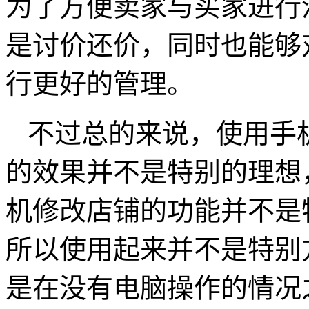
为了方便卖家与买家进行
是讨价还价，同时也能够
行更好的管理。
不过总的来说，使用手
的效果并不是特别的理想
机修改店铺的功能并不是
所以使用起来并不是特别
是在没有电脑操作的情况