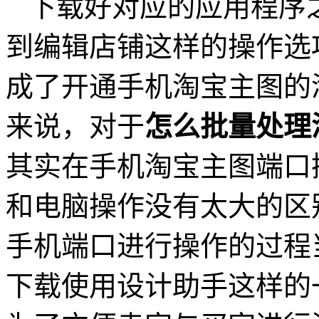
下载好对应的应用程序
到编辑店铺这样的操作选
成了开通手机淘宝主图的
来说，对于
怎么批量处理
其实在手机淘宝主图端口
和电脑操作没有太大的区
手机端口进行操作的过程
下载使用设计助手这样的