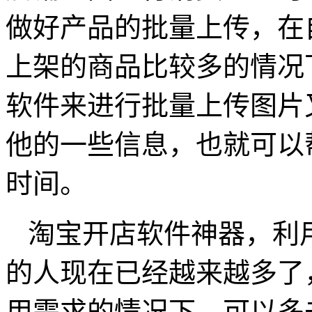
做好产品的批量上传，在
上架的商品比较多的情况
软件来进行批量上传图片
他的一些信息，也就可以
时间。
淘宝开店软件神器，利
的人现在已经越来越多了
用需求的情况下，可以多