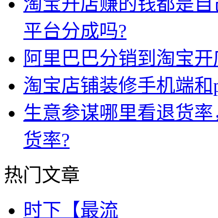
淘宝开店赚的钱都是自
平台分成吗?
阿里巴巴分销到淘宝开
淘宝店铺装修手机端和p
生意参谋哪里看退货率
货率?
热门文章
时下【最流