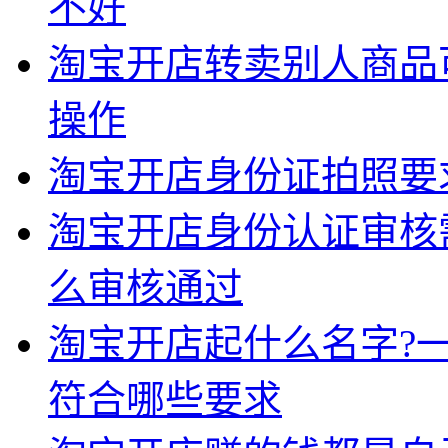
不好
淘宝开店转卖别人商品
操作
淘宝开店身份证拍照要
淘宝开店身份认证审核
么审核通过
淘宝开店起什么名字?
符合哪些要求