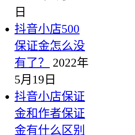
日
抖音小店500
保证金怎么没
有了？
2022年
5月19日
抖音小店保证
金和作者保证
金有什么区别