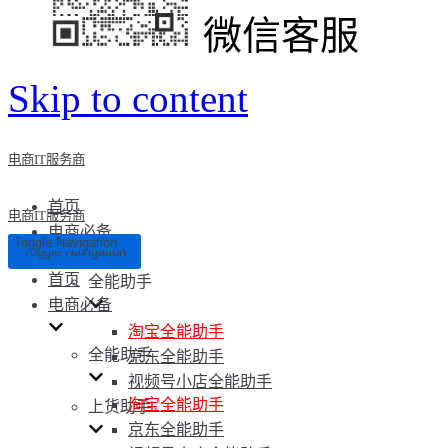
微信客服
Skip to content
电商IT服务商
首页
电商IT服务商
电商必备
Toggle Navigation
Toggle Navigation
首页
全能助手
电商必备
淘宝全能助手
全能助手
京东全能助手
视频号小店全能助手
淘宝全能助手
上货助手
京东全能助手