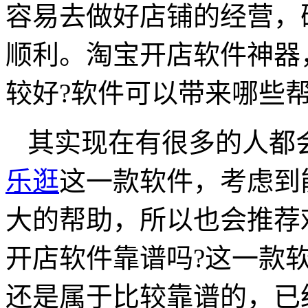
容易去做好店铺的经营，
顺利。淘宝开店软件神器
较好?软件可以带来哪些帮
其实现在有很多的人都
乐逛
这一款软件，考虑到
大的帮助，所以也会推荐
开店软件靠谱吗?这一款
还是属于比较靠谱的，已