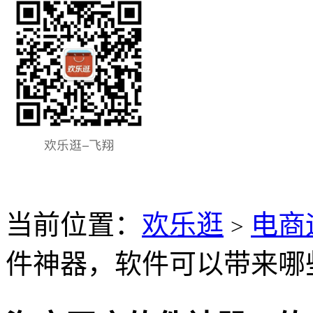
当前位置：
欢乐逛
电商
>
件神器，软件可以带来哪