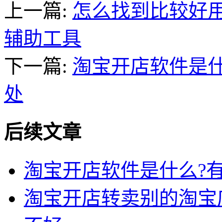
上一篇:
怎么找到比较好
辅助工具
下一篇:
淘宝开店软件是什
处
后续文章
淘宝开店软件是什么?
淘宝开店转卖别的淘宝