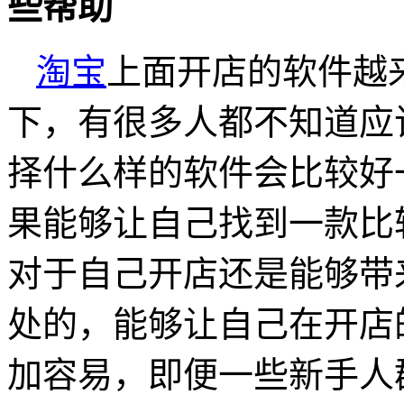
些帮助
淘宝
上面开店的软件越
下，有很多人都不知道应
择什么样的软件会比较好
果能够让自己找到一款比
对于自己开店还是能够带
处的，能够让自己在开店
加容易，即便一些新手人