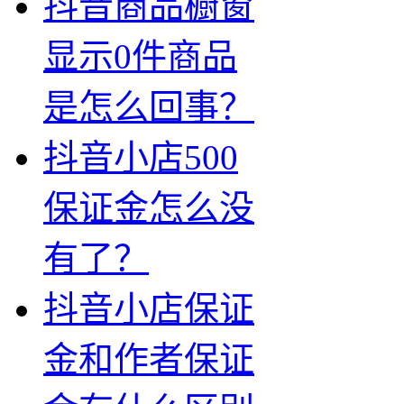
抖音商品橱窗
显示0件商品
是怎么回事？
抖音小店500
保证金怎么没
有了？
抖音小店保证
金和作者保证