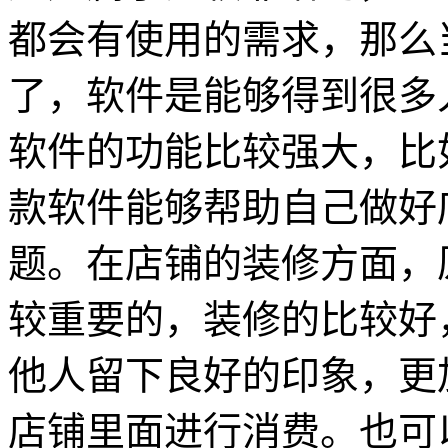
都会有使用的需求，那么
了，软件是能够得到很多
软件的功能比较强大，比
款软件能够帮助自己做好
题。在店铺的装修方面，
较重要的，装修的比较好
他人留下良好的印象，更
店铺里面进行消费。也可