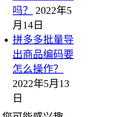
吗？
2022年5
月14日
拼多多批量导
出商品编码要
怎么操作？
2022年5月13
日
您可能感兴趣