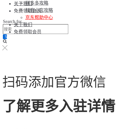
拼多多攻略
关于我们
抖音小店攻略
免费领取会员
京东帮助中心
Search for...
关于我们
免费领取会员
扫码添加官方微信
了解更多入驻详情