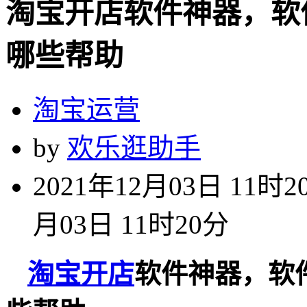
淘宝开店软件神器，软
哪些帮助
淘宝运营
by
欢乐逛助手
2021年12月03日 11时2
月03日 11时20分
淘宝开店
软件神器，软