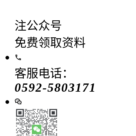
注公众号
免费领取资料
客服电话：
0592-5803171