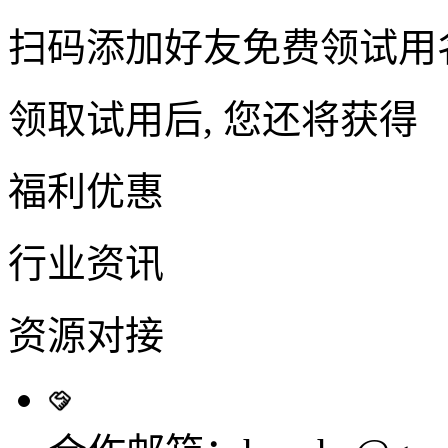
扫码添加好友免费领试用
领取试用后, 您还将获得
福利优惠
行业资讯
资源对接