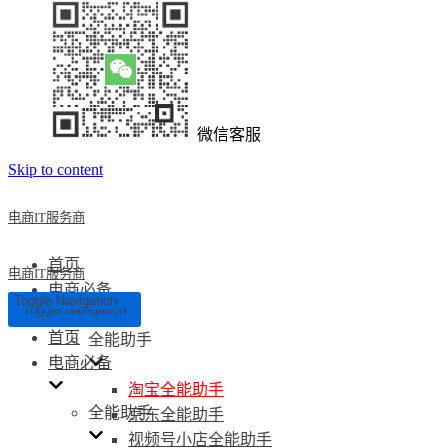
微信客服
Skip to content
电商IT服务商
首页
电商IT服务商
电商必备
Toggle Navigation
Toggle Navigation
首页
全能助手
电商必备
淘宝全能助手
全能助手
京东全能助手
视频号小店全能助手