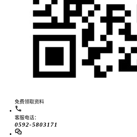
免费领取资料
客服电话：
0592-5803171