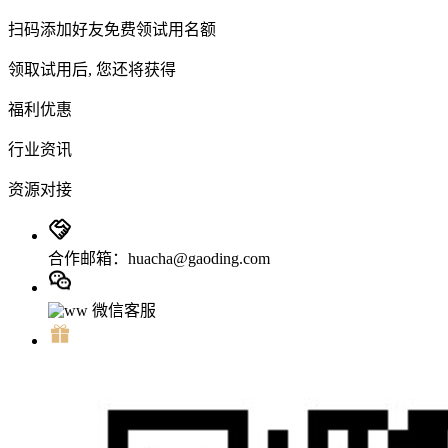
扫码添加好友免费领试用名额
领取试用后, 您还将获得
福利优惠
行业资讯
资源对接
合作邮箱：huacha@gaoding.com
微信客服