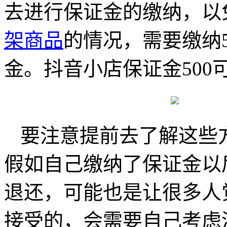
去进行保证金的缴纳，以
架商品
的情况，需要缴纳5
金。抖音小店保证金500
要注意提前去了解这些
假如自己缴纳了保证金以
退还，可能也是让很多人
接受的，会需要自己考虑