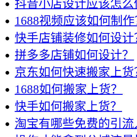
抖音小店设计应该怎么
1688视频应该如何制作
快手店铺装修如何设计
拼多多店铺如何设计？
京东如何快速搬家上货
1688如何搬家上货？
快手如何搬家上货？
淘宝有哪些免费的引流