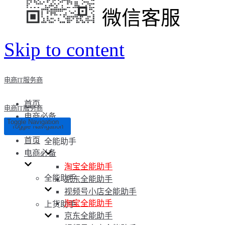
微信客服
Skip to content
电商IT服务商
首页
电商IT服务商
电商必备
Toggle Navigation
Toggle Navigation
首页
全能助手
电商必备
淘宝全能助手
全能助手
京东全能助手
视频号小店全能助手
淘宝全能助手
上货助手
京东全能助手