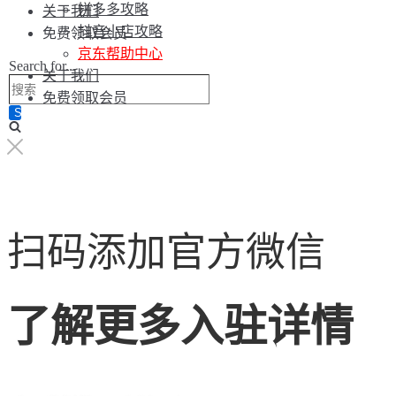
拼多多攻略
关于我们
抖音小店攻略
免费领取会员
京东帮助中心
Search for...
关于我们
免费领取会员
扫码添加官方微信
了解更多入驻详情