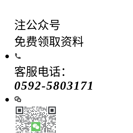
注公众号
免费领取资料
客服电话：
0592-5803171