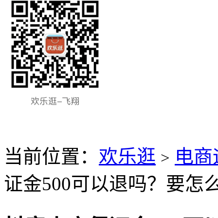
当前位置：
欢乐逛
电商
>
证金500可以退吗？要怎