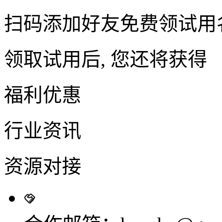
扫码添加好友免费领试用
领取试用后, 您还将获得
福利优惠
行业资讯
资源对接