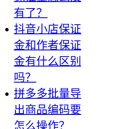
有了？
抖音小店保证
金和作者保证
金有什么区别
吗？
拼多多批量导
出商品编码要
怎么操作？