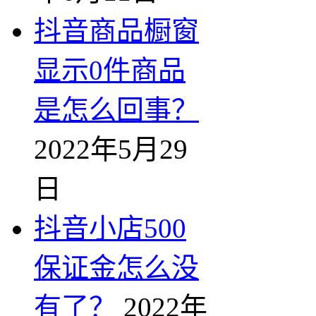
抖音商品橱窗
显示0件商品
是怎么回事？
2022年5月29
日
抖音小店500
保证金怎么没
有了？
2022年