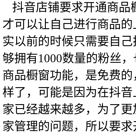
抖音店铺要求开通商品
才可以让自己进行商品的
实以前的时候只需要自己
够拥有1000数量的粉丝
商品橱窗功能，是免费的
样了，可能是因为在抖音
家已经越来越多，为了更
家管理的问题，所以要求