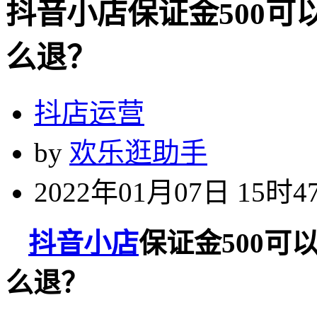
抖音小店保证金500可
么退？
抖店运营
by
欢乐逛助手
2022年01月07日 15时4
抖音小店
保证金500可
么退？