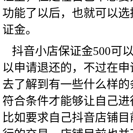
功能了以后，也就可以选
证金。
抖音小店保证金500可
以申请退还的，不过在申
去了解到有一些什么样的
符合条件才能够让自己进
比如要求自己抖音店铺目