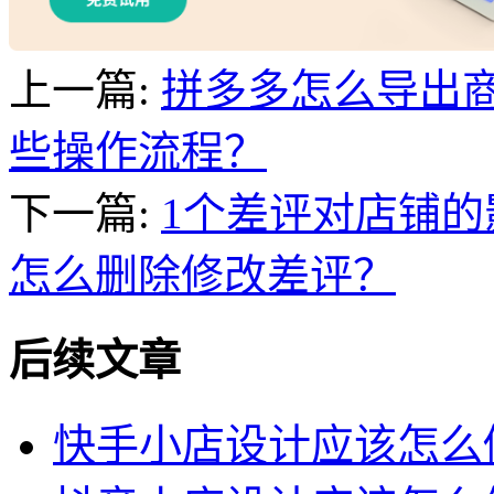
上一篇:
拼多多怎么导出商
些操作流程？
下一篇:
1个差评对店铺的
怎么删除修改差评？
后续文章
快手小店设计应该怎么