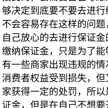
够决定到底要不要去进行
不会容易存在这样的问题
自己放心的去进行保证金
缴纳保证金，只是为了能
有一些商家出现违规的情
消费者权益受到损失，但
家获得一定的处罚，所以
证金，但是在自己不想要