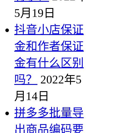
5月19日
抖音小店保证
金和作者保证
金有什么区别
吗？
2022年5
月14日
拼多多批量导
出商品编码要