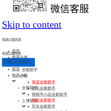
微信客服
Skip to content
电商IT服务商
首页
电商IT服务商
电商必备
Toggle Navigation
Toggle Navigation
首页
全能助手
电商必备
淘宝全能助手
全能助手
京东全能助手
视频号小店全能助手
淘宝全能助手
上货助手
京东全能助手