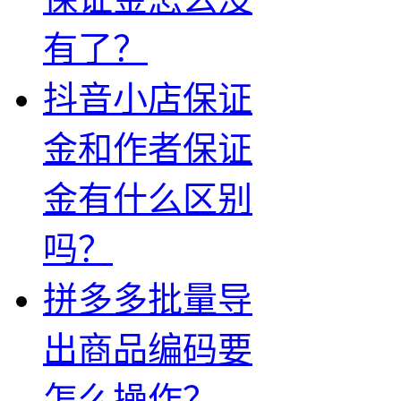
有了？
抖音小店保证
金和作者保证
金有什么区别
吗？
拼多多批量导
出商品编码要
怎么操作？