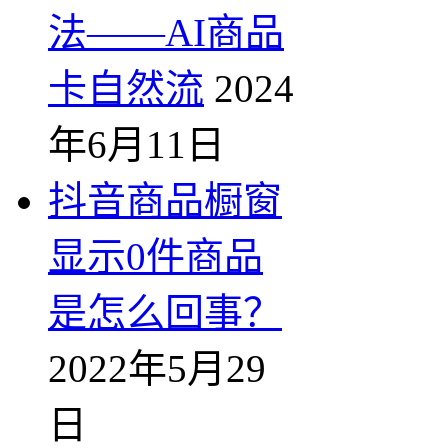
法——AI商品
卡自然流
2024
年6月11日
抖音商品橱窗
显示0件商品
是怎么回事？
2022年5月29
日