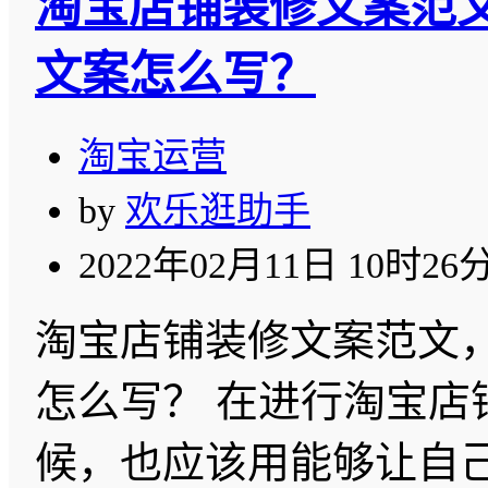
淘宝店铺装修文案范
文案怎么写？
淘宝运营
by
欢乐逛助手
2022年02月11日 10时26
淘宝店铺装修文案范文
怎么写？ 在进行淘宝店
候，也应该用能够让自