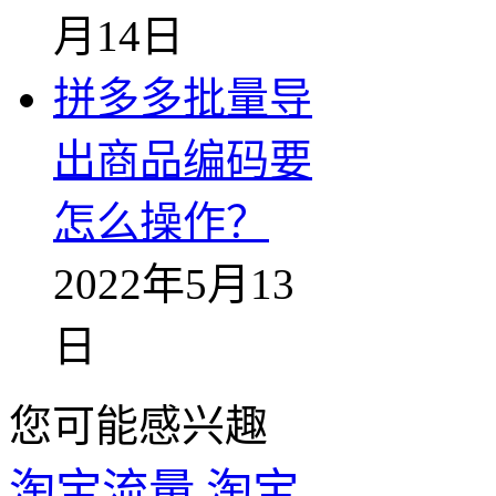
月14日
拼多多批量导
出商品编码要
怎么操作？
2022年5月13
日
您可能感兴趣
淘宝流量
淘宝