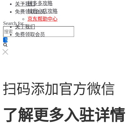
拼多多攻略
关于我们
抖音小店攻略
免费领取会员
京东帮助中心
Search for...
关于我们
免费领取会员
扫码添加官方微信
了解更多入驻详情