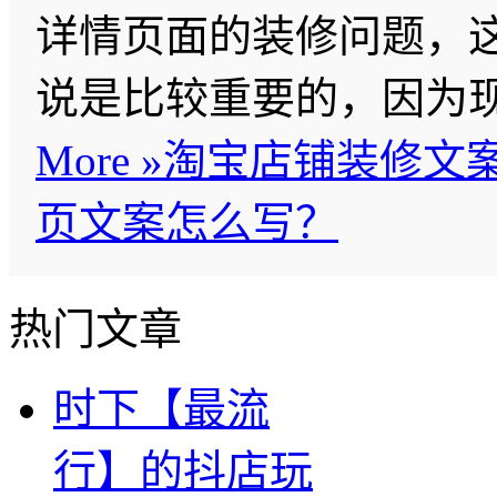
详情页面的装修问题，
说是比较重要的，因为
More »
淘宝店铺装修文
页文案怎么写？
热门文章
时下【最流
行】的抖店玩