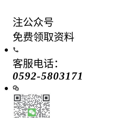
注公众号
免费领取资料
客服电话：
0592-5803171