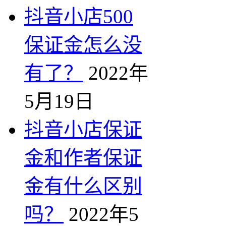
抖音小店500
保证金怎么没
有了？
2022年
5月19日
抖音小店保证
金和作者保证
金有什么区别
吗？
2022年5