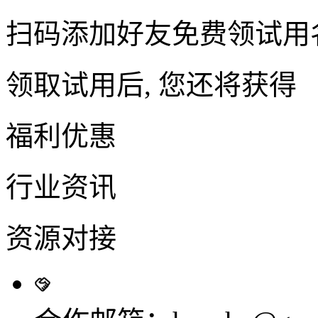
扫码添加好友免费领试用
领取试用后, 您还将获得
福利优惠
行业资讯
资源对接