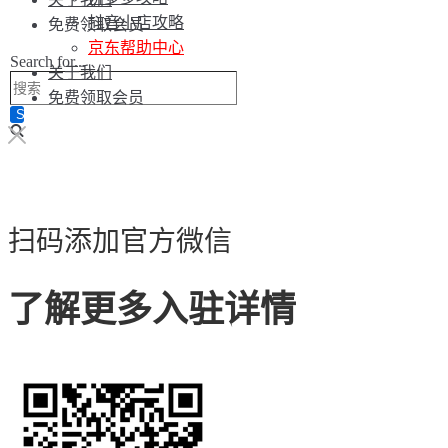
抖音小店攻略
免费领取会员
京东帮助中心
Search for...
关于我们
免费领取会员
扫码添加官方微信
了解更多入驻详情