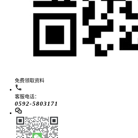
免费领取资料
客服电话：
0592-5803171