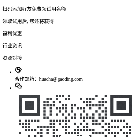
扫码添加好友免费领试用名额
领取试用后, 您还将获得
福利优惠
行业资讯
资源对接
合作邮箱：huacha@gaoding.com