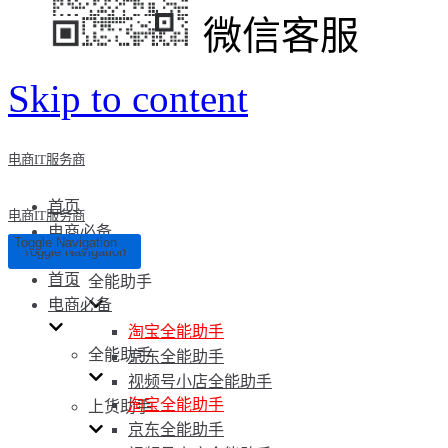
微信客服
Skip to content
电商IT服务商
首页
电商IT服务商
电商必备
Toggle Navigation
Toggle Navigation
首页
全能助手
电商必备
淘宝全能助手
全能助手
京东全能助手
视频号小店全能助手
淘宝全能助手
上货助手
京东全能助手