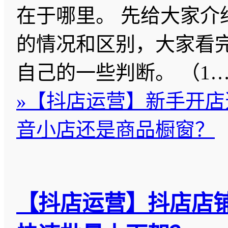
在于哪里。 先给大家介
的情况和区别，大家看
自己的一些判断。 （1
»
【抖店运营】新手开店
音小店还是商品橱窗？
【抖店运营】抖店店