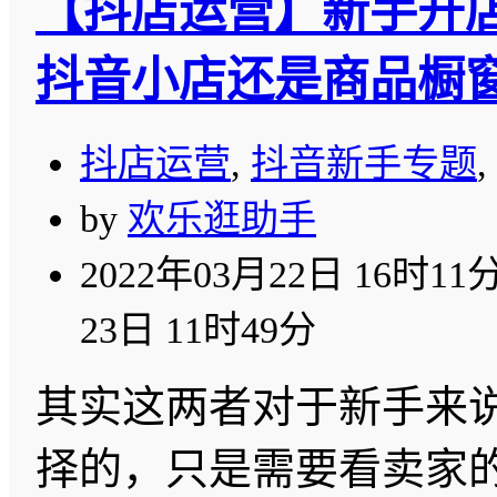
【抖店运营】新手开
抖音小店还是商品橱
抖店运营
,
抖音新手专题
,
by
欢乐逛助手
2022年03月22日 16时11
23日 11时49分
其实这两者对于新手来
择的，只是需要看卖家