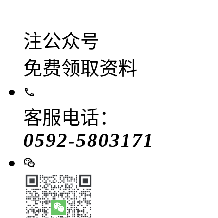
注公众号
免费领取资料
客服电话：
0592-5803171