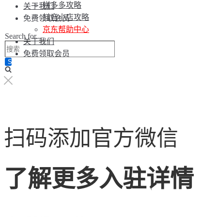
拼多多攻略
关于我们
抖音小店攻略
免费领取会员
京东帮助中心
Search for...
关于我们
免费领取会员
扫码添加官方微信
了解更多入驻详情