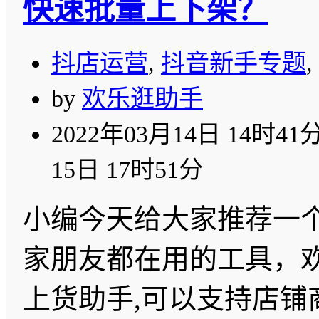
快速批量上下架？
抖店运营
,
抖音新手专题
,
by
欢乐逛助手
2022年03月14日 14时41
15日 17时51分
小编今天给大家推荐一
家朋友都在用的工具，欢
上货助手,可以支持店铺