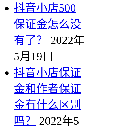
抖音小店500
保证金怎么没
有了？
2022年
5月19日
抖音小店保证
金和作者保证
金有什么区别
吗？
2022年5