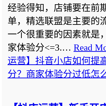
经验得知，店铺要在前
单，精选联盟是主要的
一个很重要的因素就是
家体验分<=3.…
Read Mo
运营】抖音小店如何提
分？商家体验分过低怎