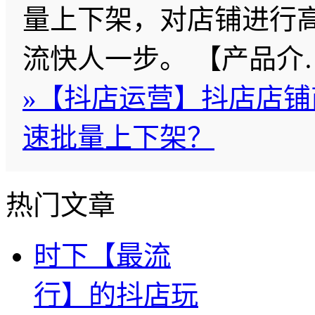
量上下架，对店铺进行
流快人一步。 【产品介
»
【抖店运营】抖店店铺
速批量上下架？
热门文章
时下【最流
行】的抖店玩