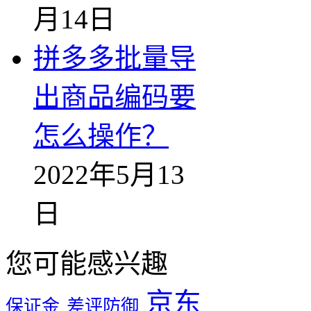
月14日
拼多多批量导
出商品编码要
怎么操作？
2022年5月13
日
您可能感兴趣
京东
保证金
差评防御