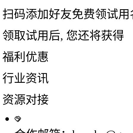
扫码添加好友免费领试用
领取试用后, 您还将获得
福利优惠
行业资讯
资源对接