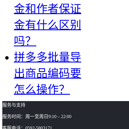
金和作者保证
金有什么区别
吗？
拼多多批量导
出商品编码要
怎么操作？
服务与支持
服务时间：周一至周日9:10 – 22:00
客服电话：0592-5803171