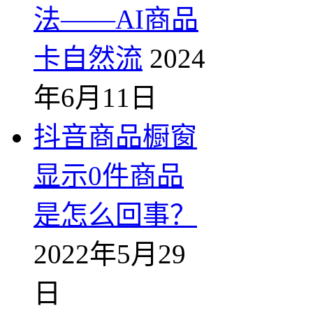
法——AI商品
卡自然流
2024
年6月11日
抖音商品橱窗
显示0件商品
是怎么回事？
2022年5月29
日