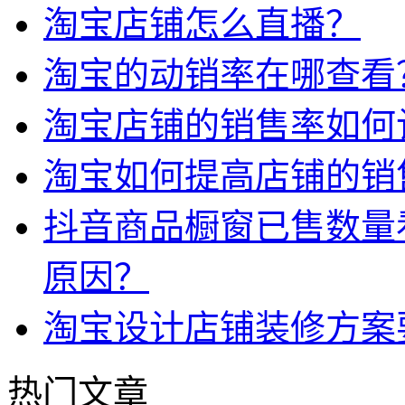
淘宝店铺怎么直播？
淘宝的动销率在哪查看
淘宝店铺的销售率如何
淘宝如何提高店铺的销
抖音商品橱窗已售数量
原因？
淘宝设计店铺装修方案
热门文章