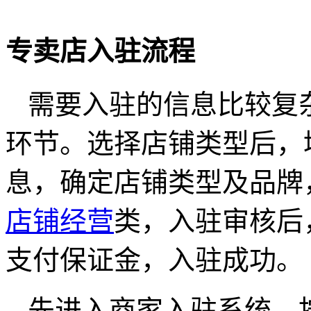
专卖店入驻流程
需要入驻的信息比较复
环节。选择店铺类型后，
息，确定店铺类型及品牌
店铺经营
类，入驻审核后
支付保证金，入驻成功。
先进入商家入驻系统，