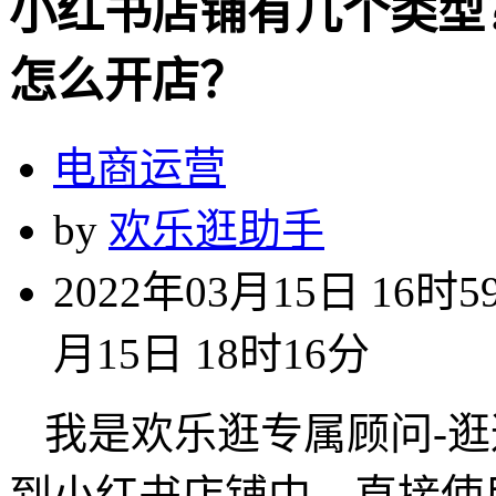
小红书店铺有几个类型
怎么开店？
电商运营
by
欢乐逛助手
2022年03月15日 16时5
月15日 18时16分
我是欢乐逛专属顾问-
到小红书店铺中，直接使