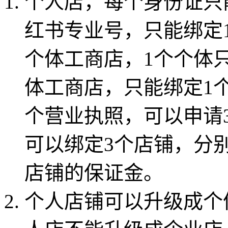
个人店，每个身份证只
红书专业号，只能绑定
个体工商店，1个个体
体工商店，只能绑定1
个营业执照，可以申请
可以绑定3个店铺，分
店铺的保证金。
个人店铺可以升级成个