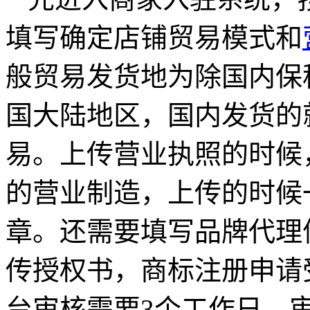
填写确定店铺贸易模式和
般贸易发货地为除国内保
国大陆地区，国内发货的
易。上传营业执照的时候
的营业制造，上传的时候
章。还需要填写品牌代理
传授权书，商标注册申请
台审核需要3个工作日，