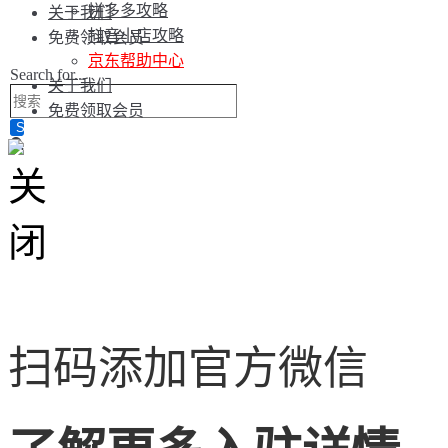
拼多多攻略
关于我们
抖音小店攻略
免费领取会员
京东帮助中心
Search for...
关于我们
免费领取会员
扫码添加官方微信