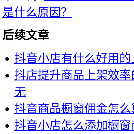
是什么原因？
后续文章
抖音小店有什么好用的
抖店提升商品上架效率
无
抖音商品橱窗佣金怎么
抖音小店怎么添加橱窗