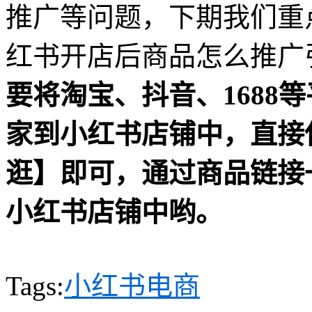
推广等问题，下期我们重
红书开店后商品怎么推广
要将淘宝、抖音、1688
家到小红书店铺中，直接
逛】即可，通过商品链接
小红书店铺中哟。
Tags:
小红书
电商