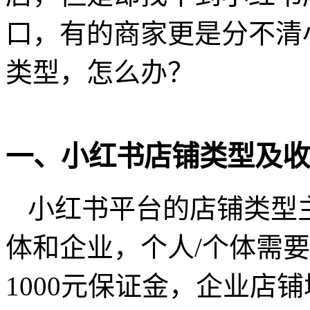
口，有的商家更是分不清
类型，怎么办？
一、小红书店铺类型及收
小红书平台的店铺类型
体和企业，个人/个体需
1000元保证金，企业店