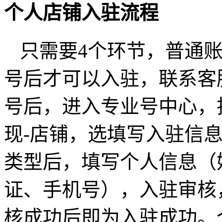
个人店铺入驻流程
只需要4个环节，普通
号后才可以入驻，联系客
号后，进入专业号中心，
现-店铺，选填写入驻信
类型后，填写个人信息（
证、手机号），入驻审核
核成功后即为入驻成功。