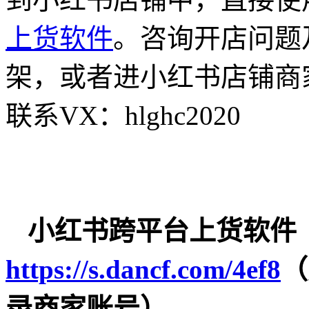
上货软件
。咨询开店问题
架，或者进小红书店铺商
联系VX：hlghc2020
小红书跨平台上货软件
https://s.dancf.com/4ef8
（
录商家账号）