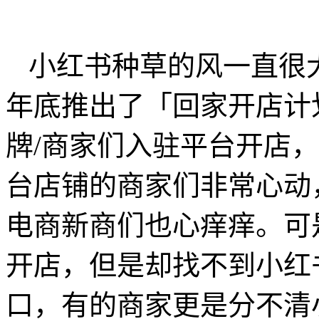
小红书种草的风一直很大
年底推出了「回家开店计
牌/商家们入驻平台开店
台店铺的商家们非常心动
电商新商们也心痒痒。可
开店，但是却找不到小红
口，有的商家更是分不清