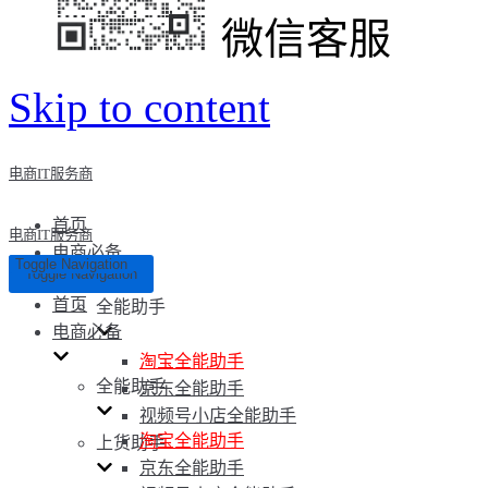
微信客服
Skip to content
电商IT服务商
首页
电商IT服务商
电商必备
Toggle Navigation
Toggle Navigation
首页
全能助手
电商必备
淘宝全能助手
全能助手
京东全能助手
视频号小店全能助手
淘宝全能助手
上货助手
京东全能助手