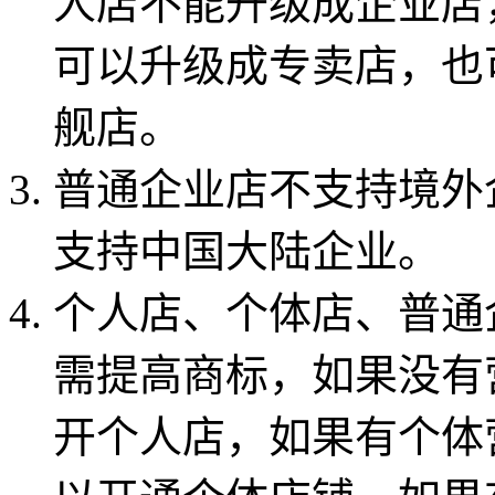
人店不能升级成企业店
可以升级成专卖店，也
舰店。
普通企业店不支持境外
支持中国大陆企业。
个人店、个体店、普通
需提高商标，如果没有
开个人店，如果有个体