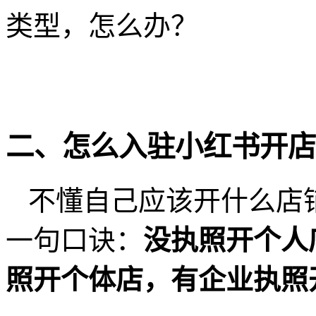
类型，怎么办？
二、怎么入驻小红书开店
不懂自己应该开什么店
一句口诀：
没执照开个人
照开个体店，有企业执照