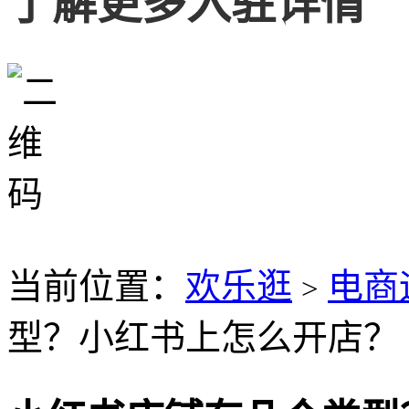
了解更多入驻详情
当前位置：
欢乐逛
电商
>
型？小红书上怎么开店？