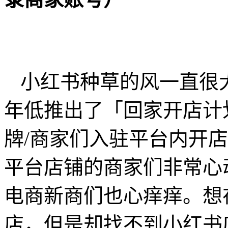
小红书种草的风一直很大
年低推出了「回家开店计
牌/商家们入驻平台内开
平台店铺的商家们非常心
电商新商们也心痒痒。想
店，但是却找不到小红书