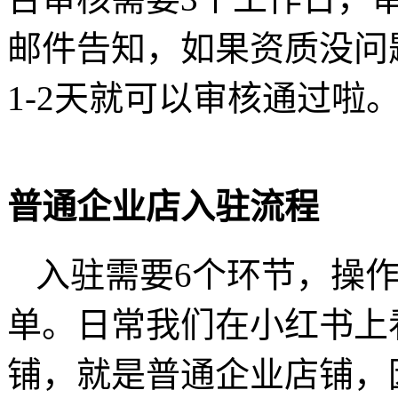
邮件告知，如果资质没问
1-2天就可以审核通过啦
普通企业店入驻流程
入驻需要6个环节，操
单。日常我们在小红书上
铺，就是普通企业店铺，