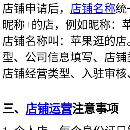
店铺申请后，
店铺名称
统
昵称+的店，例如昵称：
店铺名称叫：苹果逛的店
型、公司信息填写、店铺
店铺经营类型、入驻审核
三、
店铺运营
注意事项