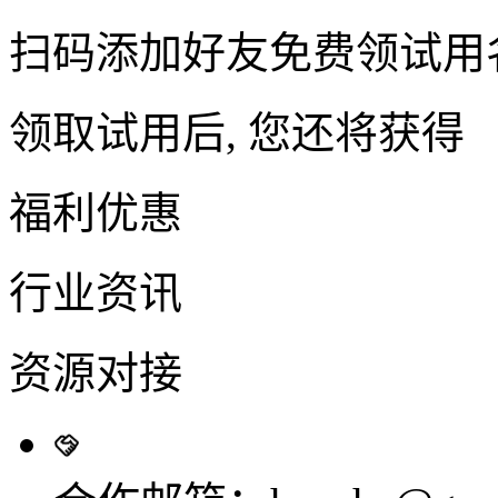
扫码添加好友免费领试用
领取试用后, 您还将获得
福利优惠
行业资讯
资源对接