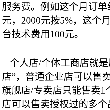
服务费。例如这个月订单结算
元，2000元按5%，这个
台技术费用100元。
个人店/个体工商店就是
店”，普通企业店可以售
旗舰店/专卖店只能售卖1
店可以售卖授权过的多个