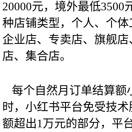
20000元，境外最低350
种店铺类型，个人、个体
企业店、专卖店、旗舰店
店、集合店。
每个自然月订单结算额
时，小红书平台免受技术
额超出1万元的部分，平台