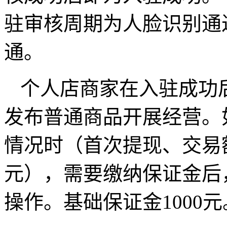
驻审核周期为人脸识别通
通。
个人店商家在入驻成功
发布普通商品开展经营。
情况时（首次提现、交易
元），需要缴纳保证金后
操作。基础保证金1000元