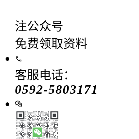
注公众号
免费领取资料
客服电话：
0592-5803171