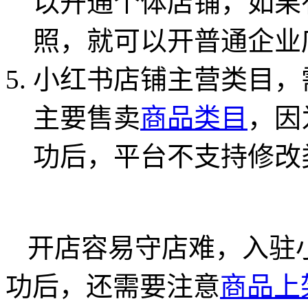
以开通个体店铺，如果
照，就可以开普通企业
小红书店铺主营类目，
主要售卖
商品类目
，因
功后，平台不支持修改
开店容易守店难，入驻
功后，还需要注意
商品上