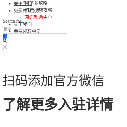
拼多多攻略
关于我们
抖音小店攻略
免费领取会员
京东帮助中心
Search for...
关于我们
免费领取会员
扫码添加官方微信
了解更多入驻详情