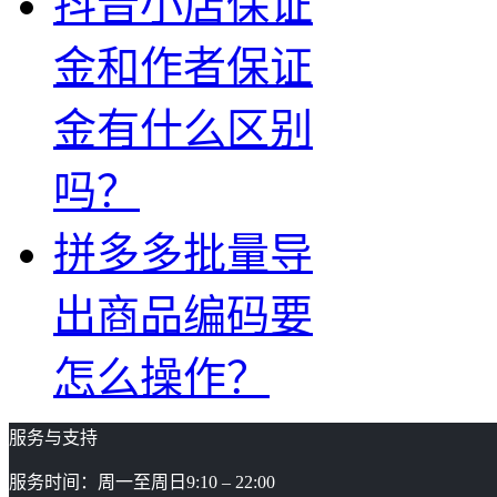
抖音小店保证
金和作者保证
金有什么区别
吗？
拼多多批量导
出商品编码要
怎么操作？
服务与支持
服务时间：周一至周日9:10 – 22:00