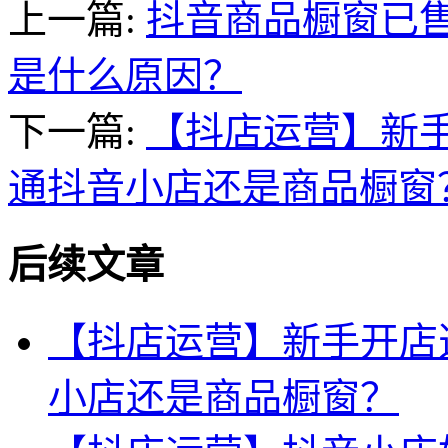
上一篇:
抖音商品橱窗已
是什么原因？
下一篇:
【抖店运营】新
通抖音小店还是商品橱窗
后续文章
【抖店运营】新手开店
小店还是商品橱窗？