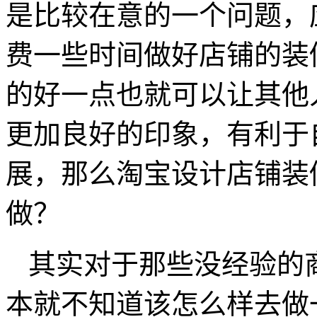
是比较在意的一个问题，
费一些时间做好店铺的装
的好一点也就可以让其他
更加良好的印象，有利于
展，那么淘宝设计店铺装
做？
其实对于那些没经验的
本就不知道该怎么样去做