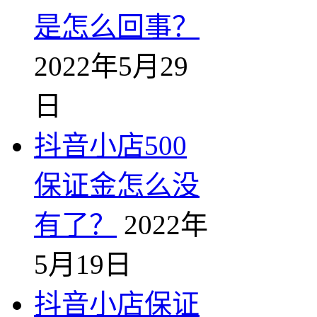
是怎么回事？
2022年5月29
日
抖音小店500
保证金怎么没
有了？
2022年
5月19日
抖音小店保证