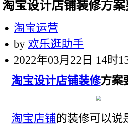
淘宝设计店铺装修方案
淘宝运营
by
欢乐逛助手
2022年03月22日 14时1
淘宝设计
店铺装修
方案
淘宝店铺
的装修可以说