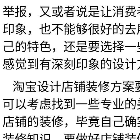
举报，又或者说是让消费
印象，也不能够很好的去
己的特色，还是要选择一
感觉到有深刻印象的设计
淘宝设计店铺装修方案
可以考虑找到一些专业的
店铺的装修，毕竟自己确
装修知识，要做好店铺装