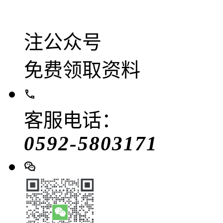
注公众号
免费领取资料
客服电话：
0592-5803171