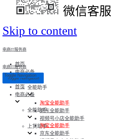
微信客服
Skip to content
电商IT服务商
首页
电商IT服务商
电商必备
Toggle Navigation
Toggle Navigation
首页
全能助手
电商必备
淘宝全能助手
全能助手
京东全能助手
视频号小店全能助手
淘宝全能助手
上货助手
京东全能助手