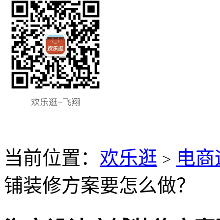
当前位置：
欢乐逛
电商
>
铺装修方案要怎么做？