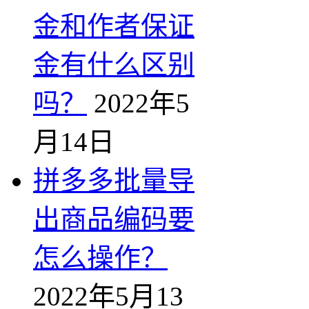
金和作者保证
金有什么区别
吗？
2022年5
月14日
拼多多批量导
出商品编码要
怎么操作？
2022年5月13