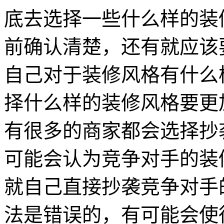
底去选择一些什么样的装
前确认清楚，还有就应该
自己对于装修风格有什么
择什么样的装修风格要更
有很多的商家都会选择抄
可能会认为竞争对手的装
就自己直接抄袭竞争对手
法是错误的，有可能会使