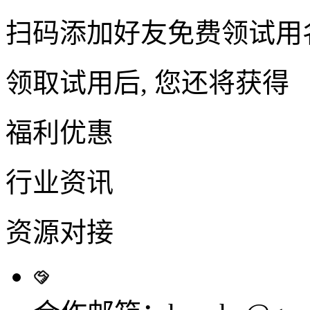
扫码添加好友免费领试用
领取试用后, 您还将获得
福利优惠
行业资讯
资源对接