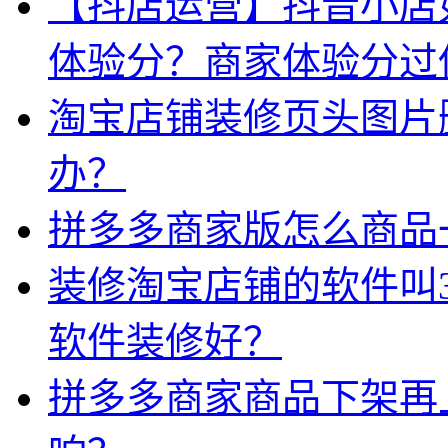
【抖店运营】抖音小店
体验分？商家体验分过
淘宝店铺装修页头图片
办？
拼多多商家版怎么商品
装修淘宝店铺的软件叫
软件装修好？
拼多多商家商品下架再