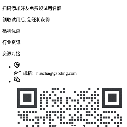
扫码添加好友免费领试用名额
领取试用后, 您还将获得
福利优惠
行业资讯
资源对接
合作邮箱：huacha@gaoding.com