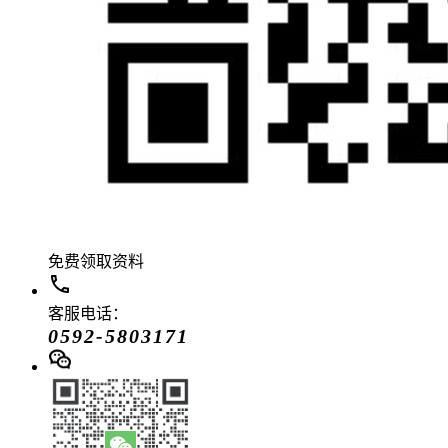
免费领取资料
客服电话：
0592-5803171