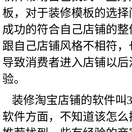
板，对于装修模板的选择
成功的符合自己店铺的整
跟自己店铺风格不相符，
导致消费者进入店铺以后
验。
装修淘宝店铺的软件叫3
软件方面，不知道该怎么