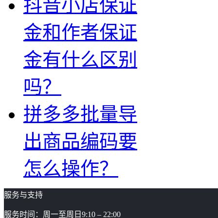
抖音小店保证
金和作者保证
金有什么区别
吗？
拼多多批量导
出商品编码要
怎么操作？
服务与支持
服务时间：周一至周日9:10 – 22:00