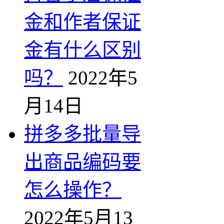
金和作者保证
金有什么区别
吗？
2022年5
月14日
拼多多批量导
出商品编码要
怎么操作？
2022年5月13