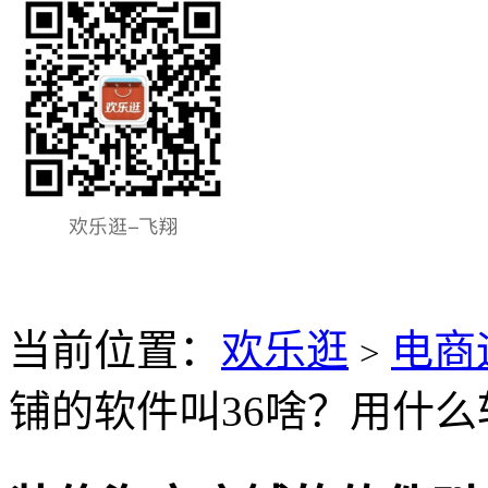
当前位置：
欢乐逛
电商
>
铺的软件叫36啥？用什