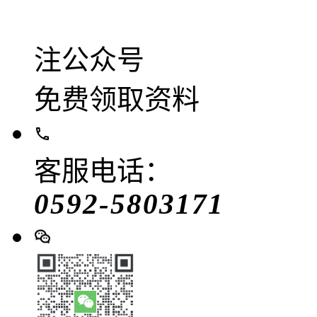
注公众号
免费领取资料
客服电话：
0592-5803171