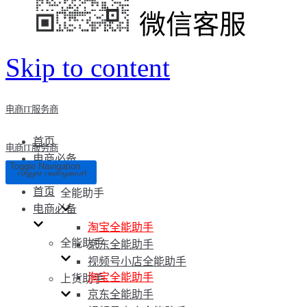
微信客服
Skip to content
电商IT服务商
首页
电商IT服务商
电商必备
Toggle Navigation
Toggle Navigation
首页
全能助手
电商必备
淘宝全能助手
全能助手
京东全能助手
视频号小店全能助手
淘宝全能助手
上货助手
京东全能助手