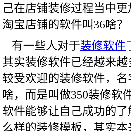
己在店铺装修过程当中更
淘宝店铺的软件叫36啥？
有一些人对于
装修软件
其实装修软件已经越来越
较受欢迎的装修软件，名
啥，而是叫做350装修软
软件能够让自己成功的了
么样的装修模板，其实本