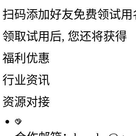
扫码添加好友免费领试用
领取试用后, 您还将获得
福利优惠
行业资讯
资源对接