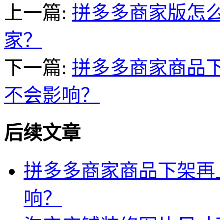
上一篇:
拼多多商家版怎
家？
下一篇:
拼多多商家商品
不会影响？
后续文章
拼多多商家商品下架再
响？