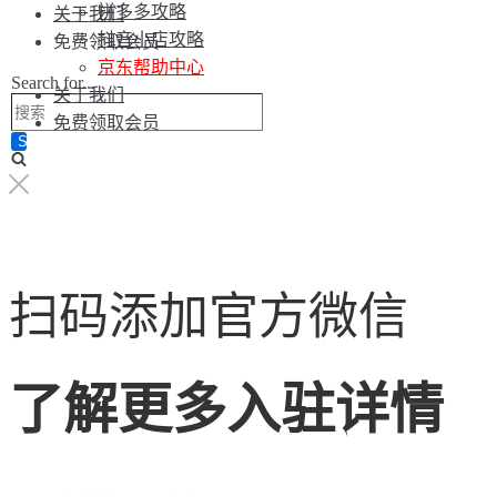
拼多多攻略
关于我们
抖音小店攻略
免费领取会员
京东帮助中心
Search for...
关于我们
免费领取会员
扫码添加官方微信
了解更多入驻详情