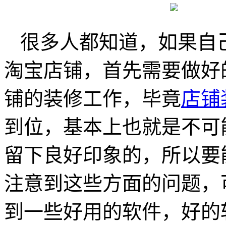
很多人都知道，如果自
淘宝店铺，首先需要做好
铺的装修工作，毕竟
店铺
到位，基本上也就是不可
留下良好印象的，所以要
注意到这些方面的问题，
到一些好用的软件，好的