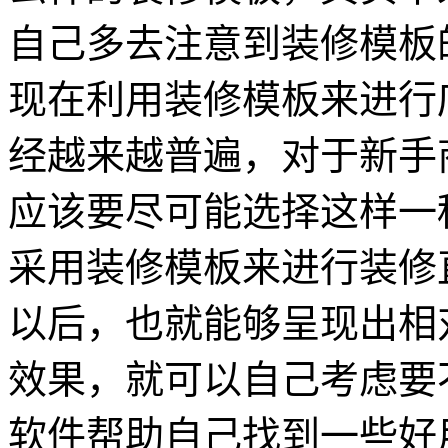
自己多去注意到装修模板
现在利用装修模板来进行
经越来越普遍，对于新手
应该要尽可能选择这样一
采用装修模板来进行装修
以后，也就能够呈现出相
效果，就可以自己考虑要
软件帮助自己找到一些好