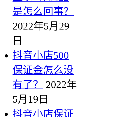
是怎么回事？
2022年5月29
日
抖音小店500
保证金怎么没
有了？
2022年
5月19日
抖音小店保证