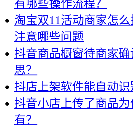
有哪些操作流程？
淘宝双11活动商家怎
注意哪些问题
抖音商品橱窗待商家确
思？
抖店上架软件能自动识
抖音小店上传了商品为
有？