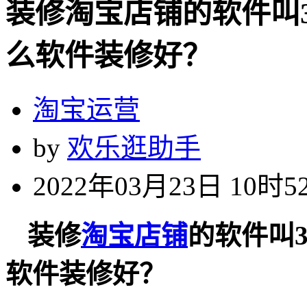
装修淘宝店铺的软件叫
么软件装修好？
淘宝运营
by
欢乐逛助手
2022年03月23日 10时5
装修
淘宝店铺
的软件叫
软件装修好？