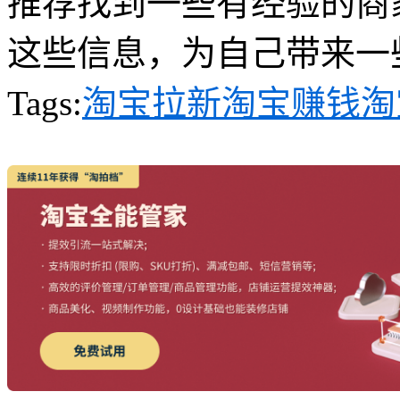
推荐找到一些有经验的商
这些信息，为自己带来一
Tags:
淘宝拉新
淘宝赚钱
淘