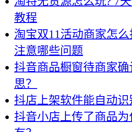
淘特无货源怎么玩? 7
教程
淘宝双11活动商家怎
注意哪些问题
抖音商品橱窗待商家确
思？
抖店上架软件能自动识
抖音小店上传了商品为