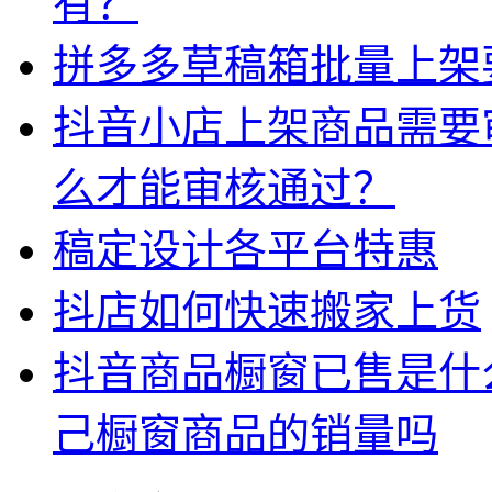
有？
拼多多草稿箱批量上架
抖音小店上架商品需要
么才能审核通过？
稿定设计各平台特惠
抖店如何快速搬家上货
抖音商品橱窗已售是什
己橱窗商品的销量吗