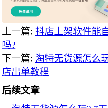
上一篇:
抖店上架软件能
吗?
下一篇:
淘特无货源怎么玩
店出单教程
后续文章