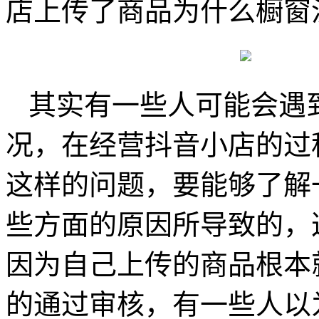
店上传了商品为什么橱窗
其实有一些人可能会遇
况，在经营抖音小店的过
这样的问题，要能够了解
些方面的原因所导致的，
因为自己上传的商品根本
的通过审核，有一些人以