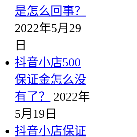
是怎么回事？
2022年5月29
日
抖音小店500
保证金怎么没
有了？
2022年
5月19日
抖音小店保证