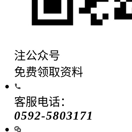
注公众号
免费领取资料
客服电话：
0592-5803171