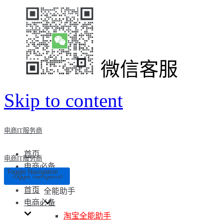
微信客服
Skip to content
电商IT服务商
首页
电商IT服务商
电商必备
Toggle Navigation
Toggle Navigation
首页
全能助手
电商必备
淘宝全能助手