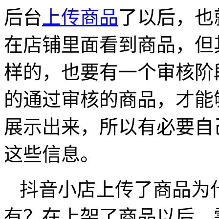
后台
上传商品
了以后，也
在店铺里面看到商品，但
样的，也要有一个审核阶
的通过审核的商品，才能
展示出来，所以有必要自
这些信息。
抖音小店上传了商品为
有？在上架了商品以后，