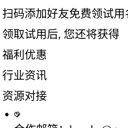
扫码添加好友免费领试用
领取试用后, 您还将获得
福利优惠
行业资讯
资源对接