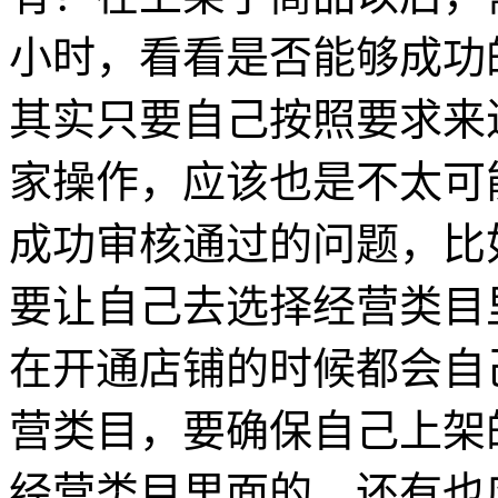
小时，看看是否能够成功
其实只要自己按照要求来
家操作，应该也是不太可
成功审核通过的问题，比
要让自己去选择经营类目
在开通店铺的时候都会自
营类目，要确保自己上架
经营类目里面的，还有也