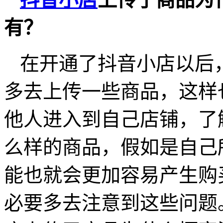
有？
在开通了抖音小店以后
多去上传一些商品，这样
他人进入到自己店铺，了
么样的商品，假如是自己
能也就会更加容易产生购
必要多去注意到这些问题