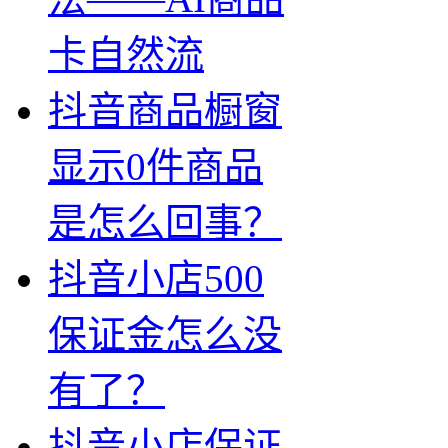
卡自然流
抖音商品橱窗
显示0件商品
是怎么回事？
抖音小店500
保证金怎么没
有了？
抖音小店保证