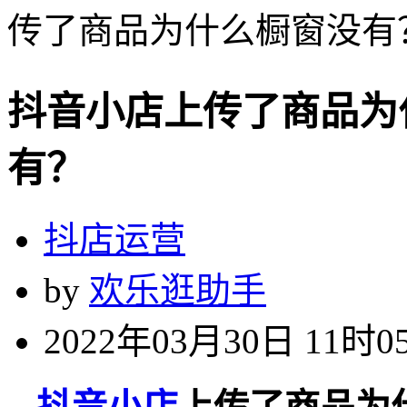
传了商品为什么橱窗没有
抖音小店上传了商品为
有？
抖店运营
by
欢乐逛助手
2022年03月30日 11时0
抖音小店
上传了商品为