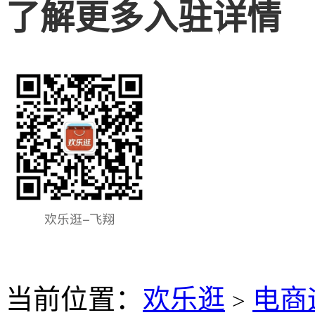
了解更多入驻详情
当前位置：
欢乐逛
电商
>