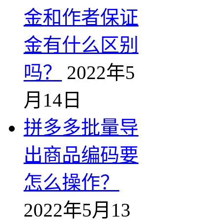
金和作者保证
金有什么区别
吗？
2022年5
月14日
拼多多批量导
出商品编码要
怎么操作？
2022年5月13