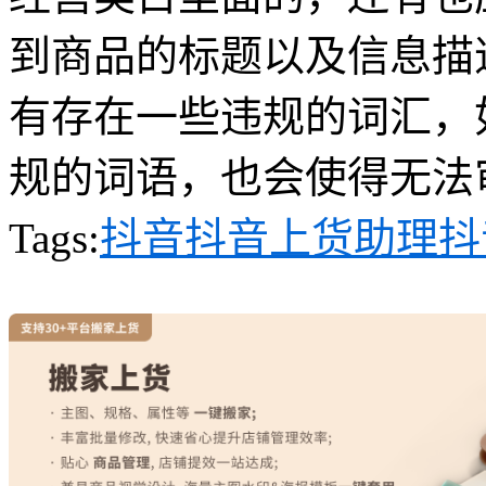
到商品的标题以及信息描
有存在一些违规的词汇，
规的词语，也会使得无法
Tags:
抖音
抖音上货助理
抖