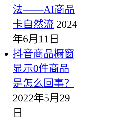
法——AI商品
卡自然流
2024
年6月11日
抖音商品橱窗
显示0件商品
是怎么回事？
2022年5月29
日