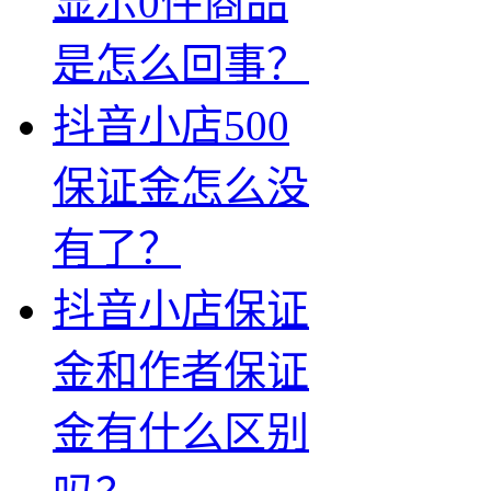
显示0件商品
是怎么回事？
抖音小店500
保证金怎么没
有了？
抖音小店保证
金和作者保证
金有什么区别