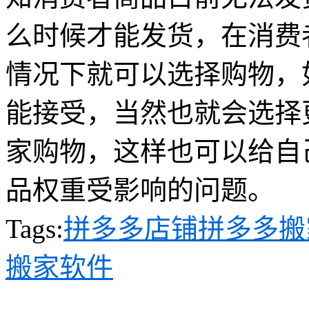
么时候才能发货，在消费
情况下就可以选择购物，
能接受，当然也就会选择
家购物，这样也可以给自
品权重受影响的问题。
Tags:
拼多多店铺
拼多多搬
搬家软件