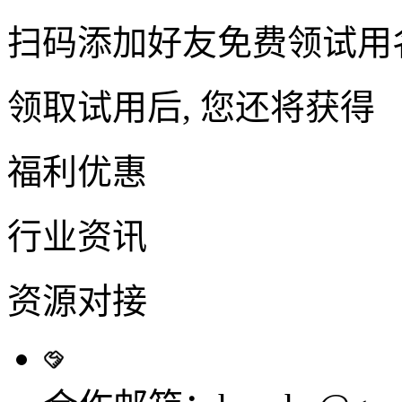
扫码添加好友免费领试用
领取试用后, 您还将获得
福利优惠
行业资讯
资源对接