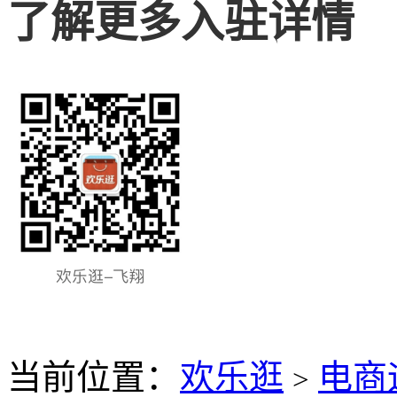
了解更多入驻详情
当前位置：
欢乐逛
电商
>