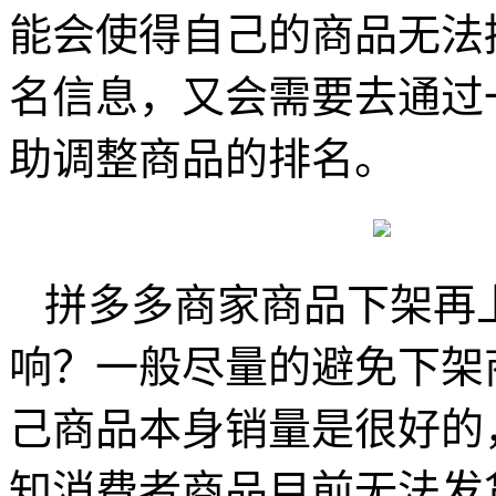
能会使得自己的商品无法
名信息，又会需要去通过
助调整商品的排名。
拼多多商家商品下架再
响？一般尽量的避免下架
己商品本身销量是很好的
知消费者商品目前无法发