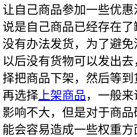
让自己商品参加一些优惠
说是自己商品已经存在了
没有办法发货，为了避免
以后没有货物可以发出去
择把商品下架，然后等到
再选择
上架商品
，一般来
影响不大，但是对于商品
能会容易造成一些权重方