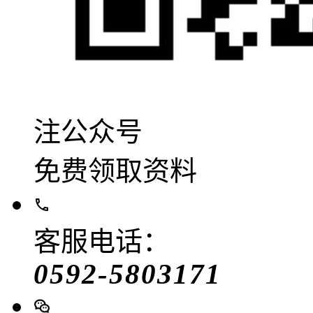
注公众号
免费领取资料
客服电话：
0592-5803171