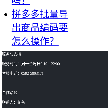
吗？
拼多多批量导
出商品编码要
怎么操作？
服务与支持
服务时间：周一至周日9:10 – 22:00
客服电话：0592-5803171
合作洽谈
联系人：花茶