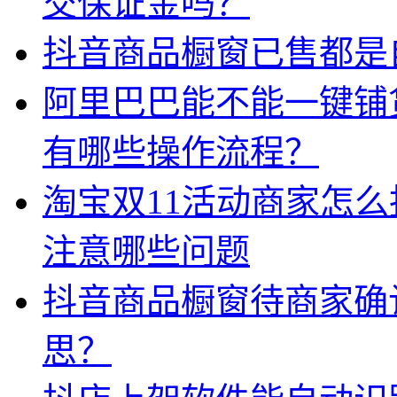
交保证金吗？
抖音商品橱窗已售都是
阿里巴巴能不能一键铺
有哪些操作流程？
淘宝双11活动商家怎
注意哪些问题
抖音商品橱窗待商家确
思？