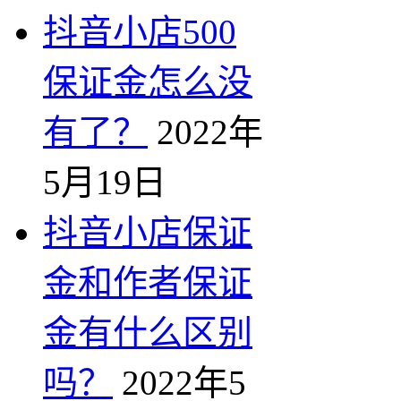
抖音小店500
保证金怎么没
有了？
2022年
5月19日
抖音小店保证
金和作者保证
金有什么区别
吗？
2022年5