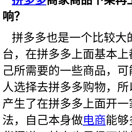
响？
拼多多也是一个比较大
台，在拼多多上面基本上
己所需要的一些商品，可
人选择去拼多多购物，所
产生了在拼多多上面开一
法，自己本身做
电商
能够