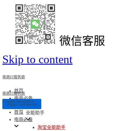
微信客服
Skip to content
电商IT服务商
首页
电商IT服务商
电商必备
Toggle Navigation
Toggle Navigation
首页
全能助手
电商必备
淘宝全能助手