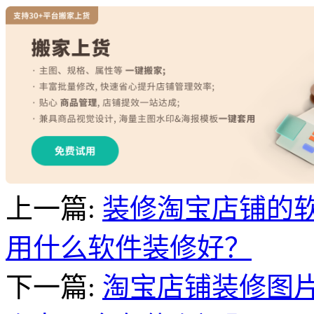
上一篇:
装修淘宝店铺的软
用什么软件装修好？
下一篇:
淘宝店铺装修图