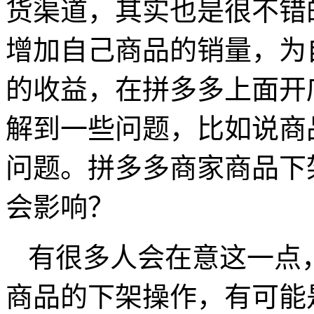
货渠道，其实也是很不错
增加自己商品的销量，为
的收益，在拼多多上面开
解到一些问题，比如说商
问题。拼多多商家商品下
会影响？
有很多人会在意这一点
商品的下架操作，有可能