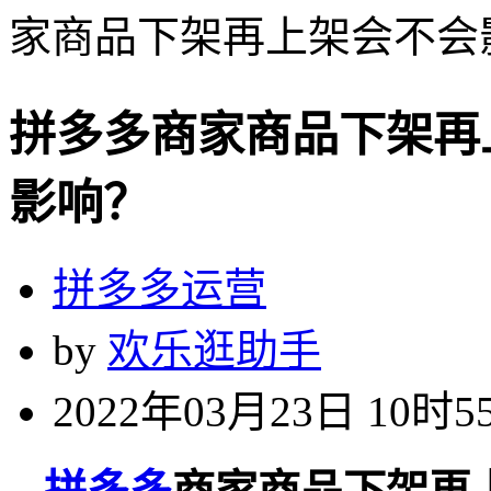
家商品下架再上架会不会
拼多多商家商品下架再
影响？
拼多多运营
by
欢乐逛助手
2022年03月23日 10时5
拼多多
商家商品下架再