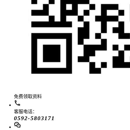
免费领取资料
客服电话：
0592-5803171