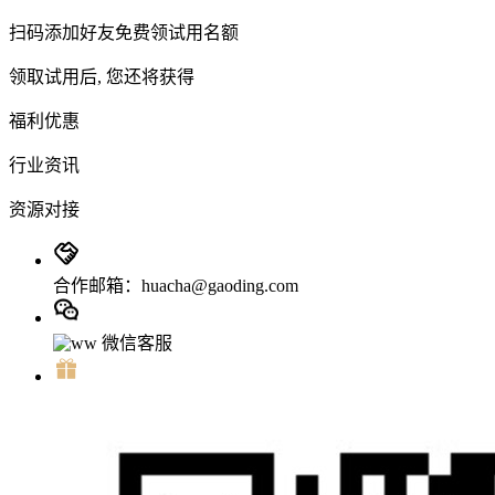
扫码添加好友免费领试用名额
领取试用后, 您还将获得
福利优惠
行业资讯
资源对接
合作邮箱：huacha@gaoding.com
微信客服