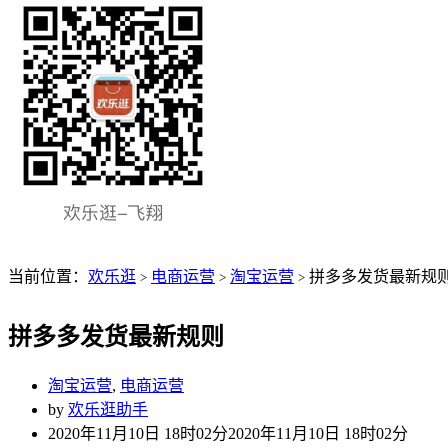
当前位置：
欢乐逛
电商运营
淘宝运营
拼多多发货最新规
>
>
>
拼多多发货最新规则
淘宝运营
,
电商运营
by
欢乐逛助手
2020年11月10日 18时02分
2020年11月10日 18时02分