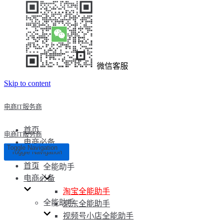
微信客服
Skip to content
电商IT服务商
首页
电商IT服务商
电商必备
Toggle Navigation
Toggle Navigation
首页
全能助手
电商必备
淘宝全能助手
全能助手
京东全能助手
视频号小店全能助手