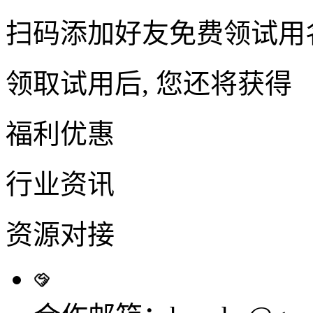
扫码添加好友免费领试用
领取试用后, 您还将获得
福利优惠
行业资讯
资源对接