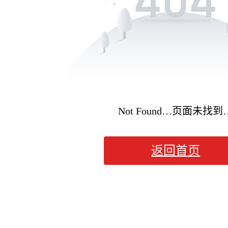
Not Found…页面未找到
返回首页