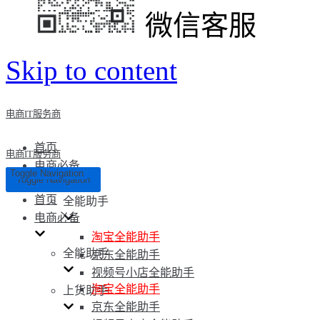
微信客服
Skip to content
电商IT服务商
首页
电商IT服务商
电商必备
Toggle Navigation
Toggle Navigation
首页
全能助手
电商必备
淘宝全能助手
全能助手
京东全能助手
视频号小店全能助手
淘宝全能助手
上货助手
京东全能助手