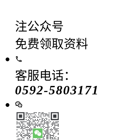
注公众号
免费领取资料
客服电话：
0592-5803171