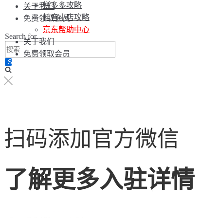
拼多多攻略
关于我们
抖音小店攻略
免费领取会员
京东帮助中心
Search for...
关于我们
免费领取会员
扫码添加官方微信
了解更多入驻详情