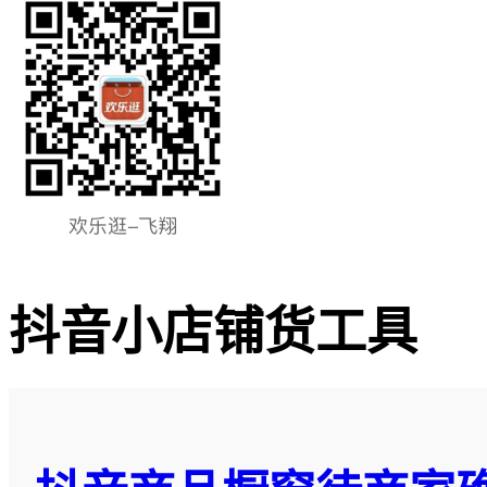
抖音小店铺货工具