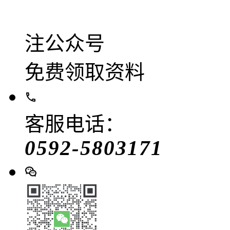
注公众号
免费领取资料
客服电话：
0592-5803171