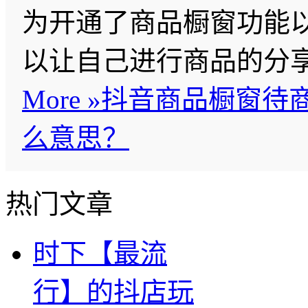
为开通了商品橱窗功能
以让自己进行商品的分
More »
抖音商品橱窗待
么意思？
热门文章
时下【最流
行】的抖店玩