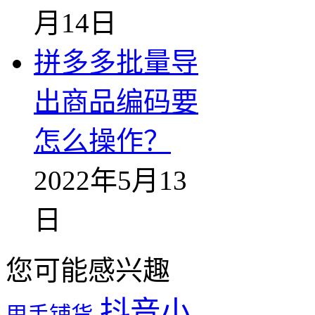
月14日
拼多多批量导
出商品编码要
怎么操作？
2022年5月13
日
您可能感兴趣
抖音小