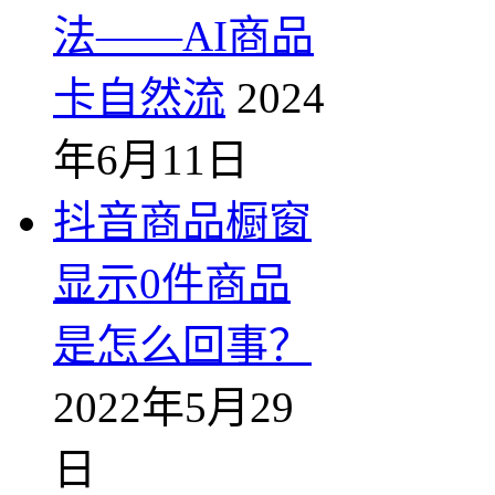
法——AI商品
卡自然流
2024
年6月11日
抖音商品橱窗
显示0件商品
是怎么回事？
2022年5月29
日