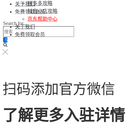
拼多多攻略
关于我们
抖音小店攻略
免费领取会员
京东帮助中心
Search for...
关于我们
免费领取会员
扫码添加官方微信
了解更多入驻详情