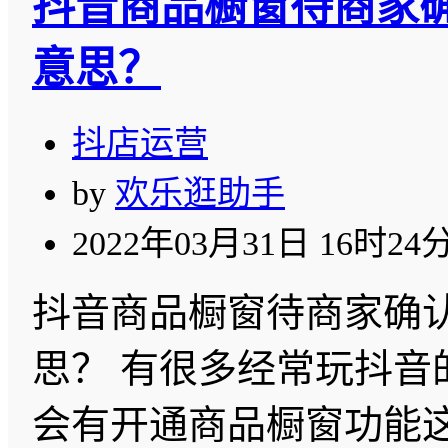
抖音商品橱窗待商家
意思？
抖店运营
by
欢乐逛助手
2022年03月31日 16时24
抖音商品橱窗待商家确
思？ 有很多经常玩抖音
会有开通商品橱窗功能