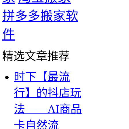
拼多多搬家软
件
精选文章推荐
时下【最流
行】的抖店玩
法——AI商品
卡自然流