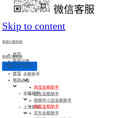
微信客服
Skip to content
电商IT服务商
首页
电商IT服务商
电商必备
Toggle Navigation
Toggle Navigation
首页
全能助手
电商必备
淘宝全能助手
全能助手
京东全能助手
视频号小店全能助手
淘宝全能助手
上货助手
京东全能助手