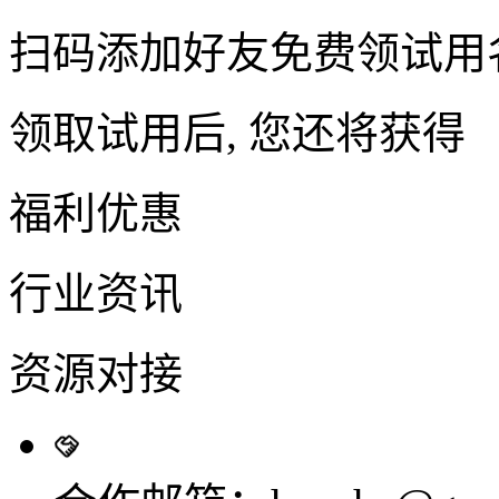
扫码添加好友免费领试用
领取试用后, 您还将获得
福利优惠
行业资讯
资源对接