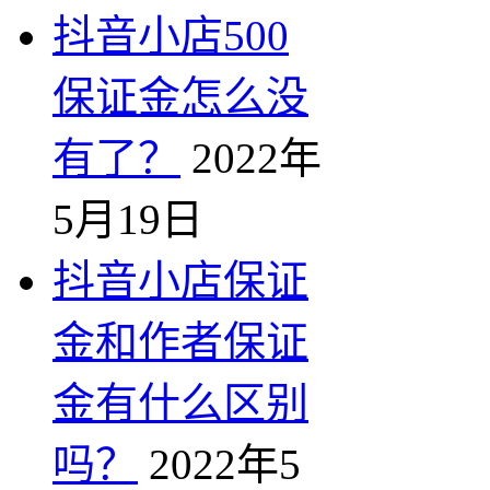
抖音小店500
保证金怎么没
有了？
2022年
5月19日
抖音小店保证
金和作者保证
金有什么区别
吗？
2022年5