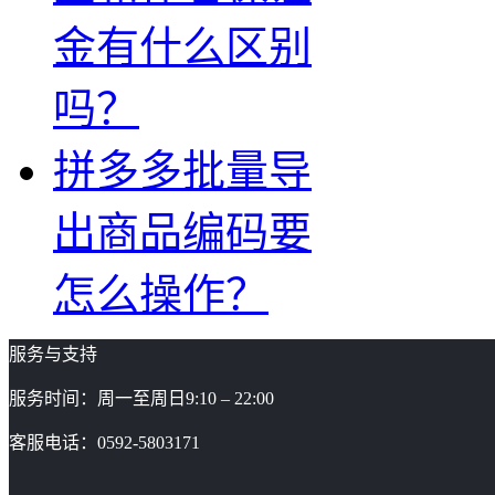
金有什么区别
吗？
拼多多批量导
出商品编码要
怎么操作？
服务与支持
服务时间：周一至周日9:10 – 22:00
客服电话：0592-5803171