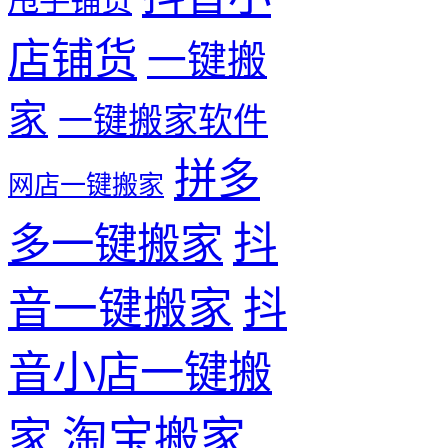
甩手铺货
店铺货
一键搬
家
一键搬家软件
拼多
网店一键搬家
抖
多一键搬家
音一键搬家
抖
音小店一键搬
淘宝搬家
家