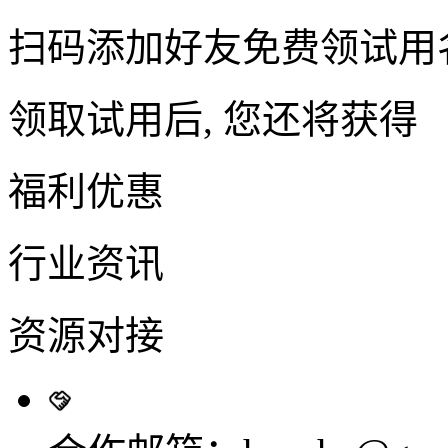
扫码添加好友免费领试用
领取试用后, 您还将获得
福利优惠
行业资讯
资源对接