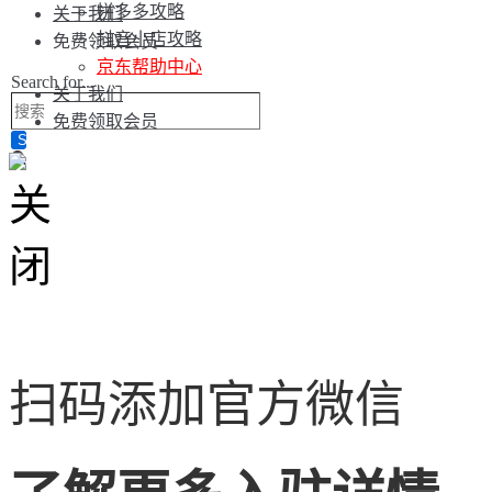
拼多多攻略
关于我们
抖音小店攻略
免费领取会员
京东帮助中心
Search for...
关于我们
免费领取会员
扫码添加官方微信