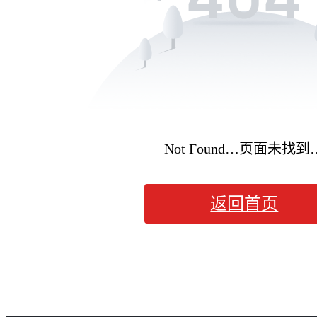
Not Found…页面未找到
返回首页