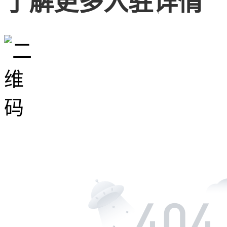
了解更多入驻详情