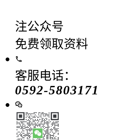
注公众号
免费领取资料
客服电话：
0592-5803171