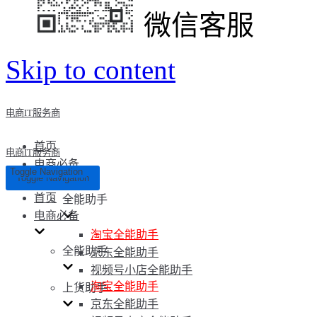
微信客服
Skip to content
电商IT服务商
首页
电商IT服务商
电商必备
Toggle Navigation
Toggle Navigation
首页
全能助手
电商必备
淘宝全能助手
全能助手
京东全能助手
视频号小店全能助手
淘宝全能助手
上货助手
京东全能助手