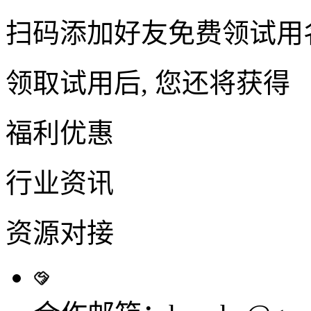
扫码添加好友免费领试用
领取试用后, 您还将获得
福利优惠
行业资讯
资源对接