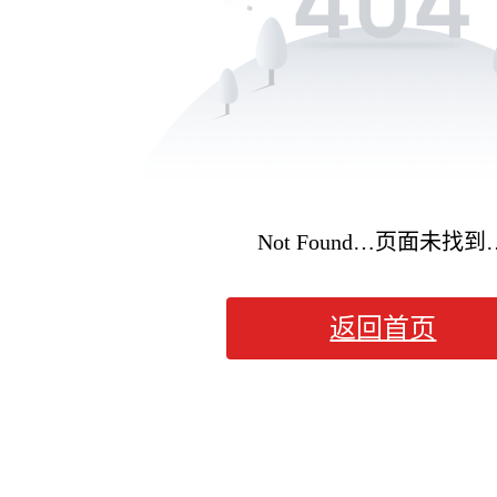
Not Found…页面未找到
返回首页