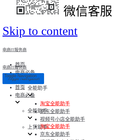
微信客服
Skip to content
电商IT服务商
首页
电商IT服务商
电商必备
Toggle Navigation
Toggle Navigation
首页
全能助手
电商必备
淘宝全能助手
全能助手
京东全能助手
视频号小店全能助手
淘宝全能助手
上货助手
京东全能助手