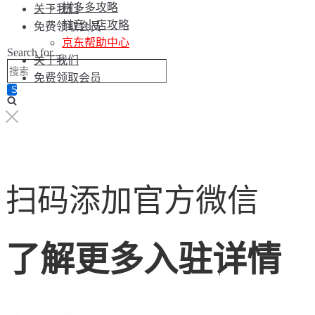
拼多多攻略
关于我们
抖音小店攻略
免费领取会员
京东帮助中心
Search for...
关于我们
免费领取会员
扫码添加官方微信
了解更多入驻详情