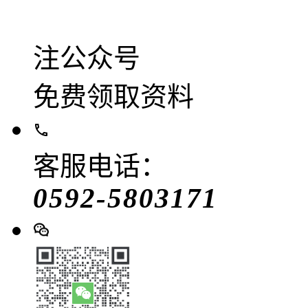
注公众号
免费领取资料
客服电话：
0592-5803171