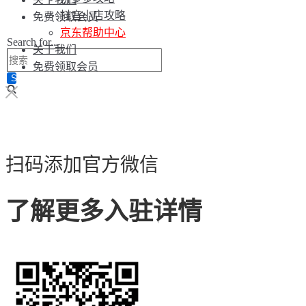
抖音小店攻略
免费领取会员
京东帮助中心
Search for...
关于我们
免费领取会员
扫码添加官方微信
了解更多入驻详情