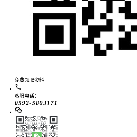
免费领取资料
客服电话：
0592-5803171