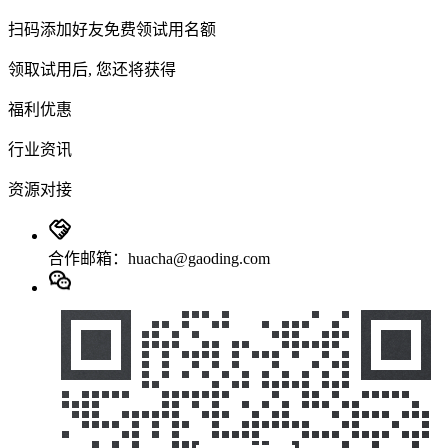
扫码添加好友免费领试用名额
领取试用后, 您还将获得
福利优惠
行业资讯
资源对接
合作邮箱：huacha@gaoding.com