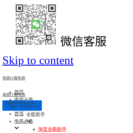
微信客服
Skip to content
电商IT服务商
首页
电商IT服务商
电商必备
Toggle Navigation
Toggle Navigation
首页
全能助手
电商必备
淘宝全能助手