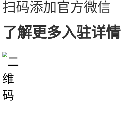
扫码添加官方微信
了解更多入驻详情