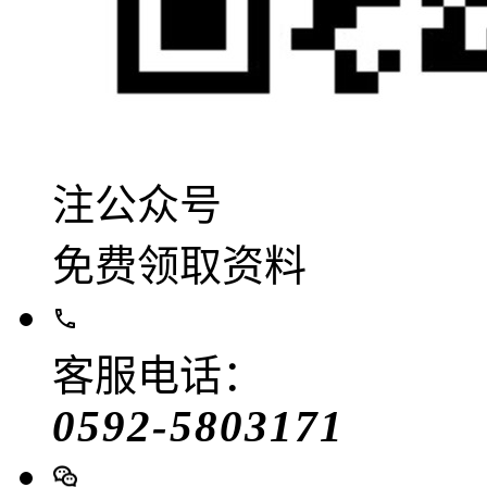
注公众号
免费领取资料
客服电话：
0592-5803171