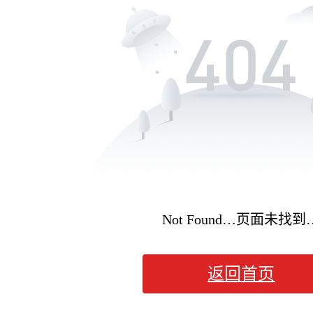
Not Found…页面未找到
返回首页