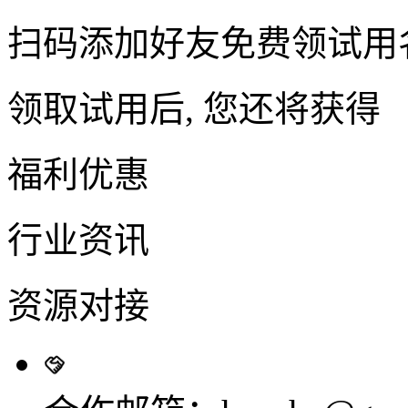
扫码添加好友免费领试用
领取试用后, 您还将获得
福利优惠
行业资讯
资源对接