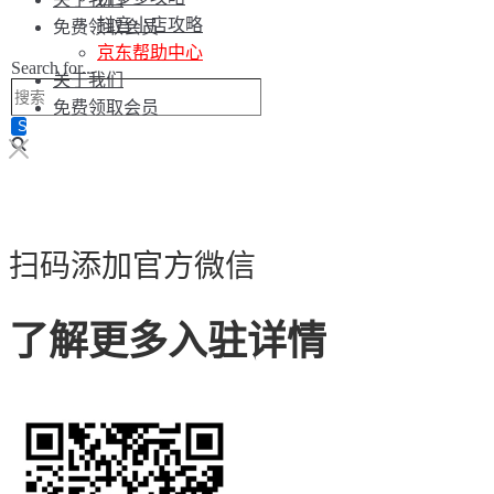
抖音小店攻略
免费领取会员
京东帮助中心
Search for...
关于我们
免费领取会员
扫码添加官方微信
了解更多入驻详情