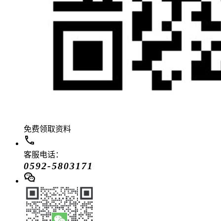
免费领取资料
客服电话：
0592-5803171