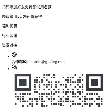
扫码添加好友免费领试用名额
领取试用后, 您还将获得
福利优惠
行业资讯
资源对接
合作邮箱：huacha@gaoding.com