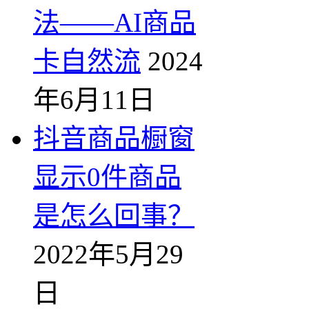
法——AI商品
卡自然流
2024
年6月11日
抖音商品橱窗
显示0件商品
是怎么回事？
2022年5月29
日