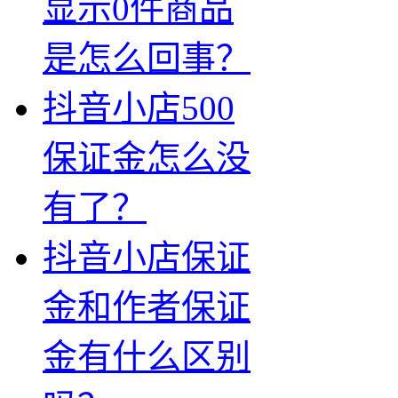
显示0件商品
是怎么回事？
抖音小店500
保证金怎么没
有了？
抖音小店保证
金和作者保证
金有什么区别