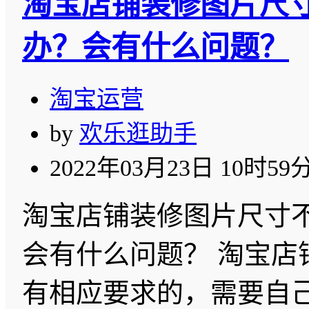
淘宝店铺装修图片尺
办？会有什么问题？
淘宝运营
by
欢乐逛助手
2022年03月23日 10时59
淘宝店铺装修图片尺寸
会有什么问题？ 淘宝店
有相应要求的，需要自