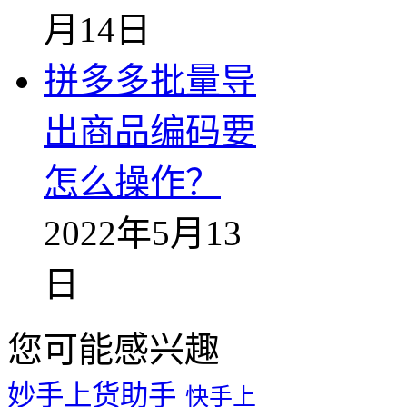
月14日
拼多多批量导
出商品编码要
怎么操作？
2022年5月13
日
您可能感兴趣
妙手上货助手
快手上