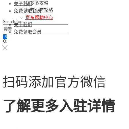
拼多多攻略
关于我们
抖音小店攻略
免费领取会员
京东帮助中心
Search for...
关于我们
免费领取会员
扫码添加官方微信
了解更多入驻详情