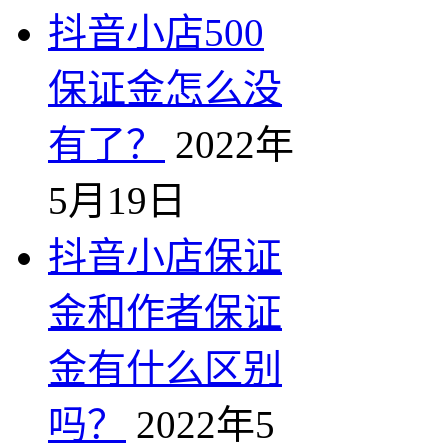
抖音小店500
保证金怎么没
有了？
2022年
5月19日
抖音小店保证
金和作者保证
金有什么区别
吗？
2022年5