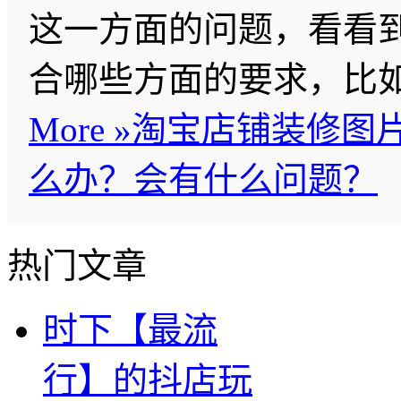
这一方面的问题，看看
合哪些方面的要求，比
More »
淘宝店铺装修图
么办？会有什么问题？
热门文章
时下【最流
行】的抖店玩