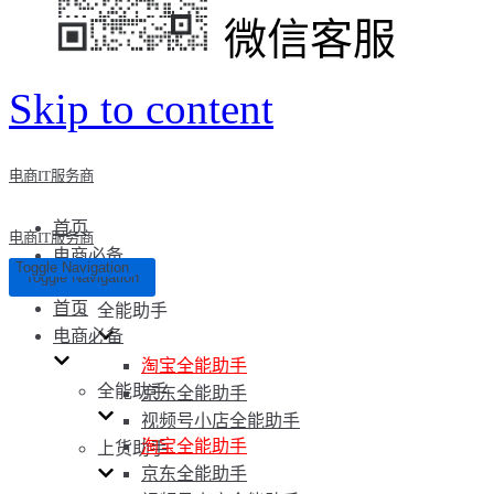
微信客服
Skip to content
电商IT服务商
首页
电商IT服务商
电商必备
Toggle Navigation
Toggle Navigation
首页
全能助手
电商必备
淘宝全能助手
全能助手
京东全能助手
视频号小店全能助手
淘宝全能助手
上货助手
京东全能助手