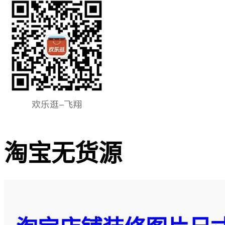
淘宝无货源