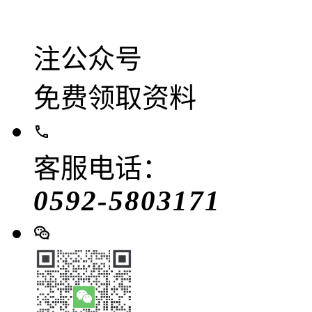
注公众号
免费领取资料
客服电话：
0592-5803171