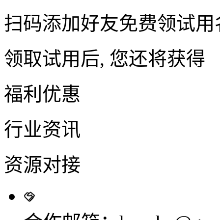
扫码添加好友免费领试用
领取试用后, 您还将获得
福利优惠
行业资讯
资源对接