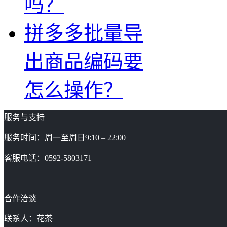
吗？
拼多多批量导
出商品编码要
怎么操作？
服务与支持
服务时间：周一至周日9:10 – 22:00
客服电话：0592-5803171
合作洽谈
联系人：花茶