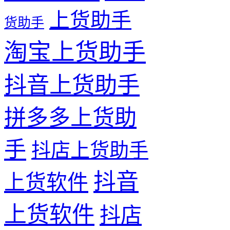
上货助手
货助手
淘宝上货助手
抖音上货助手
拼多多上货助
手
抖店上货助手
抖音
上货软件
上货软件
抖店