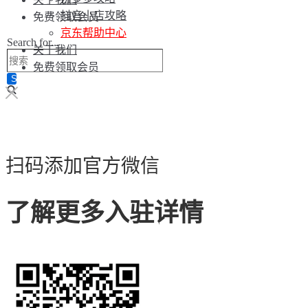
抖音小店攻略
免费领取会员
京东帮助中心
Search for...
关于我们
免费领取会员
扫码添加官方微信
了解更多入驻详情