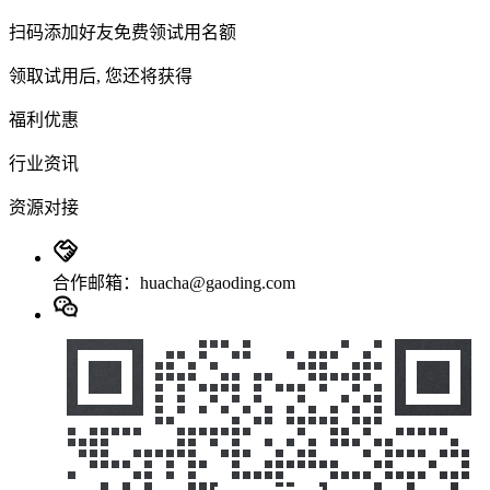
扫码添加好友免费领试用名额
领取试用后, 您还将获得
福利优惠
行业资讯
资源对接
合作邮箱：huacha@gaoding.com