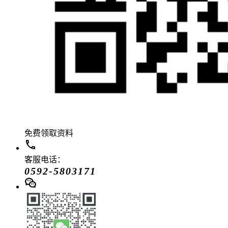
免费领取资料
客服电话：
0592-5803171