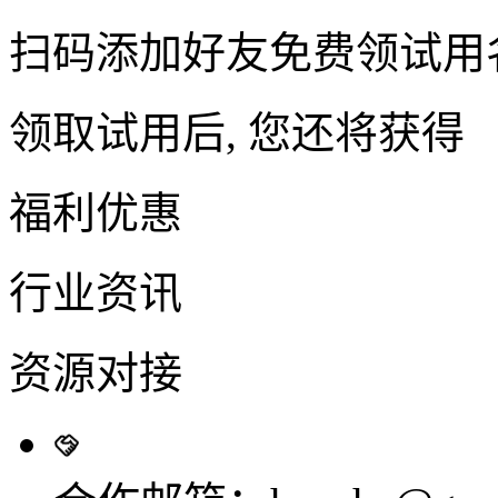
扫码添加好友免费领试用
领取试用后, 您还将获得
福利优惠
行业资讯
资源对接