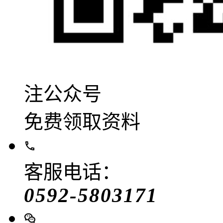
注公众号
免费领取资料
客服电话：
0592-5803171