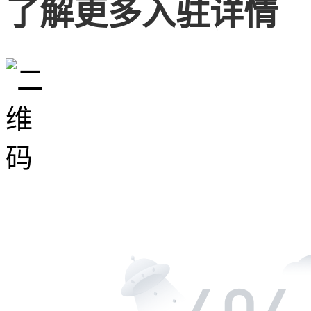
了解更多入驻详情