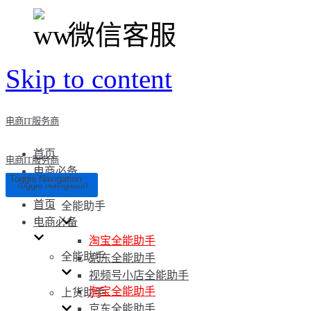
微信客服
Skip to content
电商IT服务商
首页
电商IT服务商
电商必备
Toggle Navigation
Toggle Navigation
首页
全能助手
电商必备
淘宝全能助手
全能助手
京东全能助手
视频号小店全能助手
淘宝全能助手
上货助手
京东全能助手