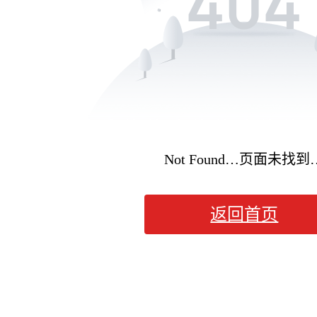
Not Found…页面未找到
返回首页