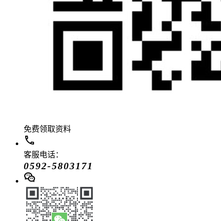
免费领取资料
客服电话：
0592-5803171