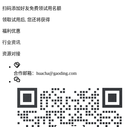
扫码添加好友免费领试用名额
领取试用后, 您还将获得
福利优惠
行业资讯
资源对接
合作邮箱：huacha@gaoding.com