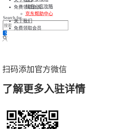
抖音小店攻略
免费领取会员
京东帮助中心
Search for...
关于我们
免费领取会员
扫码添加官方微信
了解更多入驻详情