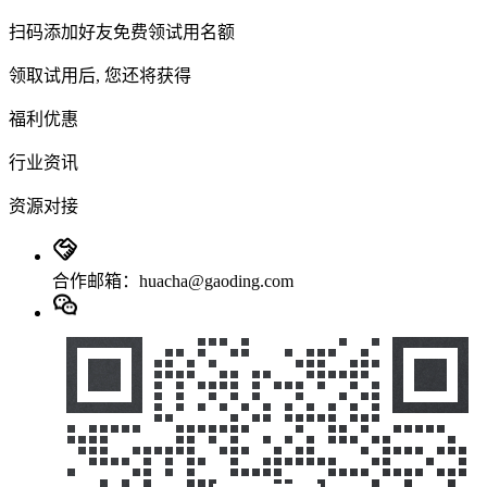
扫码添加好友免费领试用名额
领取试用后, 您还将获得
福利优惠
行业资讯
资源对接
合作邮箱：huacha@gaoding.com