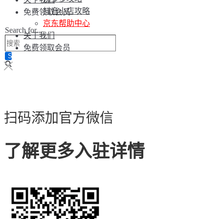
抖音小店攻略
免费领取会员
京东帮助中心
Search for...
关于我们
免费领取会员
扫码添加官方微信
了解更多入驻详情