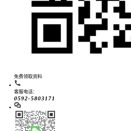
免费领取资料
客服电话：
0592-5803171