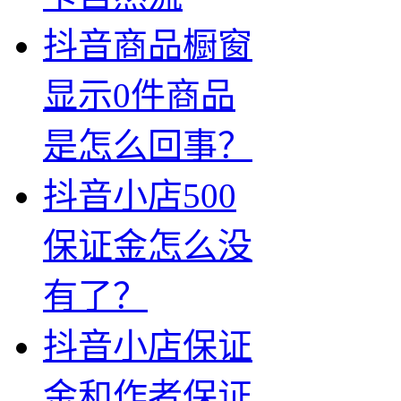
抖音商品橱窗
显示0件商品
是怎么回事？
抖音小店500
保证金怎么没
有了？
抖音小店保证
金和作者保证