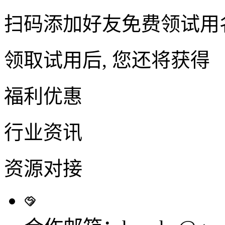
扫码添加好友免费领试用
领取试用后, 您还将获得
福利优惠
行业资讯
资源对接