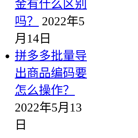
金有什么区别
吗？
2022年5
月14日
拼多多批量导
出商品编码要
怎么操作？
2022年5月13
日