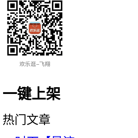
一键上架
热门文章