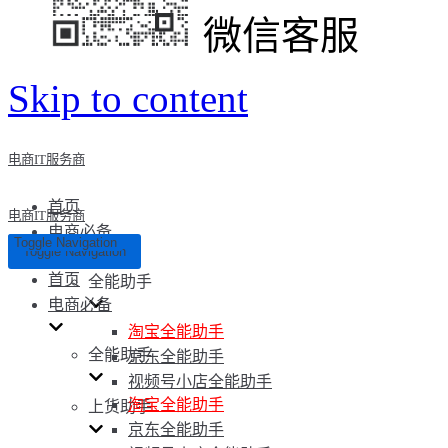
微信客服
Skip to content
电商IT服务商
首页
电商IT服务商
电商必备
Toggle Navigation
Toggle Navigation
首页
全能助手
电商必备
淘宝全能助手
全能助手
京东全能助手
视频号小店全能助手
淘宝全能助手
上货助手
京东全能助手