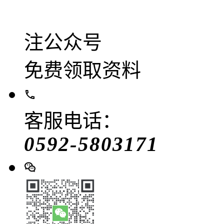
注公众号
免费领取资料
客服电话：
0592-5803171