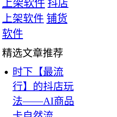
上架软件
抖店
铺货
上架软件
软件
精选文章推荐
时下【最流
行】的抖店玩
法——AI商品
卡自然流