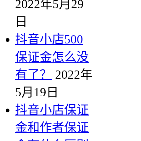
2022年5月29
日
抖音小店500
保证金怎么没
有了？
2022年
5月19日
抖音小店保证
金和作者保证