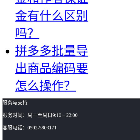
金有什么区别
吗？
拼多多批量导
出商品编码要
怎么操作？
服务与支持
服务时间：周一至周日9:10 – 22:00
客服电话：0592-5803171