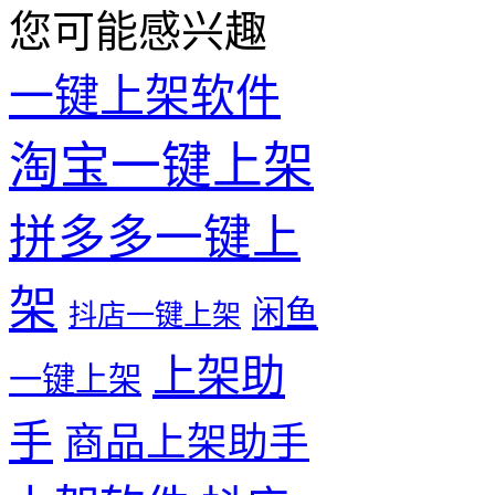
您可能感兴趣
一键上架软件
淘宝一键上架
拼多多一键上
架
闲鱼
抖店一键上架
上架助
一键上架
手
商品上架助手