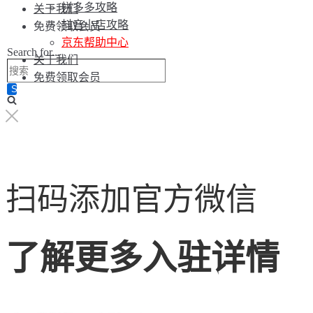
拼多多攻略
关于我们
抖音小店攻略
免费领取会员
京东帮助中心
Search for...
关于我们
免费领取会员
扫码添加官方微信
了解更多入驻详情