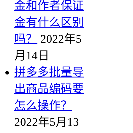
金和作者保证
金有什么区别
吗？
2022年5
月14日
拼多多批量导
出商品编码要
怎么操作？
2022年5月13