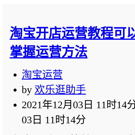
淘宝开店运营教程可
掌握运营方法
淘宝运营
by
欢乐逛助手
2021年12月03日 11时14
03日 11时14分