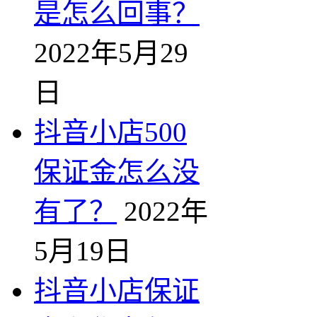
是怎么回事？
2022年5月29
日
抖音小店500
保证金怎么没
有了？
2022年
5月19日
抖音小店保证