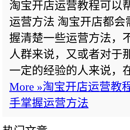
淘宝开店运营教程可以
运营方法 淘宝开店都会
握清楚一些运营方法，
人群来说，又或者对于
一定的经验的人来说，
More »
淘宝开店运营教
手掌握运营方法