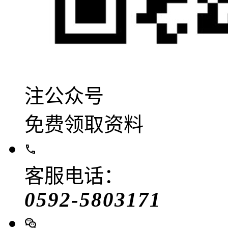
注公众号
免费领取资料
客服电话：
0592-5803171