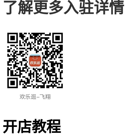
了解更多入驻详情
开店教程