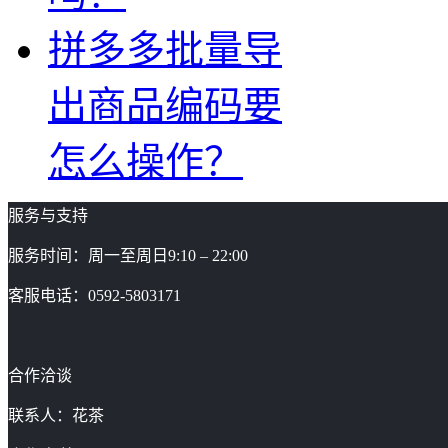
拼多多批量导
出商品编码要
怎么操作？
服务与支持
服务时间：周一至周日9:10 – 22:00
客服电话：0592-5803171
合作洽谈
联系人：花茶