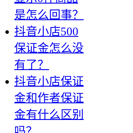
是怎么回事？
抖音小店500
保证金怎么没
有了？
抖音小店保证
金和作者保证
金有什么区别
吗？