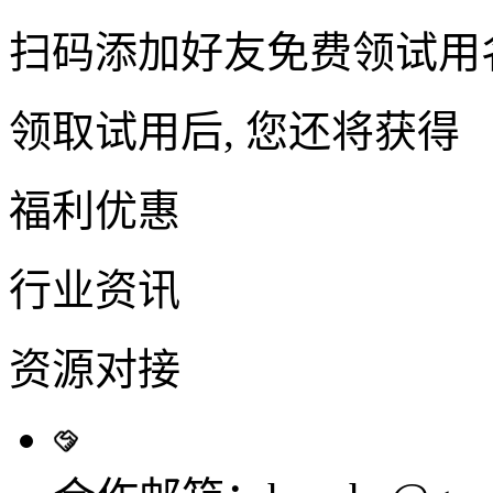
扫码添加好友免费领试用
领取试用后, 您还将获得
福利优惠
行业资讯
资源对接