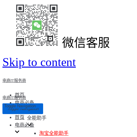
微信客服
Skip to content
电商IT服务商
首页
电商IT服务商
电商必备
Toggle Navigation
Toggle Navigation
首页
全能助手
电商必备
淘宝全能助手