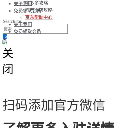
拼多多攻略
关于我们
抖音小店攻略
免费领取会员
京东帮助中心
Search for...
关于我们
免费领取会员
扫码添加官方微信