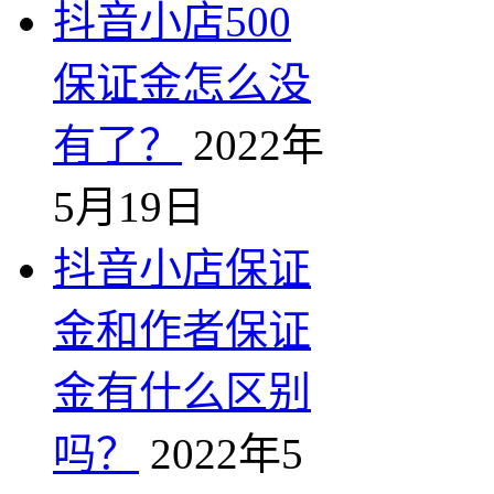
抖音小店500
保证金怎么没
有了？
2022年
5月19日
抖音小店保证
金和作者保证
金有什么区别
吗？
2022年5