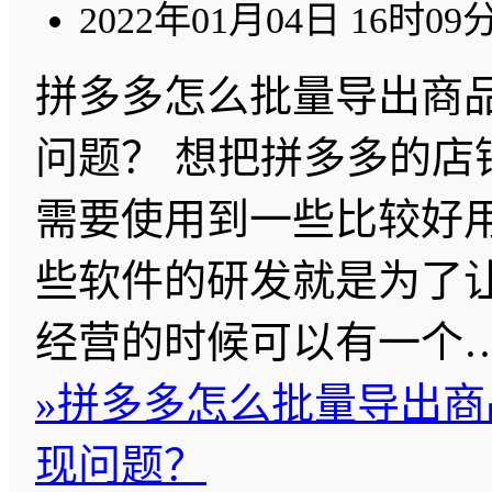
2022年01月04日 16时09
拼多多怎么批量导出商品
问题？ 想把拼多多的店
需要使用到一些比较好
些软件的研发就是为了
经营的时候可以有一个
»
拼多多怎么批量导出商
现问题？