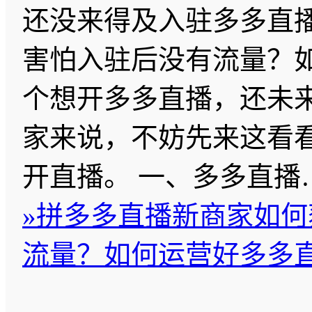
还没来得及入驻多多直
害怕入驻后没有流量？
个想开多多直播，还未
家来说，不妨先来这看
开直播。 一、多多直播
»
拼多多直播新商家如何
流量？如何运营好多多