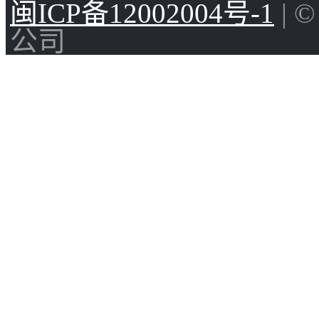
闽ICP备12002004号-1
| 
公司