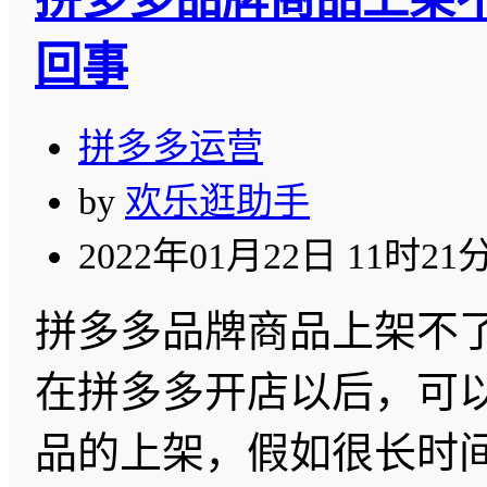
回事
拼多多运营
by
欢乐逛助手
2022年01月22日 11时21
拼多多品牌商品上架不
在拼多多开店以后，可
品的上架，假如很长时