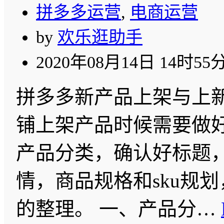
拼多多运营
,
电商运营
by
欢乐逛助手
2020年08月14日 14时55
拼多多新产品上架与上新
铺上架产品时候需要做
产品分类，确认好标题
情，商品规格和sku规
的整理。 一、产品分…