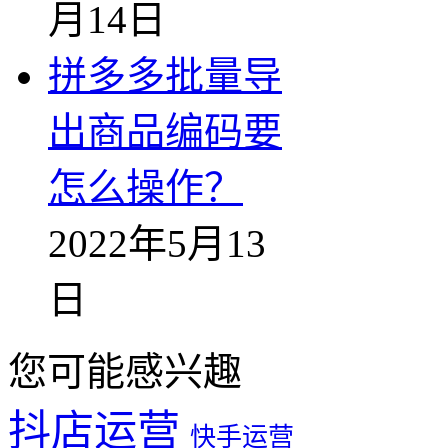
月14日
拼多多批量导
出商品编码要
怎么操作？
2022年5月13
日
您可能感兴趣
抖店运营
快手运营