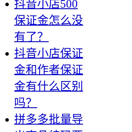
抖音小店500
保证金怎么没
有了？
抖音小店保证
金和作者保证
金有什么区别
吗？
拼多多批量导