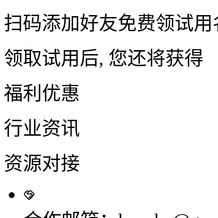
扫码添加好友免费领试用
领取试用后, 您还将获得
福利优惠
行业资讯
资源对接