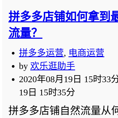
拼多多店铺如何拿到
流量？
拼多多运营
,
电商运营
by
欢乐逛助手
2020年08月19日 15时33
19日 15时35分
拼多多店铺自然流量从