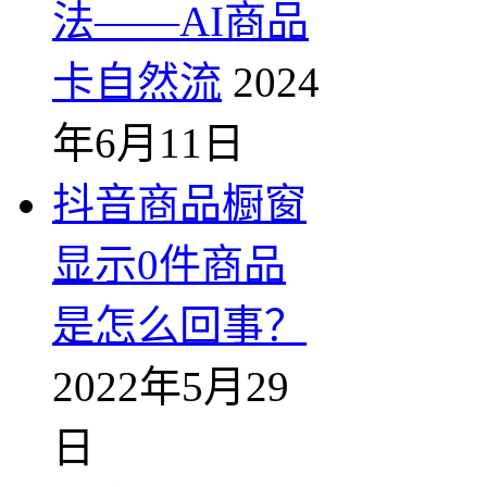
法——AI商品
卡自然流
2024
年6月11日
抖音商品橱窗
显示0件商品
是怎么回事？
2022年5月29
日