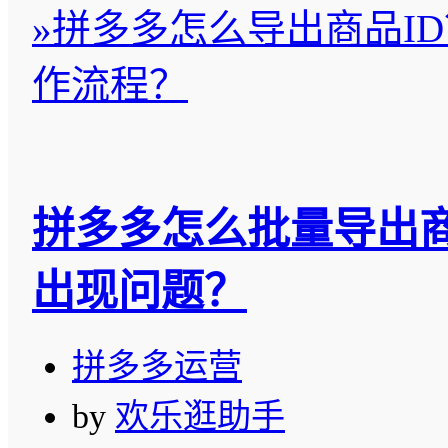
»
拼多多怎么导出商品I
作流程？
拼多多怎么批量导出商
出现问题？
拼多多运营
by
欢乐逛助手