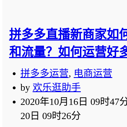
拼多多直播新商家如
和流量？如何运营好
拼多多运营
,
电商运营
by
欢乐逛助手
2020年10月16日 09时47
20日 09时26分