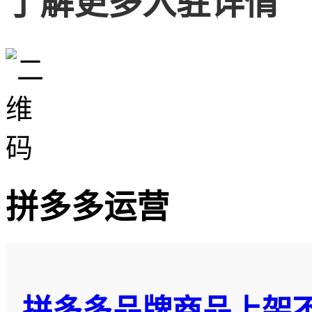
了解更多入驻详情
拼多多运营
拼多多品牌商品上架