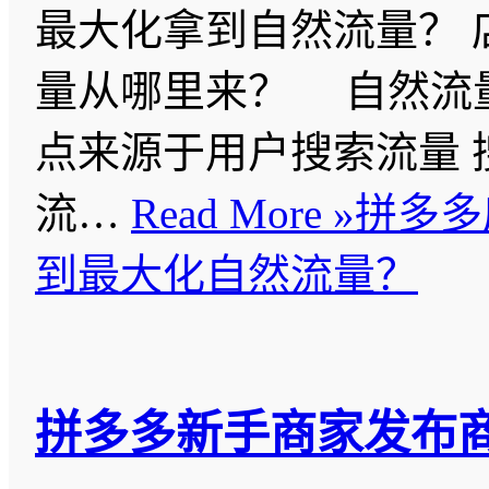
最大化拿到自然流量？ 
量从哪里来？ 自然流
点来源于用户搜索流量 
流…
Read More »
拼多多
到最大化自然流量？
拼多多新手商家发布