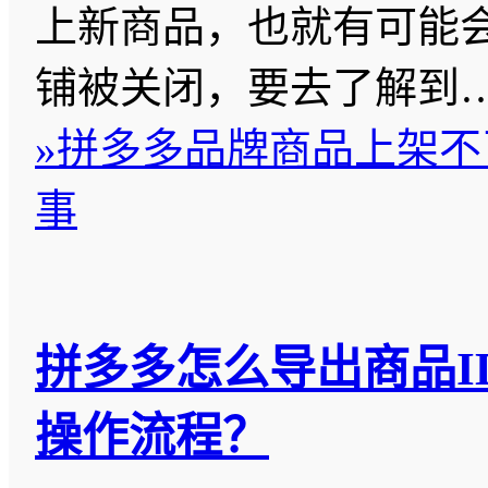
上新商品，也就有可能
铺被关闭，要去了解到
»
拼多多品牌商品上架不
事
拼多多怎么导出商品I
操作流程？