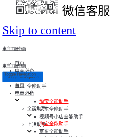
微信客服
Skip to content
电商IT服务商
首页
电商IT服务商
电商必备
Toggle Navigation
Toggle Navigation
首页
全能助手
电商必备
淘宝全能助手
全能助手
京东全能助手
视频号小店全能助手
淘宝全能助手
上货助手
京东全能助手