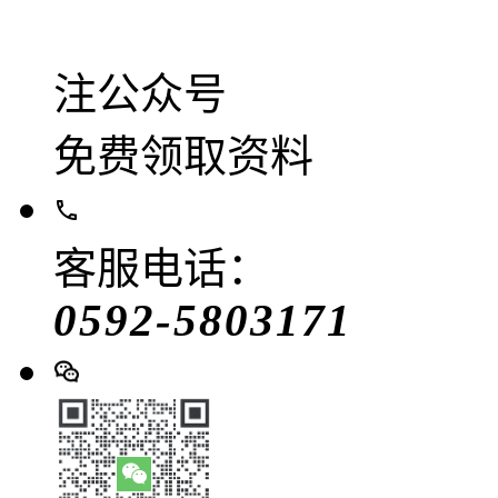
注公众号
免费领取资料
客服电话：
0592-5803171