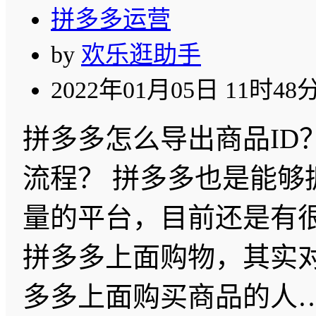
拼多多运营
by
欢乐逛助手
2022年01月05日 11时48
拼多多怎么导出商品ID
流程？ 拼多多也是能够
量的平台，目前还是有
拼多多上面购物，其实
多多上面购买商品的人