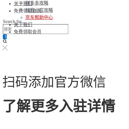
拼多多攻略
关于我们
抖音小店攻略
免费领取会员
京东帮助中心
Search for...
关于我们
免费领取会员
扫码添加官方微信
了解更多入驻详情