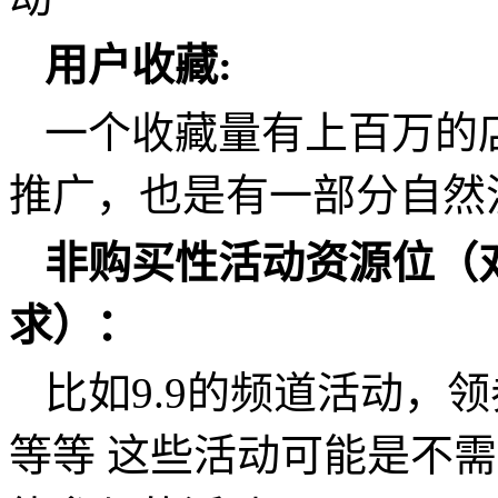
用户收藏
:
一个收藏量有上百万的
推广，也是有一部分自然
非购买性活动资源位（
求）：
比如
9.9
的频道活动，领
等等 这些活动可能是不