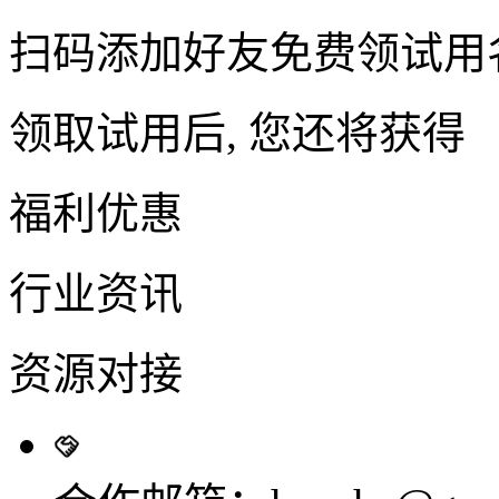
扫码添加好友免费领试用
领取试用后, 您还将获得
福利优惠
行业资讯
资源对接