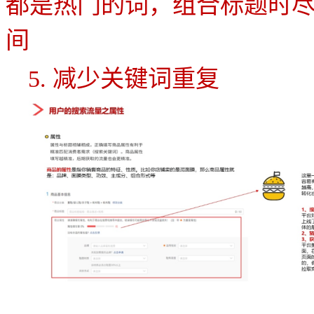
都是热门的词，组合标题时
间
5.
减少关键词重复