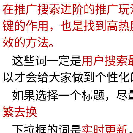
在推广搜索进阶的推广玩
键的作用，也是找到高热
效的方法。
这些词一定是
用户搜索
以才会给大家做到个性化
如果选择一个标题，尽
繁去换
下拉框的词是
实时更新