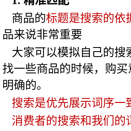
1.
精准匹配
商品的
标题是搜索的依
品来说非常重要
大家可以模拟自己的搜
找一些商品的时候，购买
明确的。
搜索是优先展示词序一
消费者的搜索和我们的