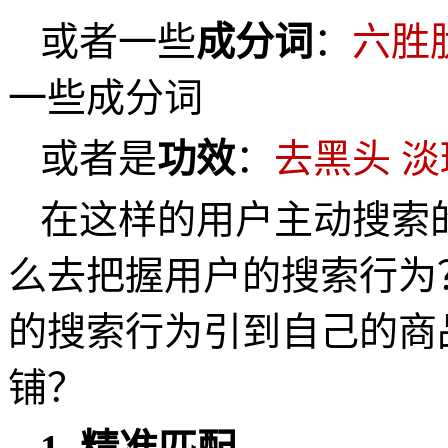
或者一些
成分词
：
六胜
一些成分词
或者是
功效
：
去黑头
淡
在这样的用户主动搜索
么去把握用户的搜索行为
的搜索行为引到自己的商
铺？