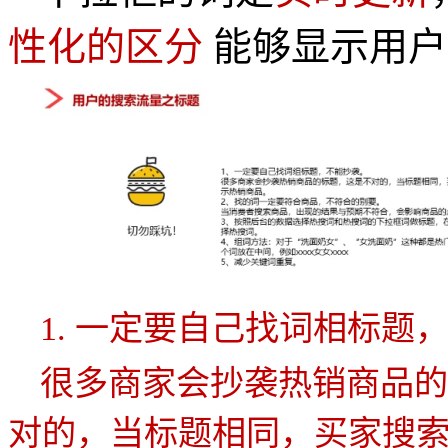
性化的区分
能够显示用户
1.
一定要自己找词相标题
很多商家会抄袭热销商品的
对的，当标题相同，买家搜