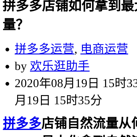
拼多多店铺如何拿到最
量？
拼多多运营
,
电商运营
by
欢乐逛助手
2020年08月19日 15时3
月19日 15时35分
拼多多
店铺自然流量从