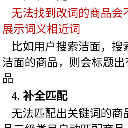
无法找到改词的商品会
展示词义相近词
比如用户搜索洁面，搜
洁面的商品，则会标题出
品
4.
补全匹配
无法匹配出关键词的商