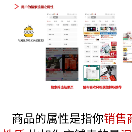
商品的属性是指你
销售