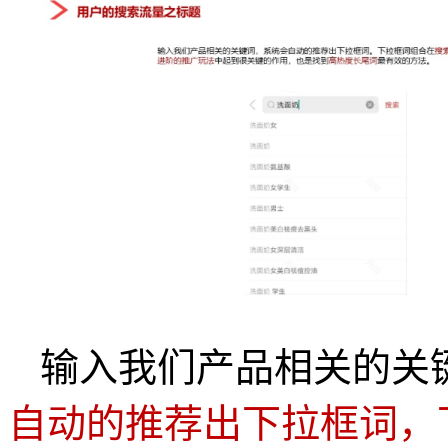
输入我们产品相关的关
自动的推荐出下拉框词，