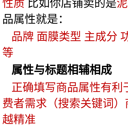
性质
比如你店铺卖的是
泥
品属性就是：
品牌
面膜类型
主成分
等
属性与标题相辅相成
正确填写商品属性有利
费者需求（搜索关键词）
越精准