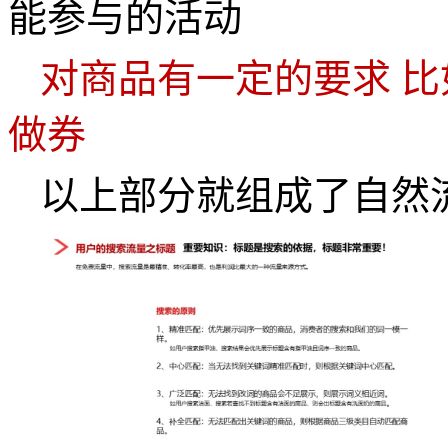
能参与的活动
对商品有一定的要求
比
做券
以上部分就组成了自然