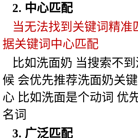
2.
中心匹配
当无法找到关键词精准
据关键词中心匹配
比如洗面奶
当搜索不到
候
会优先推荐洗面奶关键
心
比如洗面是个动词
优
名词
3.
广泛匹配