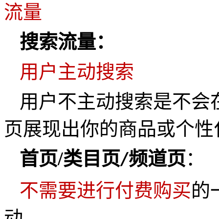
流量
搜索流量：
用户主动搜索
用户不主动搜索是不会
页展现出你的商品或个性
首页
/
类目页
频道页
：
/
不需要进行付费购买
的
动