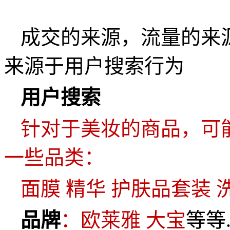
成交的来源，流量的来
来源于用户搜索行为
用户搜索
针对于美妆的商品，可
一些品类：
面膜
精华
护肤品套装
品牌
：欧莱雅
大宝
等等