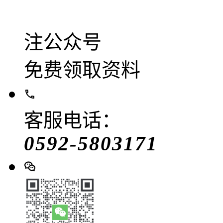
注公众号
免费领取资料
客服电话：
0592-5803171