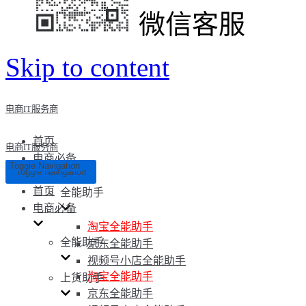
微信客服
Skip to content
电商IT服务商
首页
电商IT服务商
电商必备
Toggle Navigation
Toggle Navigation
首页
全能助手
电商必备
淘宝全能助手
全能助手
京东全能助手
视频号小店全能助手
淘宝全能助手
上货助手
京东全能助手