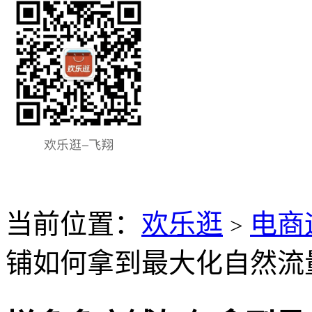
当前位置：
欢乐逛
电商
>
铺如何拿到最大化自然流