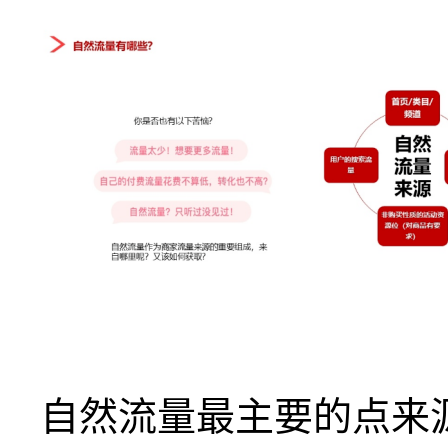
自然流量最主要的点来