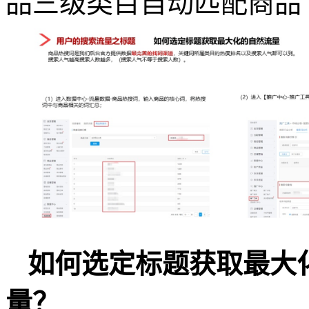
品三级类目自动匹配商品
如何选定标题获取最大
量？