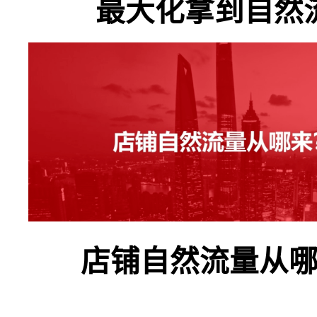
最大化拿到自然
店铺自然流量从