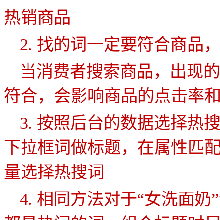
热销商品
2.
找的词一定要符合商品
当消费者搜索商品，出现的
符合，会影响商品的点击率
3.
按照后台的数据选择热
下拉框词做标题，在属性匹
量选择热搜词
4.
相同方法对于
“女洗面奶