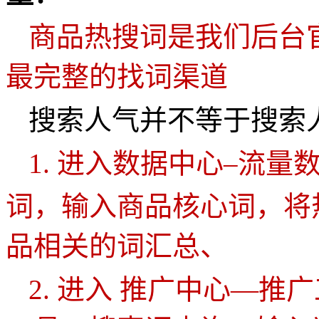
商品热搜词是我们后台
最完整的找词渠道
搜索人气并不等于搜索
1.
进入数据中心
–
流量
词，输入商品核心词，将
品相关的词汇总、
2.
进入
推广中心
—推广