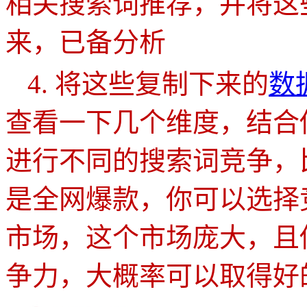
相关搜索词推荐，并将这
来，已备分析
4.
将这些复制下来的
数
查看一下几个维度，结合
进行不同的搜索词竞争，
是全网爆款，你可以选择
市场，这个市场庞大，且
争力，大概率可以取得好