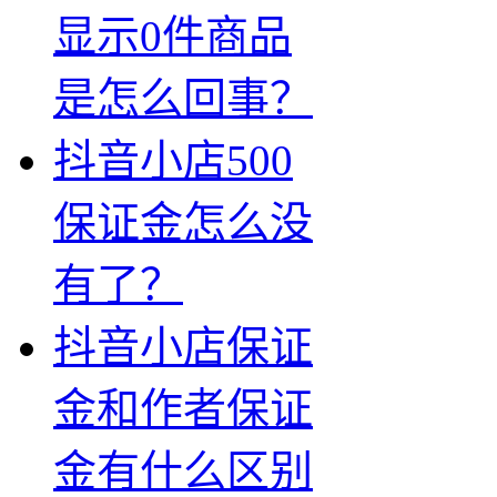
显示0件商品
是怎么回事？
抖音小店500
保证金怎么没
有了？
抖音小店保证
金和作者保证
金有什么区别