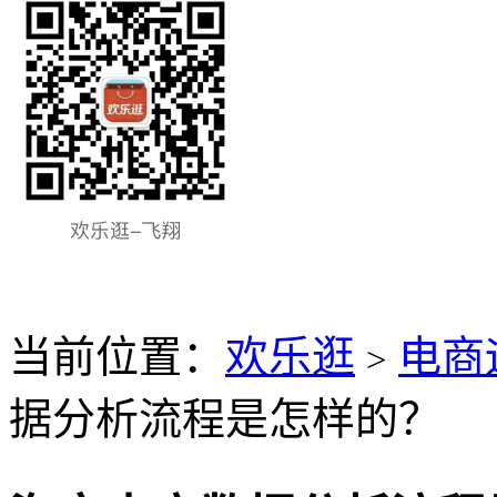
当前位置：
欢乐逛
电商
>
据分析流程是怎样的？