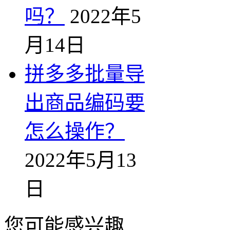
吗？
2022年5
月14日
拼多多批量导
出商品编码要
怎么操作？
2022年5月13
日
您可能感兴趣