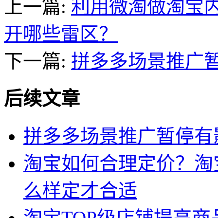
上一篇:
利用微淘做淘宝
开哪些雷区？
下一篇:
拼多多场景推广
后续文章
拼多多场景推广暂停有
淘宝如何合理定价？淘
么样定才合适
淘宝TOP级店铺提高