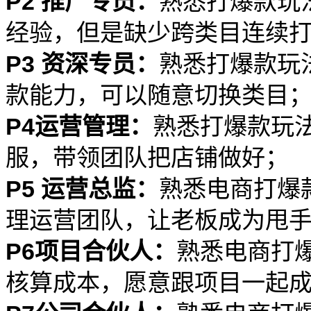
P2 推广专员：
熟悉打爆款玩
经验，但是缺少跨类目连续
P3 资深专员：
熟悉打爆款玩
款能力，可以随意切换类目
P4运营管理：
熟悉打爆款玩
服，带领团队把店铺做好；
P5 运营总监：
熟悉电商打爆
理运营团队，让老板成为甩
P6项目合伙人：
熟悉电商打
核算成本，愿意跟项目一起