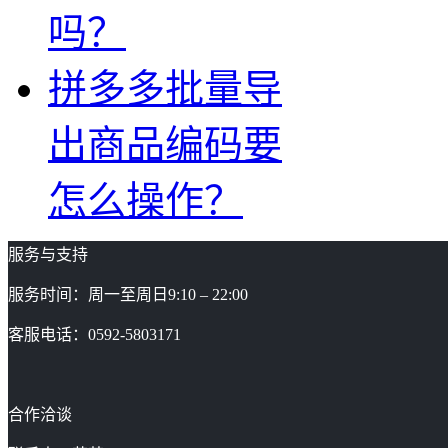
吗？
拼多多批量导
出商品编码要
怎么操作？
服务与支持
服务时间：周一至周日9:10 – 22:00
客服电话：0592-5803171
合作洽谈