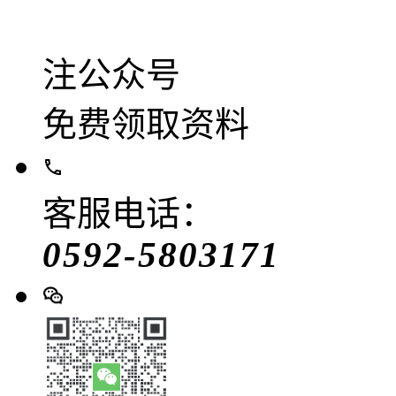
注公众号
免费领取资料
客服电话：
0592-5803171