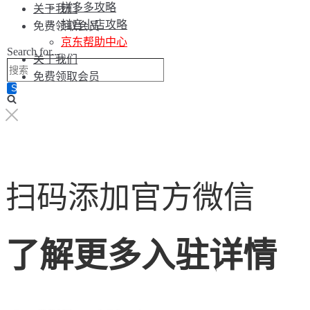
拼多多攻略
关于我们
抖音小店攻略
免费领取会员
京东帮助中心
Search for...
关于我们
免费领取会员
扫码添加官方微信
了解更多入驻详情