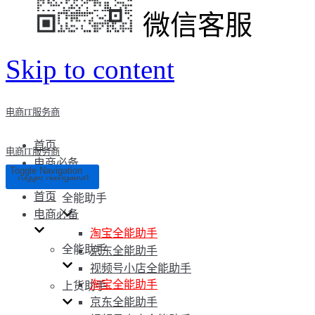
微信客服
Skip to content
电商IT服务商
首页
电商IT服务商
电商必备
Toggle Navigation
Toggle Navigation
首页
全能助手
电商必备
淘宝全能助手
全能助手
京东全能助手
视频号小店全能助手
淘宝全能助手
上货助手
京东全能助手