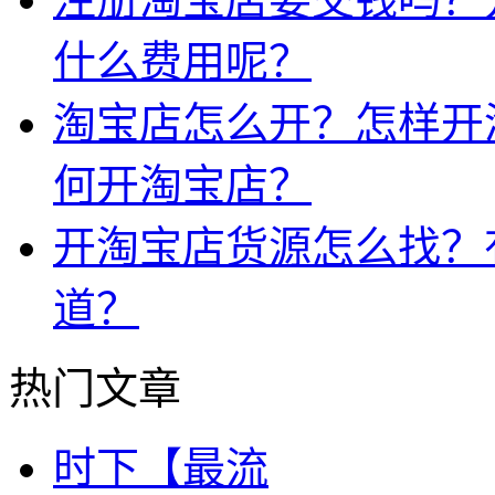
什么费用呢？
淘宝店怎么开？怎样开
何开淘宝店？
开淘宝店货源怎么找？
道？
热门文章
时下【最流