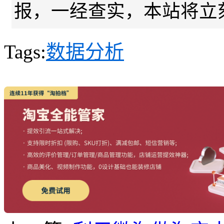
报，一经查实，本站将立
Tags:
数据分析