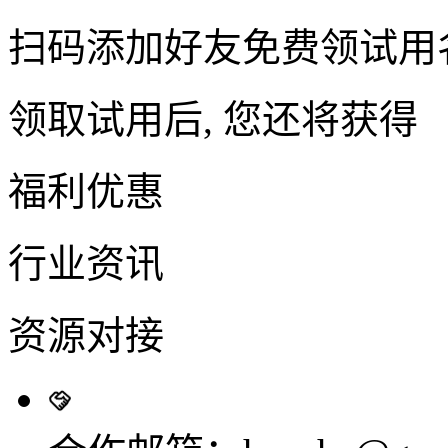
扫码添加好友免费领试用
领取试用后, 您还将获得
福利优惠
行业资讯
资源对接