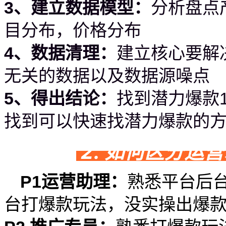
3、建立数据模型：
分析盘点
目分布，价格分布
4、数据清理：
建立核心要解
无关的数据以及数据源噪点
5、得出结论：
找到潜力爆款1
找到可以快速找潜力爆款的
2. 如何区分运
P1运营助理：
熟悉平台后
台打爆款玩法，没实操出爆