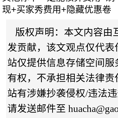
现+买家秀费用+隐藏优惠卷
版权声明：本文内容由
发贡献，该文观点仅代表
站仅提供信息存储空间服
有权，不承担相关法律责
站有涉嫌抄袭侵权/违法
请发送邮件至 huacha@gaod