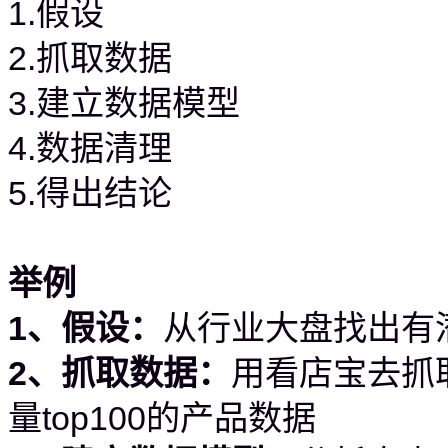
1.假设
2.抓取数据
3.建立数据模型
4.数据清理
5.得出结论
举例
1、假设：
从行业大盘找出有
2、抓取数据：
用看店宝去抓
量top100的产品数据