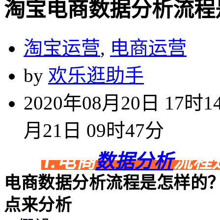
淘宝电商数据分析流程
淘宝运营
,
电商运营
by
欢乐逛助手
2020年08月20日 17时1
月21日 09时47分
1.电商
数据分析
流程
电商数据分析流程是怎样的
点来分析