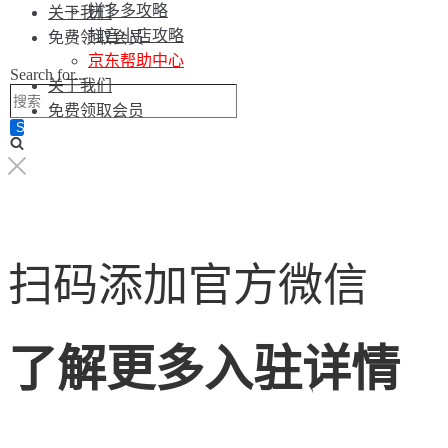
拼多多攻略
关于我们
抖音小店攻略
免费领取会员
京东帮助中心
Search for...
关于我们
免费领取会员
扫码添加官方微信
了解更多入驻详情