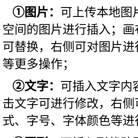
①
图片：
可上传本地图
空间的图片进行插入；画
可替换，右侧可对图片进
等更多操作；
②
文字：
可插入文字内
击文字可进行修改，右侧
式、字号、字体颜色等进