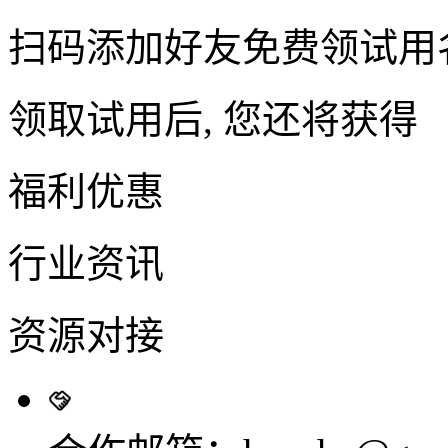
扫码添加好友免费领试用
领取试用后, 您还将获得
福利优惠
行业资讯
资源对接