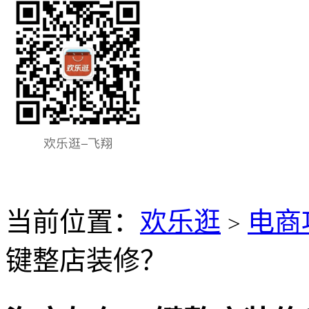
当前位置：
欢乐逛
电商
>
键整店装修？