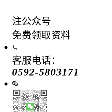
注公众号
免费领取资料
客服电话：
0592-5803171