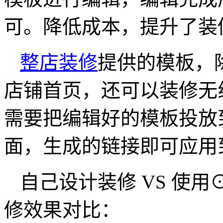
可。降低成本，提升了装
整店装修
提供的模板，
店铺首页，还可以装修无
需要把编辑好的模板投放
面，生成的链接即可应用
自己设计装修 VS 使用
修效果对比：