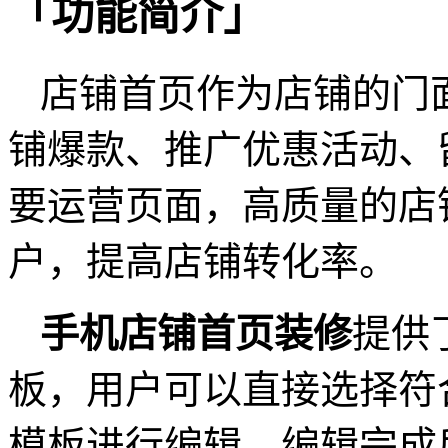
「功能简介」
店铺首页作为店铺的门
铺爆款、推广优惠活动、
要运营页面，高质量的店
户，提高店铺转化率。
手机店铺首页装修
提供
板，用户可以直接选择符
模板进行编辑，编辑完成