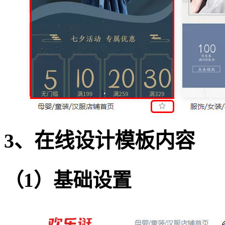
3、在线设计模板内容
（1）基础设置