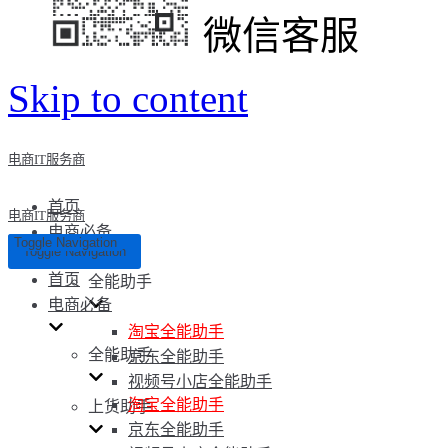
微信客服
Skip to content
电商IT服务商
首页
电商IT服务商
电商必备
Toggle Navigation
Toggle Navigation
首页
全能助手
电商必备
淘宝全能助手
全能助手
京东全能助手
视频号小店全能助手
淘宝全能助手
上货助手
京东全能助手