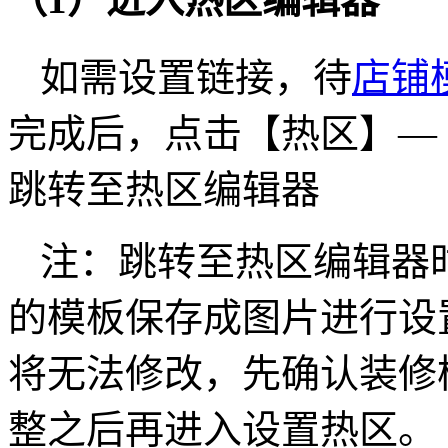
如需设置链接，待
店铺
完成后，点击【热区】—
跳转至热区编辑器
注：跳转至热区编辑器
的模板保存成图片进行设
将无法修改，先确认装修
整之后再进入设置热区。