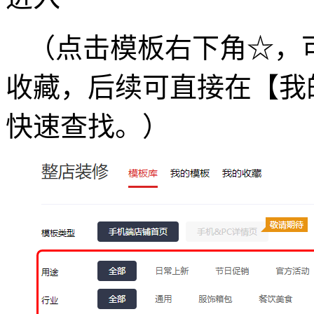
（点击模板右下角☆，
收藏，后续可直接在【我
快速查找。）