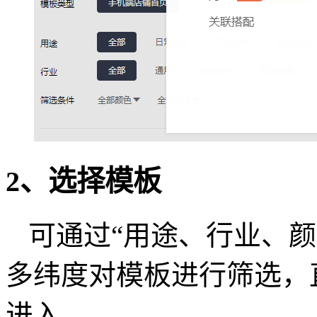
2、选择模板
可通过“用途、行业、颜
多纬度对模板进行筛选，
进入