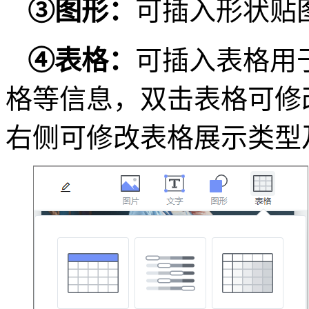
③
图形：
可插入形状贴
④
表格：
可插入表格用
格等信息，双击表格可修
右侧可修改表格展示类型