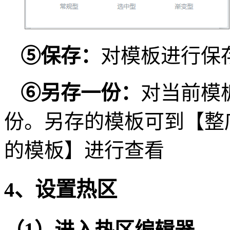
⑤
保存：
对模板进行保
⑥
另存一份：
对当前模
份。另存的模板可到【整店
的模板】进行查看
4、设置热区
（1）进入热区编辑器