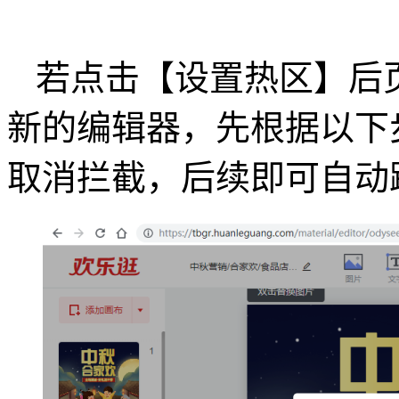
若点击【设置热区】后
新的编辑器，先根据以下
取消拦截，后续即可自动