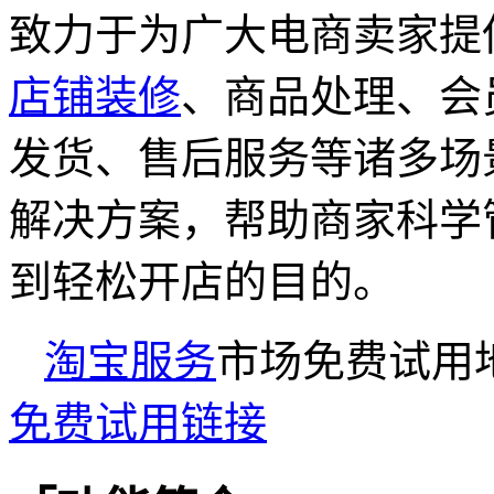
致力于为广大电商卖家提
店铺装修
、商品处理、会
发货、售后服务等诸多场
解决方案，帮助商家科学
到轻松开店的目的。
淘宝服务
市场免费试用
免费试用链接