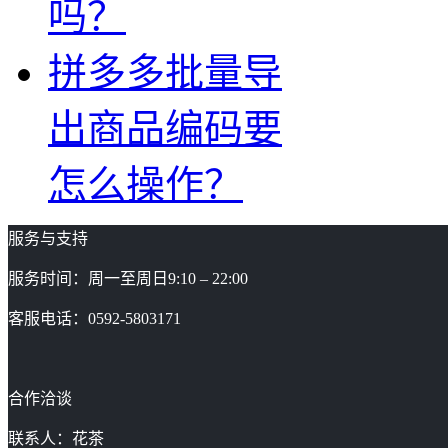
吗？
拼多多批量导
出商品编码要
怎么操作？
服务与支持
服务时间：周一至周日9:10 – 22:00
客服电话：0592-5803171
合作洽谈
联系人：花茶