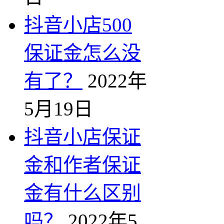
抖音小店500
保证金怎么没
有了？
2022年
5月19日
抖音小店保证
金和作者保证
金有什么区别
吗？
2022年5