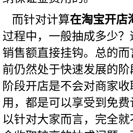
而针对计算
在淘宝开店
过程中，一般抽成多少？
销售额直接挂钩。总的而
前仍然处于快速发展的阶
阶段开店是不会对商家收
用，都是可以享受到免费
以针对大家而言，完全就