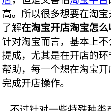
高。所以很多想要在淘宝
了解
在淘宝开店淘宝怎么
针对淘宝而言，基本上不
提成，尤其是在开店的环
帮助，每一个想在淘宝开
完成开店操作。
不过针对一些特殊种类