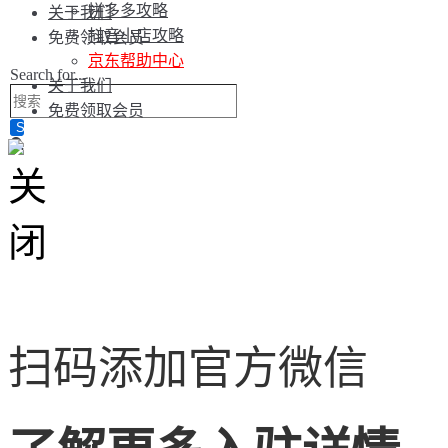
拼多多攻略
关于我们
抖音小店攻略
免费领取会员
京东帮助中心
Search for...
关于我们
免费领取会员
扫码添加官方微信