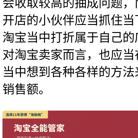
会收取较高的抽成问题，
开店的小伙伴应当抓住当
淘宝当中打折属于自己的
对淘宝卖家而言，也应当
当中想到各种各样的方法
销售额。