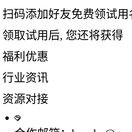
扫码添加好友免费领试用
领取试用后, 您还将获得
福利优惠
行业资讯
资源对接