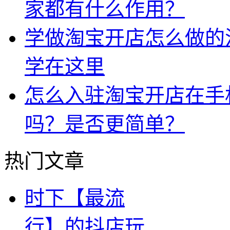
家都有什么作用？
学做淘宝开店怎么做的
学在这里
怎么入驻淘宝开店在手
吗？是否更简单？
热门文章
时下【最流
行】的抖店玩