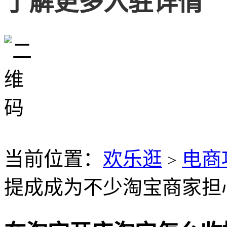
了解更多入驻详情
当前位置：
欢乐逛
电商
>
提成成为不少淘宝商家担