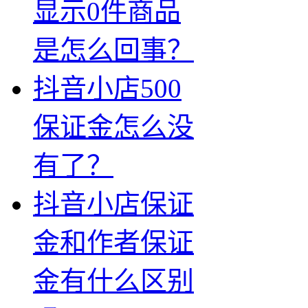
显示0件商品
是怎么回事？
抖音小店500
保证金怎么没
有了？
抖音小店保证
金和作者保证
金有什么区别