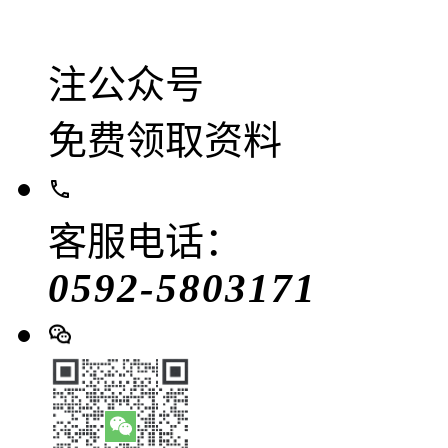
注公众号
免费领取资料
客服电话：
0592-5803171