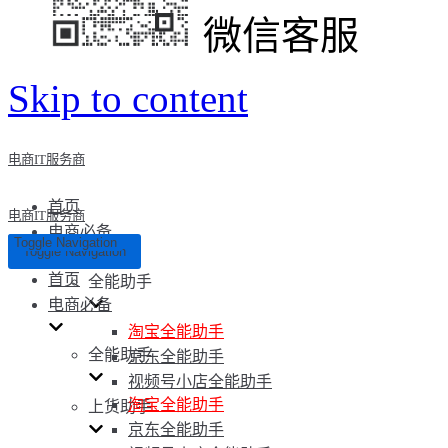
微信客服
Skip to content
电商IT服务商
首页
电商IT服务商
电商必备
Toggle Navigation
Toggle Navigation
首页
全能助手
电商必备
淘宝全能助手
全能助手
京东全能助手
视频号小店全能助手
淘宝全能助手
上货助手
京东全能助手