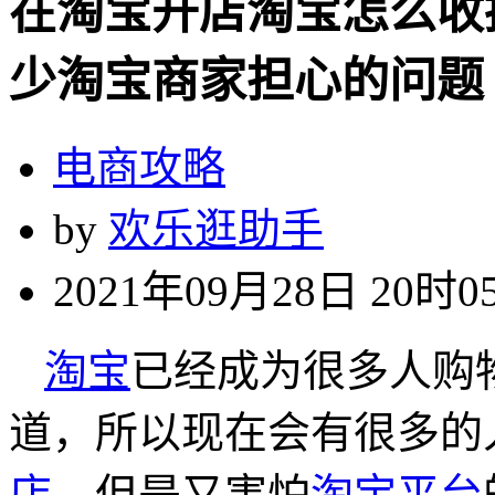
在淘宝开店淘宝怎么收
少淘宝商家担心的问题
电商攻略
by
欢乐逛助手
2021年09月28日 20时0
淘宝
已经成为很多人购
道，所以现在会有很多的
店
，但是又害怕
淘宝平台