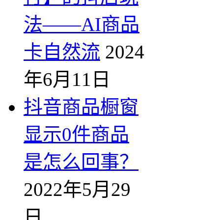
法——AI商品
卡自然流
2024
年6月11日
抖音商品橱窗
显示0件商品
是怎么回事？
2022年5月29
日