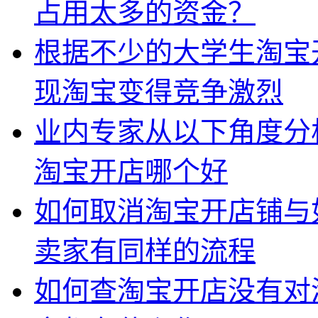
占用太多的资金？
根据不少的大学生淘宝
现淘宝变得竞争激烈
业内专家从以下角度分
淘宝开店哪个好
如何取消淘宝开店铺与
卖家有同样的流程
如何查淘宝开店没有对