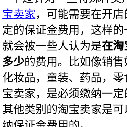
宝卖家
，可能需要在开店
定的保证金费用，这样的
就会被一些人认为是
在淘
多少
的费用。比如像销售
化妆品，童装、药品，零
宝卖家，是必须缴纳一定
其他类别的淘宝卖家是可
纳保证金费用的。