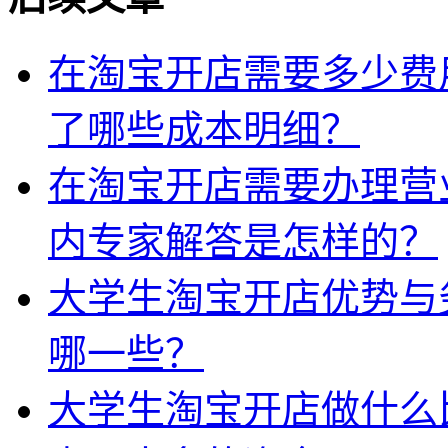
在淘宝开店需要多少费
了哪些成本明细？
在淘宝开店需要办理营
内专家解答是怎样的？
大学生淘宝开店优势与
哪一些？
大学生淘宝开店做什么