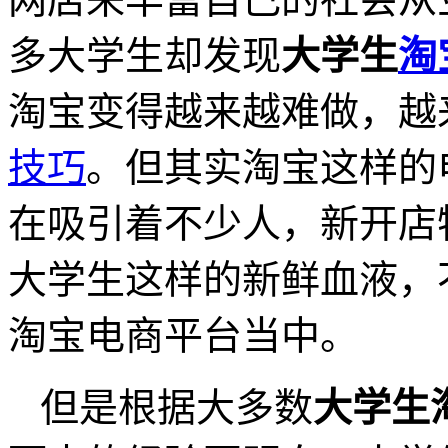
多大学生却发现
大学生
淘
淘宝变得越来越难做，越
技巧
。但其实淘宝这样的
在吸引着不少人，新开店
大学生这样的新鲜血液，
淘宝电商平台当中。
但是根据大多数
大学生