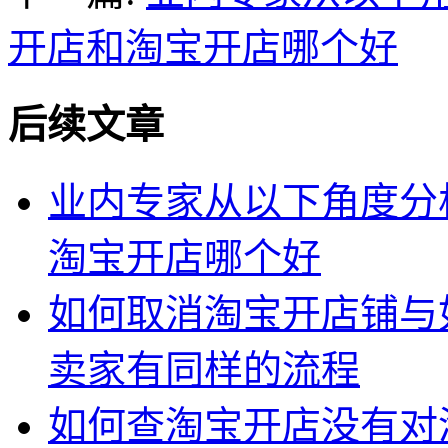
开店和淘宝开店哪个好
后续文章
业内专家从以下角度分
淘宝开店哪个好
如何取消淘宝开店铺与
卖家有同样的流程
如何查淘宝开店没有对