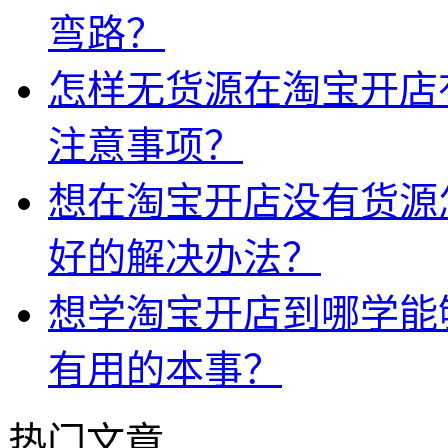
弯路？
怎样无货源在淘宝开店
注意事项？
想在淘宝开店没有货源
好的解决办法？
想学淘宝开店到哪学能
有用的本事？
热门文章