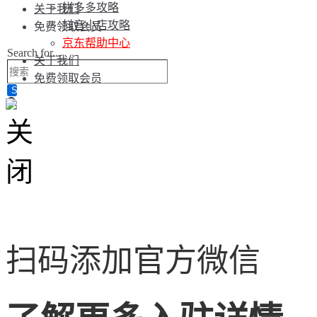
拼多多攻略
关于我们
抖音小店攻略
免费领取会员
京东帮助中心
Search for...
关于我们
免费领取会员
扫码添加官方微信