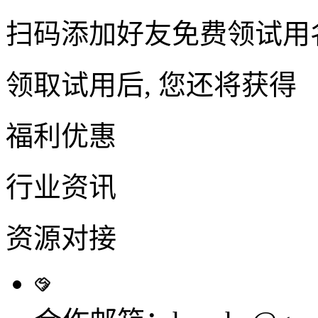
扫码添加好友免费领试用
领取试用后, 您还将获得
福利优惠
行业资讯
资源对接