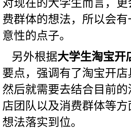
对现在的大学生而言，更
费群体的想法，所以会有
意性的点子。
另外根据
大学生淘宝开
要点，强调有了淘宝开店
然后就需要去结合目前的
店团队以及消费群体等方
想法落实到位。