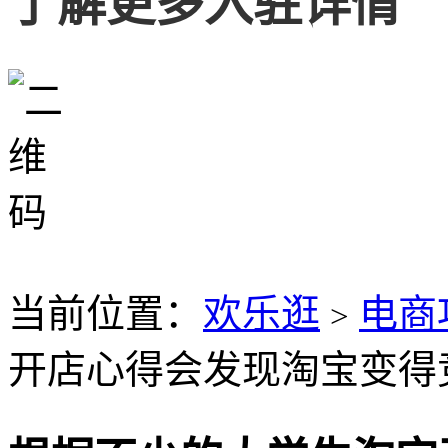
了解更多入驻详情
当前位置：
欢乐逛
电商
>
开店心得会发现淘宝变得