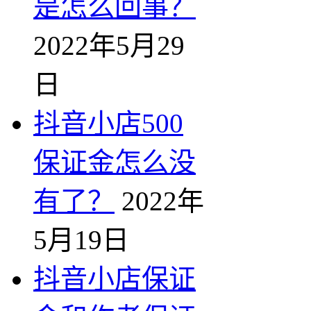
是怎么回事？
2022年5月29
日
抖音小店500
保证金怎么没
有了？
2022年
5月19日
抖音小店保证