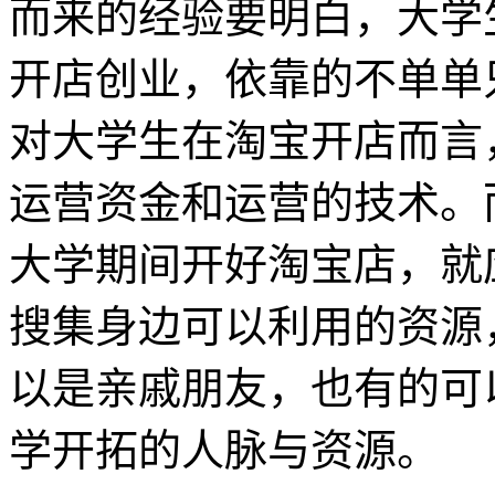
而来的经验要明白，大学
开店创业，依靠的不单单
对大学生在淘宝开店而言
运营资金和运营的技术。
大学期间开好淘宝店，就
搜集身边可以利用的资源
以是亲戚朋友，也有的可
学开拓的人脉与资源。