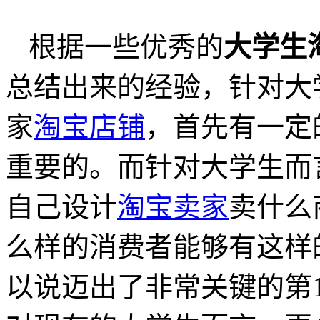
根据一些优秀的
大学生
总结出来的经验，针对大
家
淘宝店铺
，首先有一定
重要的。而针对大学生而
自己设计
淘宝卖家
卖什么
么样的消费者能够有这样
以说迈出了非常关键的第