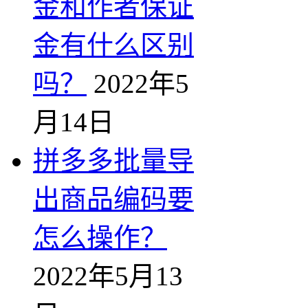
金和作者保证
金有什么区别
吗？
2022年5
月14日
拼多多批量导
出商品编码要
怎么操作？
2022年5月13