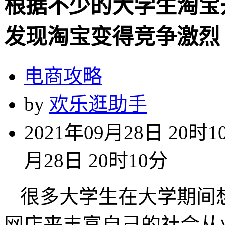
根据不少的大学生淘宝
发现淘宝变得竞争激烈
电商攻略
by
欢乐逛助手
2021年09月28日 20时1
月28日 20时10分
很多大学生在大学期间
网店来丰富自己的社会从