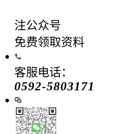
注公众号
免费领取资料
客服电话：
0592-5803171