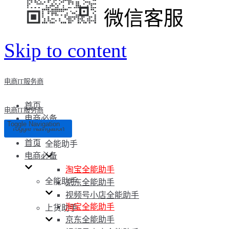
微信客服
Skip to content
电商IT服务商
首页
电商IT服务商
电商必备
Toggle Navigation
Toggle Navigation
首页
全能助手
电商必备
淘宝全能助手
全能助手
京东全能助手
视频号小店全能助手
淘宝全能助手
上货助手
京东全能助手