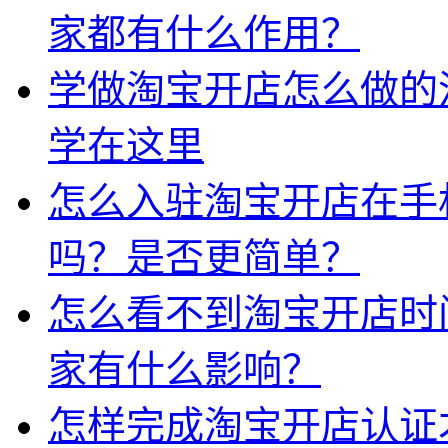
家都有什么作用？
学做淘宝开店怎么做的
学在这里
怎么入驻淘宝开店在手
吗？是否更简单？
怎么看不到淘宝开店时
家有什么影响？
怎样完成淘宝开店认证