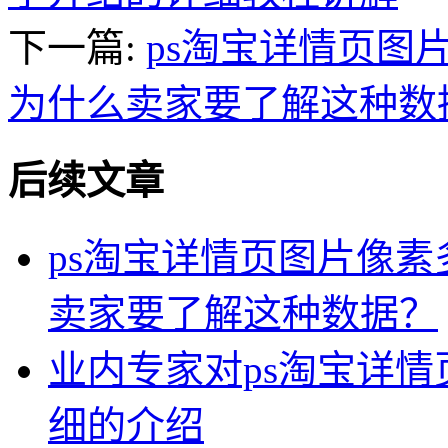
下一篇:
ps淘宝详情页图
为什么卖家要了解这种数
后续文章
ps淘宝详情页图片像
卖家要了解这种数据？
业内专家对ps淘宝详
细的介绍