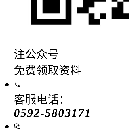
注公众号
免费领取资料
客服电话：
0592-5803171