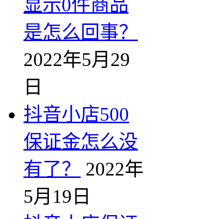
显示0件商品
是怎么回事？
2022年5月29
日
抖音小店500
保证金怎么没
有了？
2022年
5月19日