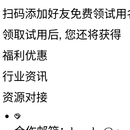
扫码添加好友免费领试用
领取试用后, 您还将获得
福利优惠
行业资讯
资源对接