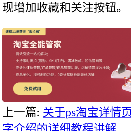
现增加收藏和关注按钮。
上一篇:
关于ps淘宝详情
字介绍的详细教程讲解