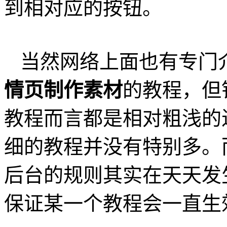
到相对应的按钮。
当然网络上面也有专门
情页制作素材
的教程，但
教程而言都是相对粗浅的
细的教程并没有特别多。
后台的规则其实在天天发
保证某一个教程会一直生