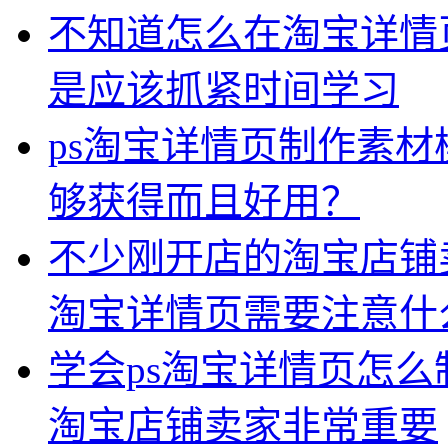
不知道怎么在淘宝详情
是应该抓紧时间学习
ps淘宝详情页制作素
够获得而且好用？
不少刚开店的淘宝店铺
淘宝详情页需要注意什
学会ps淘宝详情页怎
淘宝店铺卖家非常重要