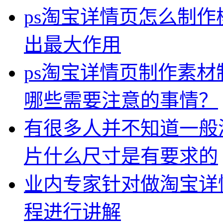
ps淘宝详情页怎么制
出最大作用
ps淘宝详情页制作素
哪些需要注意的事情？
有很多人并不知道一般
片什么尺寸是有要求的
业内专家针对做淘宝详
程进行讲解