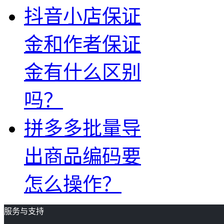
抖音小店保证
金和作者保证
金有什么区别
吗？
拼多多批量导
出商品编码要
怎么操作？
服务与支持