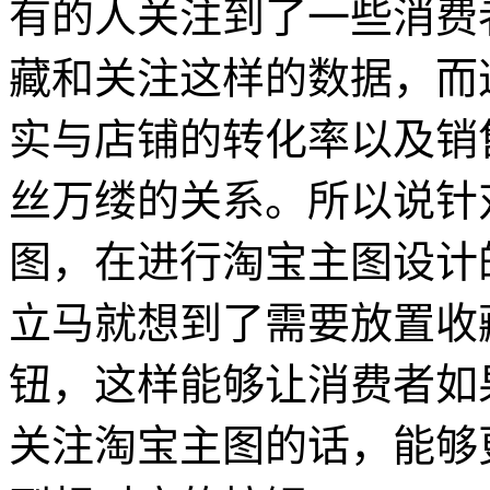
有的人关注到了一些消费
藏和关注这样的数据，而
实与店铺的转化率以及销
丝万缕的关系。所以说针
图，在进行淘宝主图设计
立马就想到了需要放置收
钮，这样能够让消费者如
关注淘宝主图的话，能够