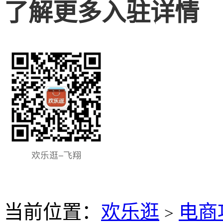
了解更多入驻详情
当前位置：
欢乐逛
电商
>