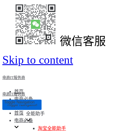
微信客服
Skip to content
电商IT服务商
首页
电商IT服务商
电商必备
Toggle Navigation
Toggle Navigation
首页
全能助手
电商必备
淘宝全能助手