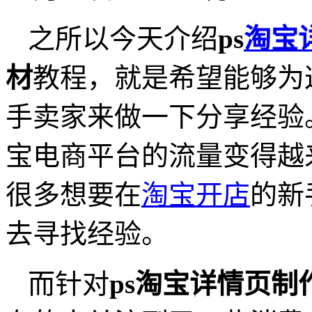
之所以今天介绍
ps
淘宝
材
教程，就是希望能够为
手卖家来做一下分享经验
宝电商平台的流量变得越
很多想要在
淘宝开店
的新
去寻找经验。
而针对
ps淘宝详情页制