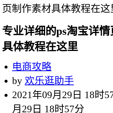
页制作素材具体教程在这
专业详细的ps淘宝详
具体教程在这里
电商攻略
by
欢乐逛助手
2021年09月29日 18时5
月29日 18时57分