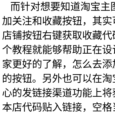
而针对想要知道淘宝主
加关注和收藏按钮，其实
店铺按钮右键获取收藏代
个教程就能够帮助正在设
家更好的了解，怎么去添
的按钮。另外也可以在淘
心的发链接渠道功能上将
本店代码贴入链接，空格