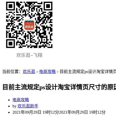
当前位置：
欢乐逛
电商攻略
目前主流规定ps设计淘宝详情
>
>
目前主流规定ps设计淘宝详情页尺寸的原
电商攻略
by
欢乐逛助手
2021年09月29日 19时12分
2021年09月29日 19时12分