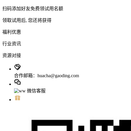
扫码添加好友免费领试用名额
领取试用后, 您还将获得
福利优惠
行业资讯
资源对接
合作邮箱：huacha@gaoding.com
微信客服