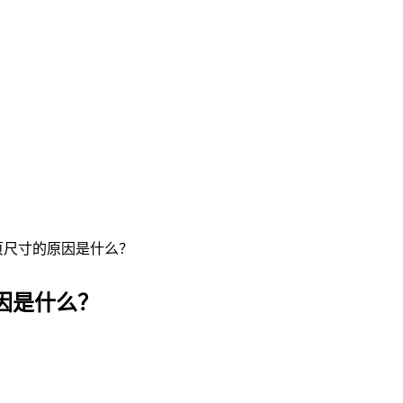
页尺寸的原因是什么？
因是什么？