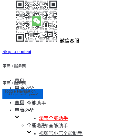
微信客服
Skip to content
电商IT服务商
首页
电商IT服务商
电商必备
Toggle Navigation
Toggle Navigation
首页
全能助手
电商必备
淘宝全能助手
全能助手
京东全能助手
视频号小店全能助手