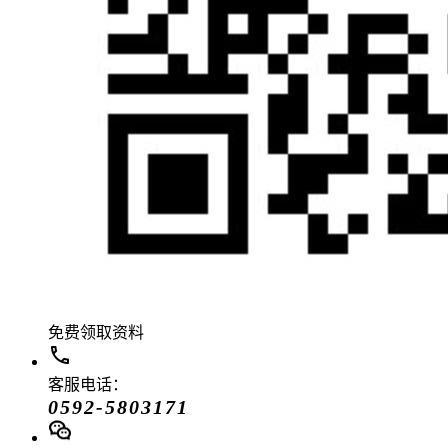
免费领取资料
客服电话：
0592-5803171