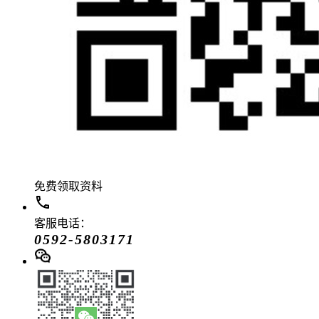
免费领取资料
客服电话：
0592-5803171