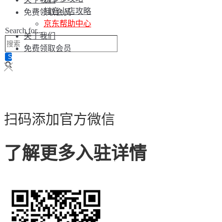
抖音小店攻略
免费领取会员
京东帮助中心
Search for...
关于我们
免费领取会员
扫码添加官方微信
了解更多入驻详情