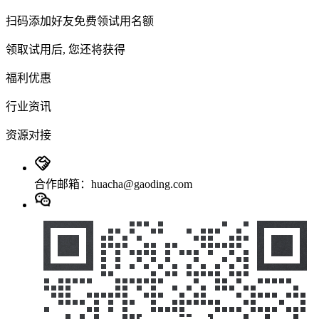
扫码添加好友免费领试用名额
领取试用后, 您还将获得
福利优惠
行业资讯
资源对接
合作邮箱：huacha@gaoding.com