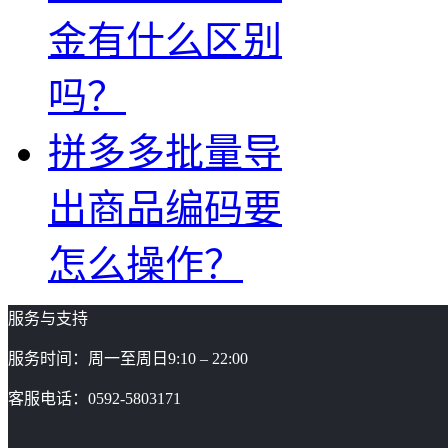
金有什么区别
吗？
拼多多批量导
出商品编码要
怎么操作？
服务与支持
服务时间：周一至周日9:10 – 22:00
客服电话：0592-5803171