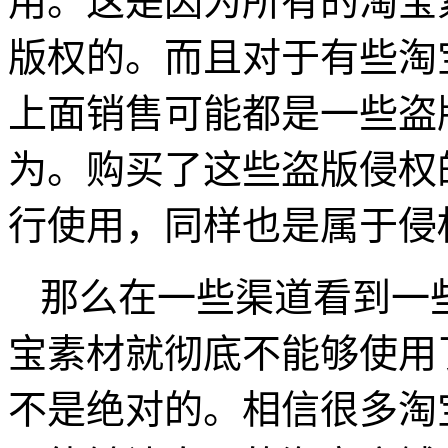
用。这是因为所有的淘宝
版权的。而且对于有些淘
上面销售可能都是一些盗
为。购买了这些盗版侵权
行使用，同样也是属于侵
那么在一些渠道看到一
宝素材就彻底不能够使用
不是绝对的。相信很多淘