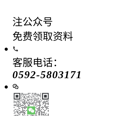
注公众号
免费领取资料
客服电话：
0592-5803171