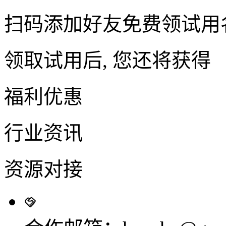
扫码添加好友免费领试用
领取试用后, 您还将获得
福利优惠
行业资讯
资源对接