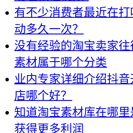
有不少消费者最近在打
动多久一次？
没有经验的淘宝卖家往
素材属于哪个分类
业内专家详细介绍抖音
店哪个好？
知道淘宝素材库在哪里
获得更多利润