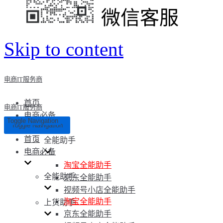
微信客服
Skip to content
电商IT服务商
首页
电商IT服务商
电商必备
Toggle Navigation
Toggle Navigation
首页
全能助手
电商必备
淘宝全能助手
全能助手
京东全能助手
视频号小店全能助手
淘宝全能助手
上货助手
京东全能助手