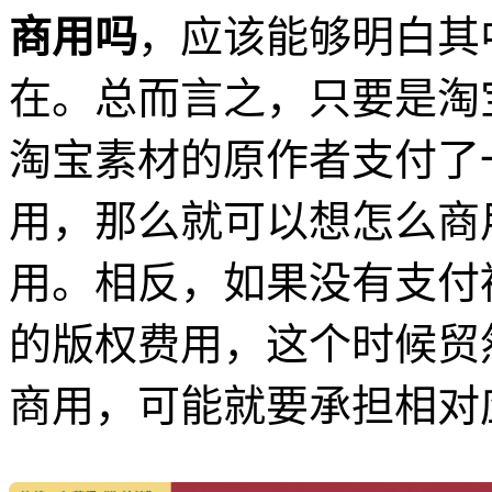
商用吗
，应该能够明白其
在。总而言之，只要是淘
淘宝素材的原作者支付了
用，那么就可以想怎么商
用。相反，如果没有支付
的版权费用，这个时候贸
商用，可能就要承担相对