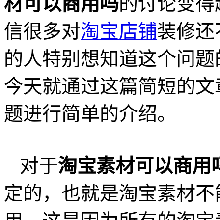
材可以商用吗
的讨论变得
信很多对
淘宝店铺
装修还
的人特别想知道这个问题
今天就通过这篇简短的文
题进行简单的介绍。
对于
淘宝素材可以商用
定的，也就是淘宝素材不