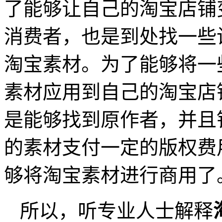
了能够让自己的淘宝店铺
消费者，也是到处找一些
淘宝素材。为了能够将一
素材应用到自己的淘宝店
是能够找到原作者，并且
的素材支付一定的版权费
够将淘宝素材进行商用了
所以，听专业人士解释