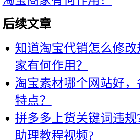
后续文章
知道淘宝代销怎么修改
家有何作用？
淘宝素材哪个网站好，
特点？
拼多多上货关键词违规
助理教程视频?