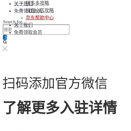
拼多多攻略
关于我们
抖音小店攻略
免费领取会员
京东帮助中心
Search for...
关于我们
免费领取会员
扫码添加官方微信
了解更多入驻详情