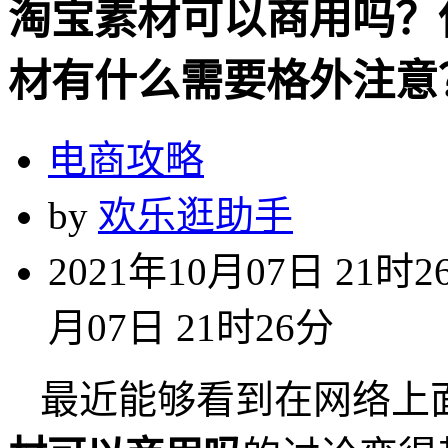
淘宝素材可以商用吗？
材有什么需要格外注意
电商攻略
by
欢乐逛助手
2021年10月07日 21时2
月07日 21时26分
最近能够看到在网络上