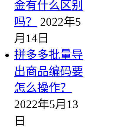
金有什么区别
吗？
2022年5
月14日
拼多多批量导
出商品编码要
怎么操作？
2022年5月13
日