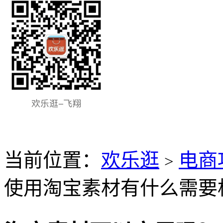
当前位置：
欢乐逛
电商
>
使用淘宝素材有什么需要