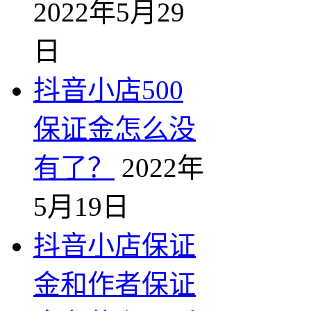
2022年5月29
日
抖音小店500
保证金怎么没
有了？
2022年
5月19日
抖音小店保证
金和作者保证