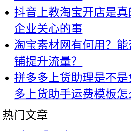
抖音上教淘宝开店是真
企业关心的事
淘宝素材网有何用？能
铺提升流量？
拼多多上货助理是不是
多上货助手运费模板怎
热门文章