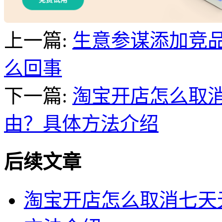
上一篇:
生意参谋添加竞
么回事
下一篇:
淘宝开店怎么取
由？具体方法介绍
后续文章
淘宝开店怎么取消七天