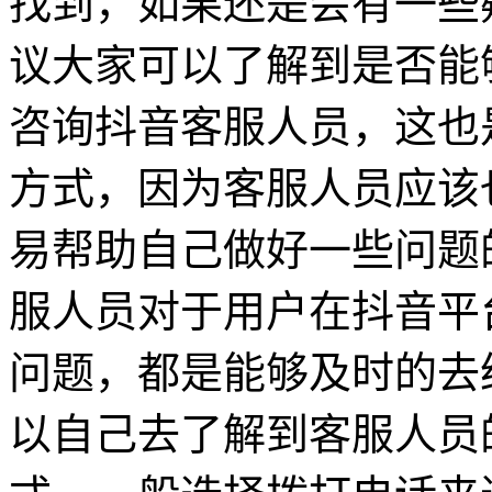
找到，如果还是会有一些
议大家可以了解到是否能
咨询抖音客服人员，这也
方式，因为客服人员应该
易帮助自己做好一些问题
服人员对于用户在抖音平
问题，都是能够及时的去
以自己去了解到客服人员