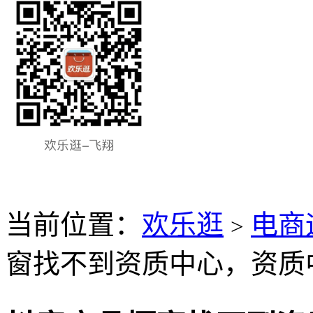
当前位置：
欢乐逛
电商
>
窗找不到资质中心，资质