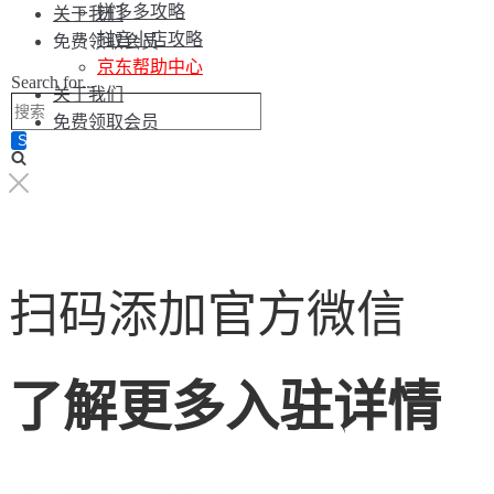
拼多多攻略
关于我们
抖音小店攻略
免费领取会员
京东帮助中心
Search for...
关于我们
免费领取会员
扫码添加官方微信
了解更多入驻详情