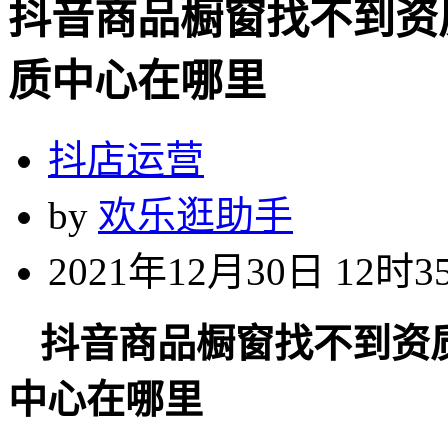
抖音商品橱窗找不到资
质中心在哪里
抖店运营
by
欢乐逛助手
2021年12月30日 12时3
抖音商品橱窗找不到资
中心在哪里