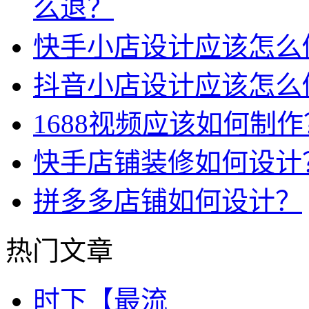
么退？
快手小店设计应该怎么
抖音小店设计应该怎么
1688视频应该如何制作
快手店铺装修如何设计
拼多多店铺如何设计？
热门文章
时下【最流