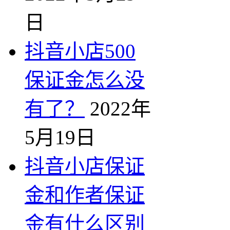
日
抖音小店500
保证金怎么没
有了？
2022年
5月19日
抖音小店保证
金和作者保证
金有什么区别