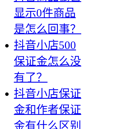
显示0件商品
是怎么回事？
抖音小店500
保证金怎么没
有了？
抖音小店保证
金和作者保证
金有什么区别