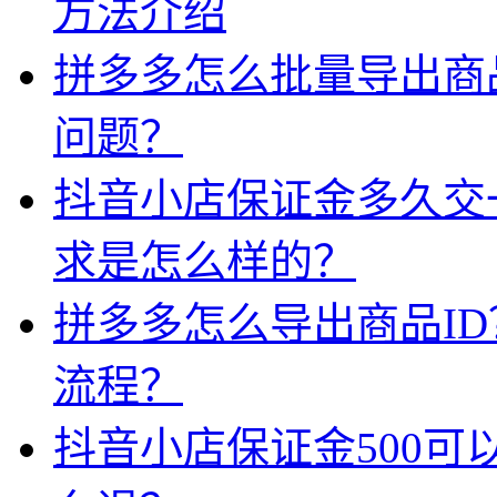
方法介绍
拼多多怎么批量导出商品
问题？
抖音小店保证金多久交
求是怎么样的？
拼多多怎么导出商品I
流程？
抖音小店保证金500可