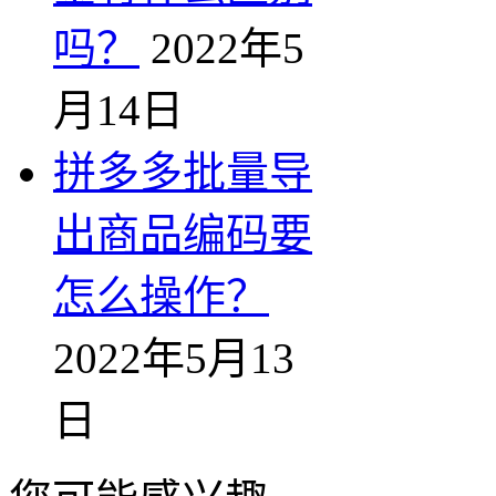
吗？
2022年5
月14日
拼多多批量导
出商品编码要
怎么操作？
2022年5月13
日