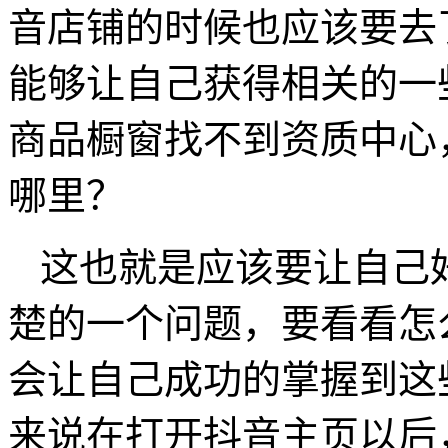
音店铺的时候也应该要去
能够让自己获得相关的一
商品橱窗找不到资质中心
哪里？
这也就是应该要让自己
楚的一个问题，要看看怎
会让自己成功的掌握到这
来说在打开抖音主页以后