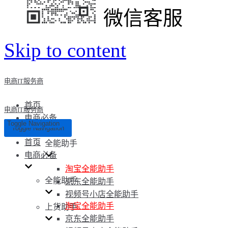
微信客服
Skip to content
电商IT服务商
首页
电商IT服务商
电商必备
Toggle Navigation
Toggle Navigation
首页
全能助手
电商必备
淘宝全能助手
全能助手
京东全能助手
视频号小店全能助手
淘宝全能助手
上货助手
京东全能助手