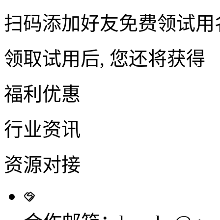
扫码添加好友免费领试用
领取试用后, 您还将获得
福利优惠
行业资讯
资源对接