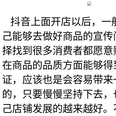
抖音上面开店以后，一
己能够去做好商品的宣传
择找到很多消费者都愿意
在商品的品质方面能够得
证，应该也是会容易带来
的，只要慢慢坚持下去，
己店铺发展的越来越好。