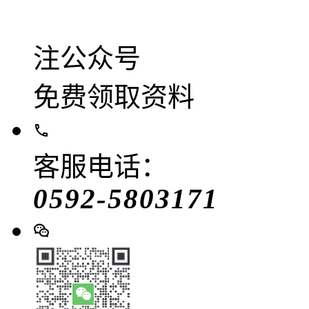
注公众号
免费领取资料
客服电话：
0592-5803171