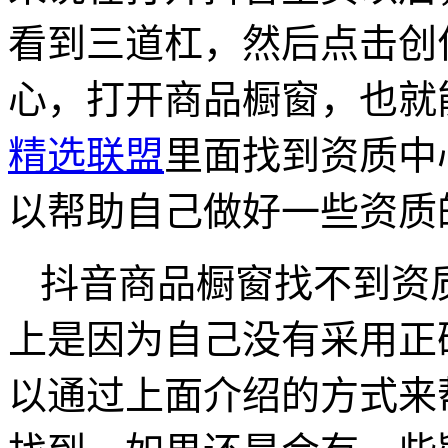
看到三道杠，然后点击创
心，打开商品橱窗，也就
精选联盟
里面找到资质中
以帮助自己做好一些资质
抖音商品橱窗找不到资
上是因为自己没有采用正
以通过上面介绍的方式来