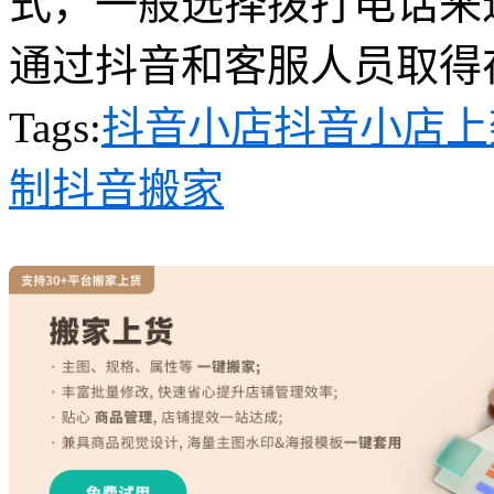
式，一般选择拨打电话来
通过抖音和客服人员取得
Tags:
抖音小店
抖音小店上
制
抖音搬家