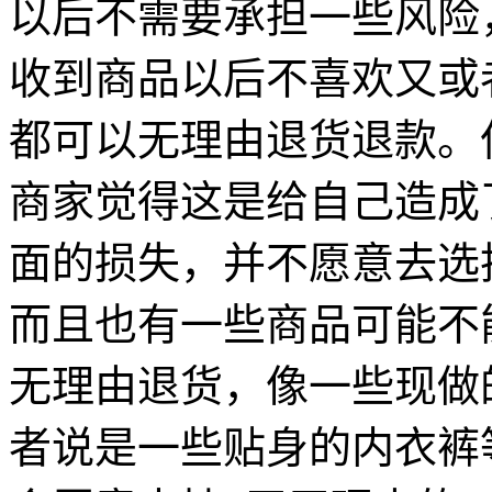
以后不需要承担一些风险
收到商品以后不喜欢又或
都可以无理由退货退款。
商家觉得这是给自己造成
面的损失，并不愿意去选
而且也有一些商品可能不
无理由退货，像一些现做
者说是一些贴身的内衣裤