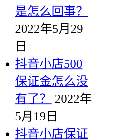
是怎么回事？
2022年5月29
日
抖音小店500
保证金怎么没
有了？
2022年
5月19日
抖音小店保证