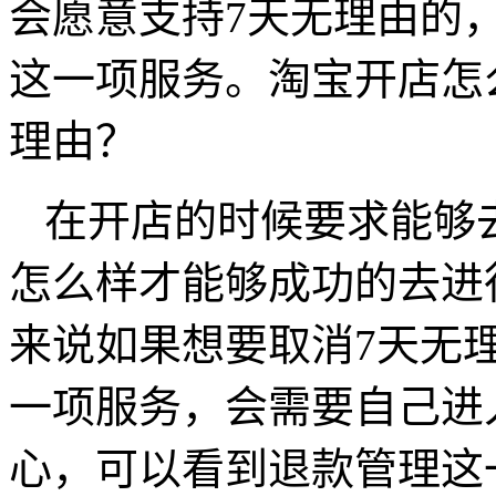
会愿意支持7天无理由的
这一项服务。淘宝开店怎
理由？
在开店的时候要求能够
怎么样才能够成功的去进
来说如果想要取消7天无
一项服务，会需要自己进
心，可以看到退款管理这