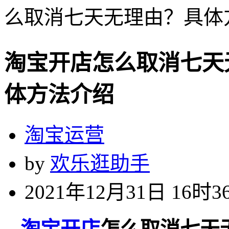
么取消七天无理由？具体
淘宝开店怎么取消七天
体方法介绍
淘宝运营
by
欢乐逛助手
2021年12月31日 16时3
淘宝开店
怎么取消七天