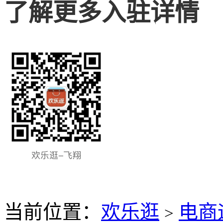
了解更多入驻详情
当前位置：
欢乐逛
电商
>