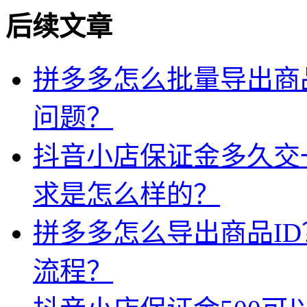
后续文章
拼多多怎么批量导出商品
问题？
抖音小店保证金多久交
求是怎么样的？
拼多多怎么导出商品I
流程？