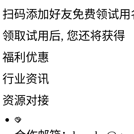
扫码添加好友免费领试用
领取试用后, 您还将获得
福利优惠
行业资讯
资源对接