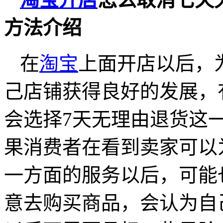
方法介绍
在
淘宝
上面开店以后，
己店铺获得良好的发展，
会选择7天无理由退货这
果消费者在看到卖家可以
一方面的服务以后，可能
意去购买商品，会认为自