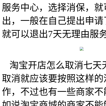
服务中心，选择消保，就
出，一般在自己提出申请
就可以退出7天无理由服
淘宝开店怎么取消七天
取消就应该要按照这样的
作，不过也有一些商家不
如说淘宝商城的商家不能