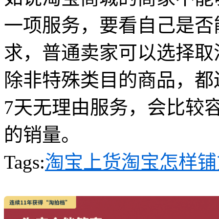
一项服务，要看自己是否
求，普通卖家可以选择取
除非特殊类目的商品，都
7天无理由服务，会比较
的销量。
Tags:
淘宝上货
淘宝怎样铺