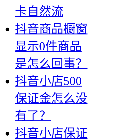
卡自然流
抖音商品橱窗
显示0件商品
是怎么回事？
抖音小店500
保证金怎么没
有了？
抖音小店保证