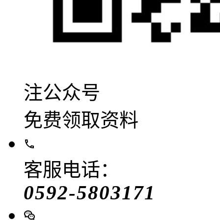
注公众号
免费领取资料
客服电话：
0592-5803171