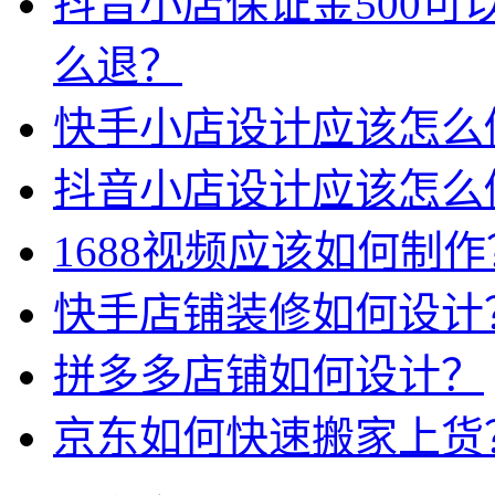
抖音小店保证金500可
么退？
快手小店设计应该怎么
抖音小店设计应该怎么
1688视频应该如何制作
快手店铺装修如何设计
拼多多店铺如何设计？
京东如何快速搬家上货