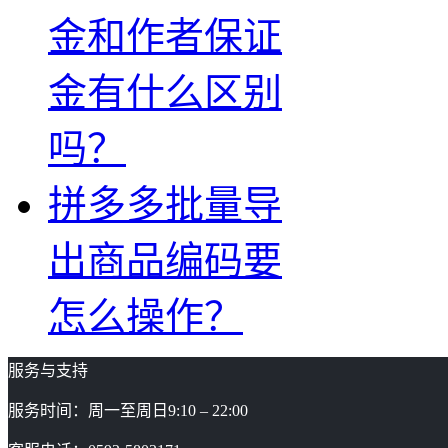
金和作者保证
金有什么区别
吗？
拼多多批量导
出商品编码要
怎么操作？
服务与支持
服务时间：周一至周日9:10 – 22:00