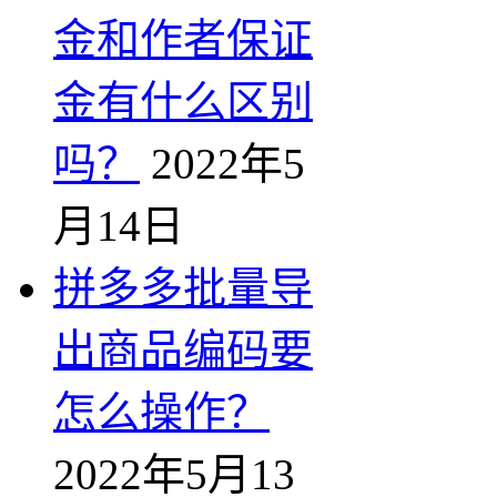
金和作者保证
金有什么区别
吗？
2022年5
月14日
拼多多批量导
出商品编码要
怎么操作？
2022年5月13