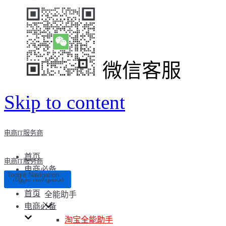
微信客服
Skip to content
电商IT服务商
首页
电商IT服务商
电商必备
Toggle Navigation
Toggle Navigation
首页
全能助手
电商必备
淘宝全能助手