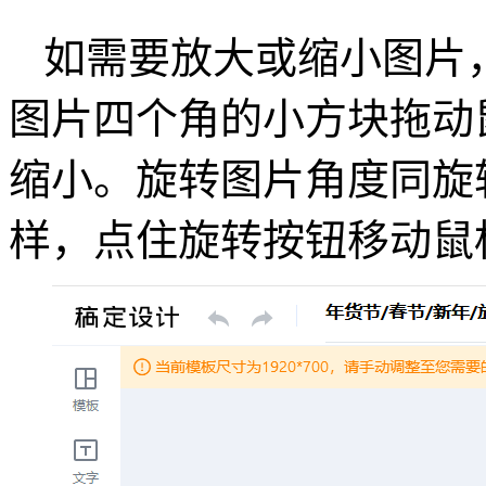
如需要放大或缩小图片
图片四个角的小方块拖动
缩小。旋转图片角度同旋
样，点住旋转按钮移动鼠