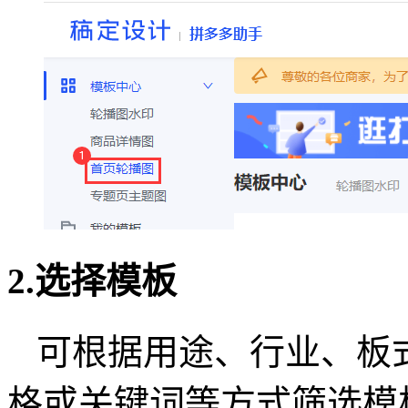
2.选择模板
可根据用途、行业、板
格或关键词等方式筛选模