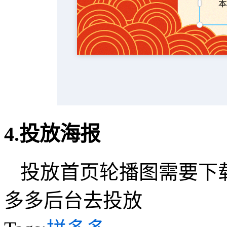
4.投放海报
投放首页轮播图需要下
多多后台去投放