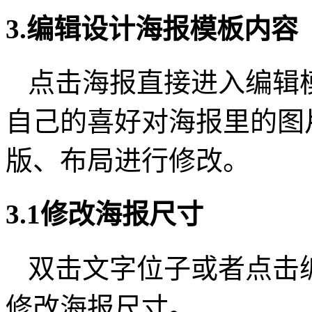
3.编辑设计海报模板内容
点击海报直接进入编辑
自己的喜好对海报里的图
版、布局进行修改。
3.1修改海报尺寸
双击文字位子或者点击
修改海报尺寸。