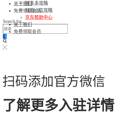
拼多多攻略
关于我们
抖音小店攻略
免费领取会员
京东帮助中心
Search for...
关于我们
免费领取会员
扫码添加官方微信
了解更多入驻详情