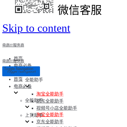
微信客服
Skip to content
电商IT服务商
首页
电商IT服务商
电商必备
Toggle Navigation
Toggle Navigation
首页
全能助手
电商必备
淘宝全能助手
全能助手
京东全能助手
视频号小店全能助手
淘宝全能助手
上货助手
京东全能助手