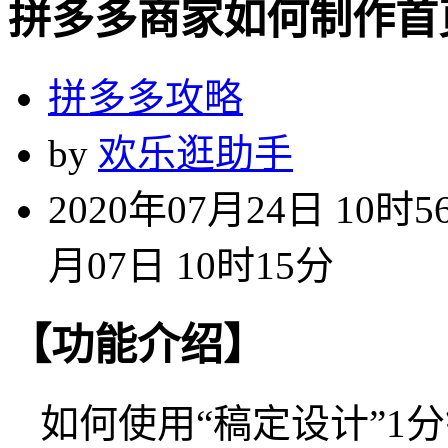
拼多多商家如何制作首
拼多多攻略
by
欢乐逛助手
2020年07月24日 10时5
月07日 10时15分
【功能介绍】
如何使用“稿定设计”1分