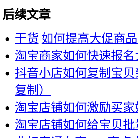
后续文章
干货|如何提高大促商
淘宝商家如何快速报名
抖音小店如何复制宝贝
复制）
淘宝店铺如何激励买家
淘宝店铺如何给宝贝批