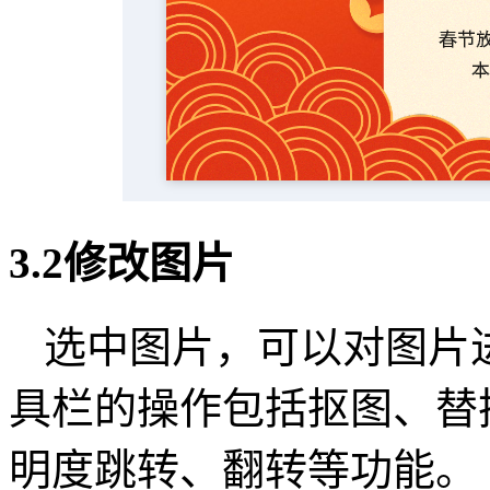
3.2修改图片
选中图片，可以对图片
具栏的操作包括抠图、替
明度跳转、翻转等功能。