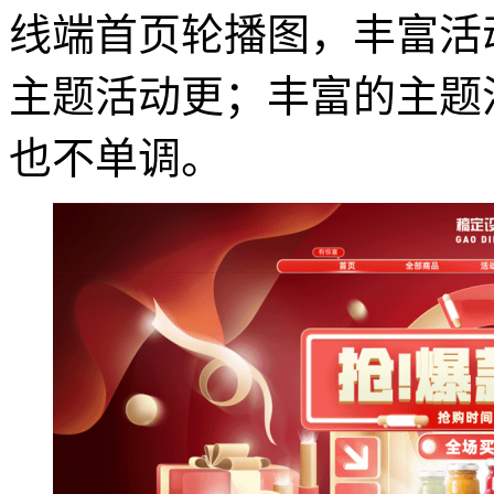
线端首页轮播图，丰富活
主题活动更；丰富的主题
也不单调。