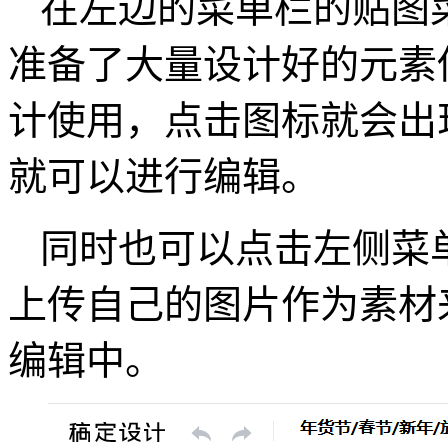
在左边的菜单栏的贴图
准备了大量设计好的元素
计使用，点击图标就会出
就可以进行编辑。
同时也可以点击左侧菜单
上传自己的图片作为素材
编辑中。