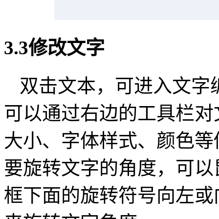
3.3修改文字
双击文本，可进入文字
可以通过右边的工具栏对
大小、字体样式、颜色等
要旋转文字的角度，可以
框下面的旋转符号向左或