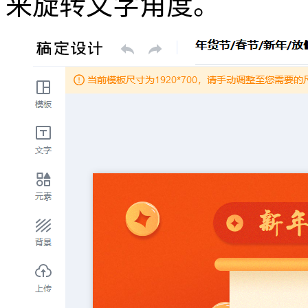
来旋转文字角度。