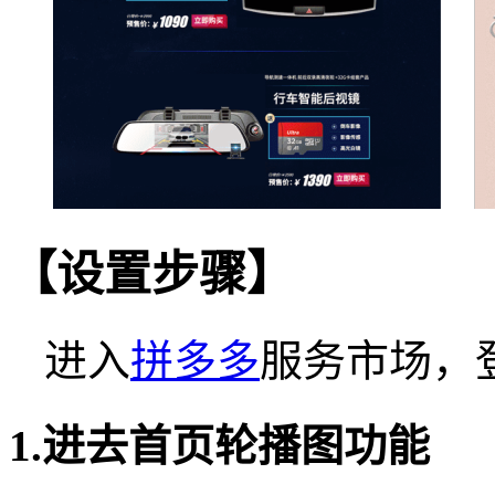
【设置步骤】
进入
拼多多
服务市场，
1.进去首页轮播图功能