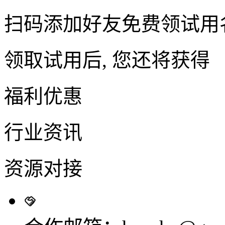
扫码添加好友免费领试用
领取试用后, 您还将获得
福利优惠
行业资讯
资源对接