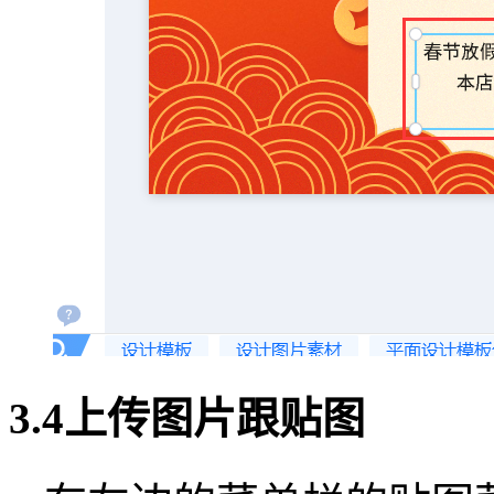
3.4上传图片跟贴图