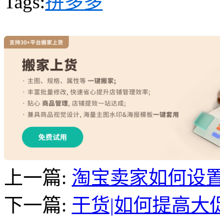
Tags:
拼多多
上一篇:
淘宝卖家如何设
下一篇:
干货|如何提高大