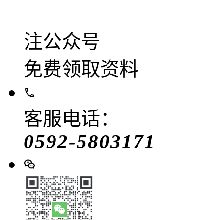
注公众号
免费领取资料
客服电话：
0592-5803171