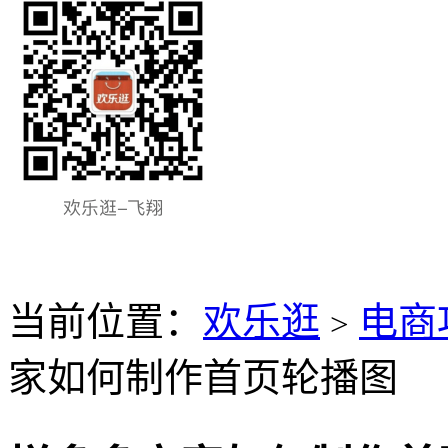
当前位置：
欢乐逛
电商
>
家如何制作首页轮播图