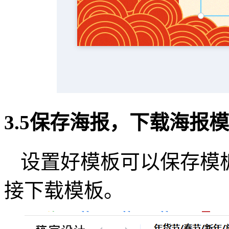
3.5保存海报，下载海报
设置好模板可以保存模
接下载模板。