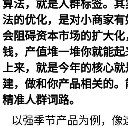
算法，就是人群标签。其
法的优化，是对小商家有
会阻碍资本市场的扩大化
钱，产值堆一堆你就能起
上来，就是今年的核心就
建，做和你产品相关的。
精准人群词路。
以强季节产品为例，像