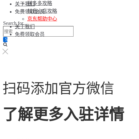
拼多多攻略
关于我们
抖音小店攻略
免费领取会员
京东帮助中心
Search for...
关于我们
免费领取会员
扫码添加官方微信
了解更多入驻详情