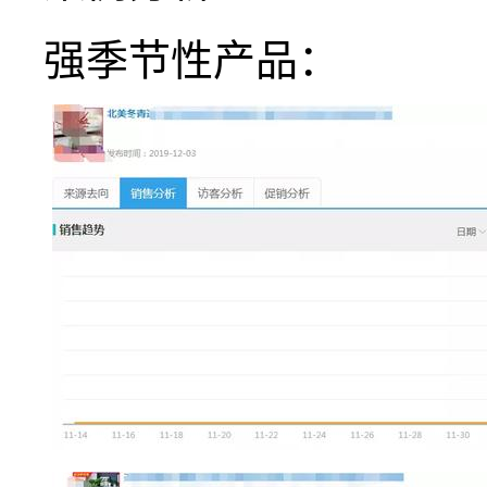
强季节性产品：