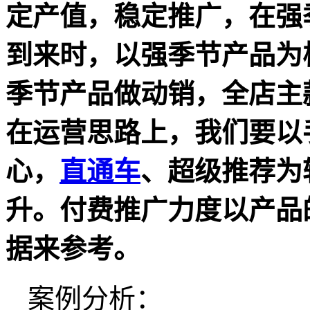
定产值，稳定推广，在强
到来时，以强季节产品为
季节产品做动销，全店主
在运营思路上，我们要以
心，
直通车
、超级推荐为
升。付费推广力度以产品
据来参考。
案例分析：