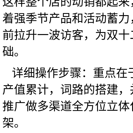
这样整个店的动销都起来
着强季节产品和活动蓄力
前拉升一波访客，为双十
础。
详细操作步骤：重点在
产值累计，词路的搭建，
推广做多渠道全方位立体
架。