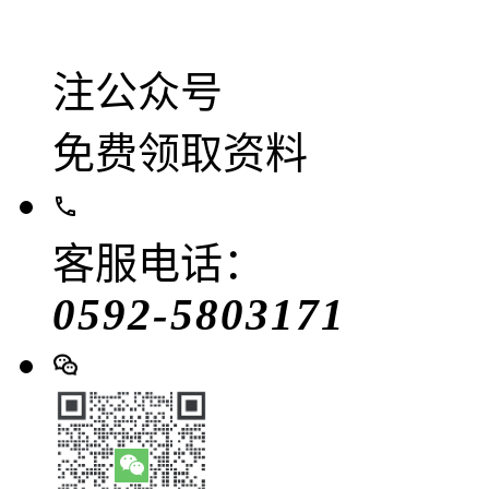
注公众号
免费领取资料
客服电话：
0592-5803171