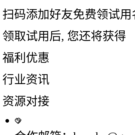
扫码添加好友免费领试用
领取试用后, 您还将获得
福利优惠
行业资讯
资源对接