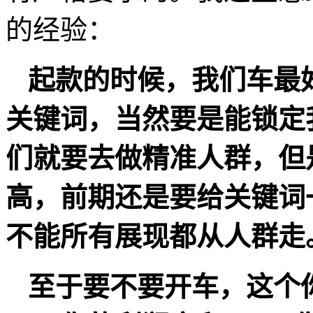
的经验：
起款的时候，我们车最
关键词，当然要是能锁定
们就要去做精准人群，但
高，前期还是要给关键词
不能所有展现都从人群走
至于要不要开车，这个