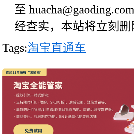
至 huacha@gaoding.
经查实，本站将立刻删
Tags:
淘宝直通车