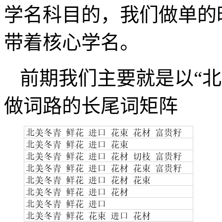
学名科目的，我们做单的
带着核心学名。
前期我们主要就是以“北
做词路的长尾词矩阵