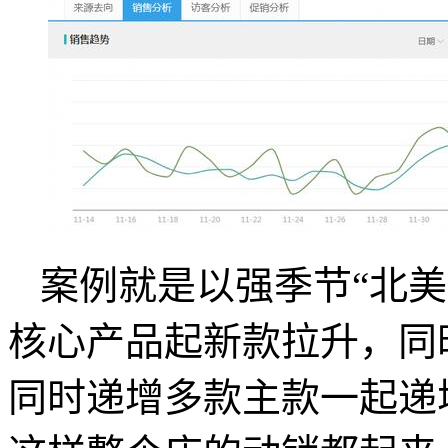
案例就是以强季节“北美
核心产品起新款拉升，同
同时递增多款主款一起递