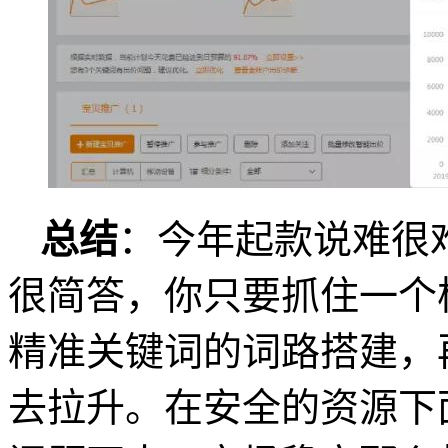
总结
：今年起款说难很
很简答，你只要抓住一个
精准关键词的词路搭建，
去拉升。在安全的资源下