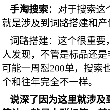
手淘搜索
：对于搜索这
就是涉及到词路搭建和产
词路搭建：这个很重要
人发现，不管是标品还是
可能一周怼200单，搜索也就1
个和往年完全不一样。
说深了因为这里就涉及