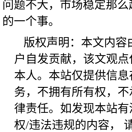
问题不大，市场稳定那么
的一个事。
版权声明：本文内容
户自发贡献，该文观点
本人。本站仅提供信息
务，不拥有所有权，不
律责任。如发现本站有
权/违法违规的内容， 