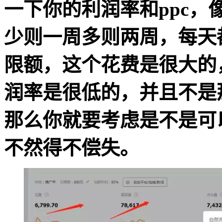
一下你的利润率和ppc，
少则一周多则两周，每天
限额，这个花费是很大的
润率是很低的，并且不是
那么你就要考虑是不是可
不然得不偿失。