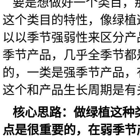
要是想做好一个类目，
这个类目的特性，像绿植
以以季节强弱性来区分产
季节产品，几乎全季节都
的，一类是强季节产品，
这个和产品生长周期是有
核心思路：做绿植这种
点是很重要的，在弱季节