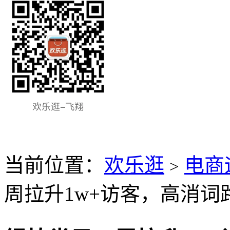
当前位置：
欢乐逛
电商
>
周拉升1w+访客，高消词