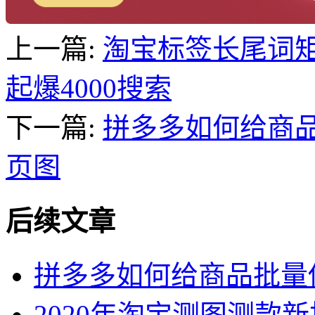
上一篇:
淘宝标签长尾词矩
起爆4000搜索
下一篇:
拼多多如何给商
页图
后续文章
拼多多如何给商品批量
2020年淘宝测图测款