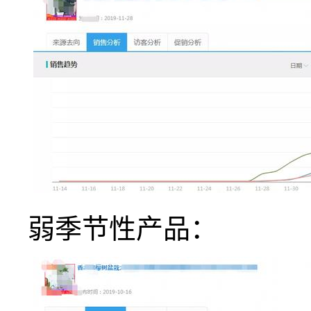
弱季节性产品：