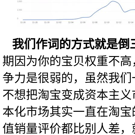
我们作词的方式就是倒
期因为你的宝贝权重不高
争力是很弱的，虽然我们
不想把淘宝变成资本主义
本化市场其实一直在淘宝
值销量评价都比别人差，