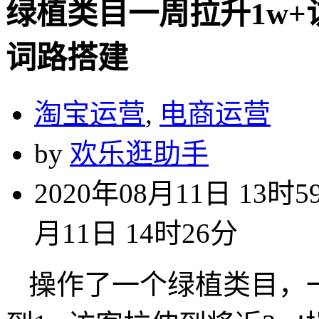
绿植类目一周拉升1w+
词路搭建
淘宝运营
,
电商运营
by
欢乐逛助手
2020年08月11日 13时5
月11日 14时26分
操作了一个绿植类目，