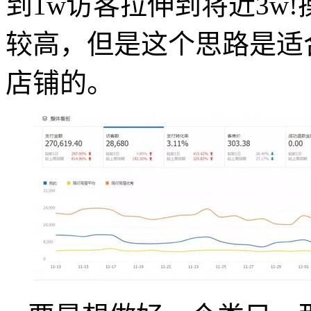
到1w访客拉伸到将近3w
较高，但是这个思路是适
店铺的。