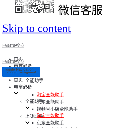
微信客服
Skip to content
电商IT服务商
首页
电商IT服务商
电商必备
Toggle Navigation
Toggle Navigation
首页
全能助手
电商必备
淘宝全能助手
全能助手
京东全能助手
视频号小店全能助手
淘宝全能助手
上货助手
京东全能助手