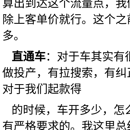
算出到达这个流量点，我
除上客单价就行。这个之
多。
直通车
：对于车其实有
做投产，有拉搜索，有纠
对于我们起款得
的时候，车开多少，怎
有严格要求的。我这里总