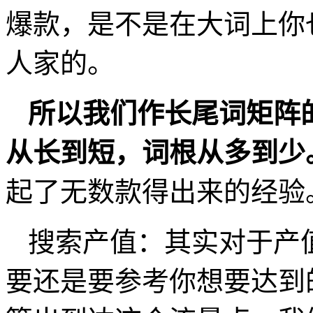
爆款，是不是在大词上你
人家的。
所以我们作长尾词矩阵
从长到短，词根从多到少
起了无数款得出来的经验
搜索产值：其实对于产
要还是要参考你想要达到