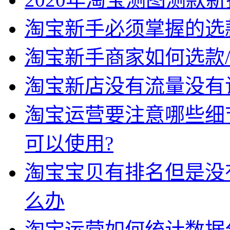
淘宝新手必须掌握的选
淘宝新手商家如何选款
淘宝新店没有流量没有
淘宝运营要注意哪些细
可以使用?
淘宝宝贝有排名但是没
么办
淘宝运营如何统计数据