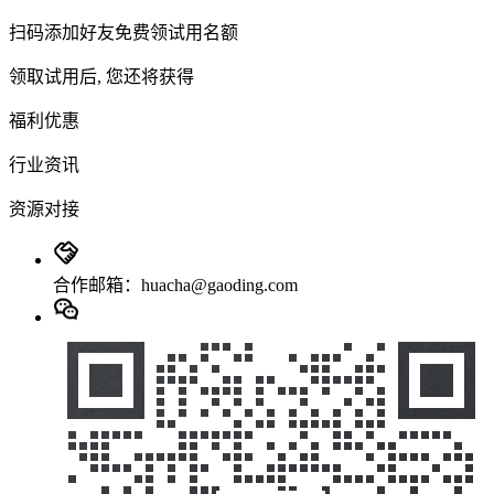
扫码添加好友免费领试用名额
领取试用后, 您还将获得
福利优惠
行业资讯
资源对接
合作邮箱：huacha@gaoding.com