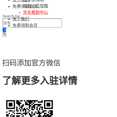
抖音小店攻略
免费领取会员
京东帮助中心
Search for...
关于我们
免费领取会员
扫码添加官方微信
了解更多入驻详情