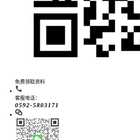
免费领取资料
客服电话：
0592-5803171