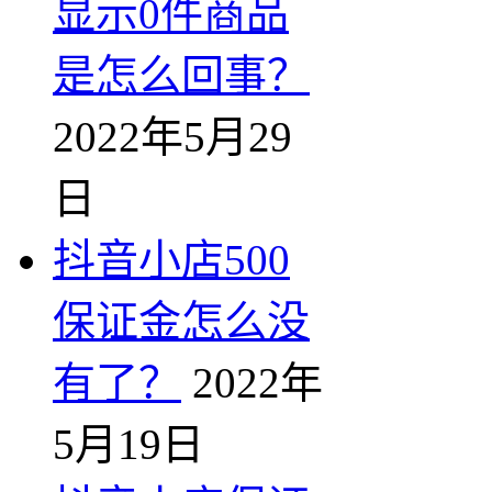
显示0件商品
是怎么回事？
2022年5月29
日
抖音小店500
保证金怎么没
有了？
2022年
5月19日