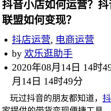
抖音小店如何运营？抖
联盟如何变现？
抖店运营
,
电商运营
by
欢乐逛助手
2020年08月14日 14时4
月14日 14时49分
玩过抖音的朋友都知道，
抖
家提供的带货变现便捷工具