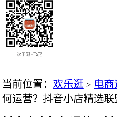
当前位置：
欢乐逛
电商
>
何运营？抖音小店精选联