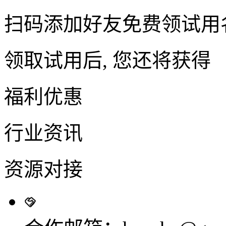
扫码添加好友免费领试用
领取试用后, 您还将获得
福利优惠
行业资讯
资源对接