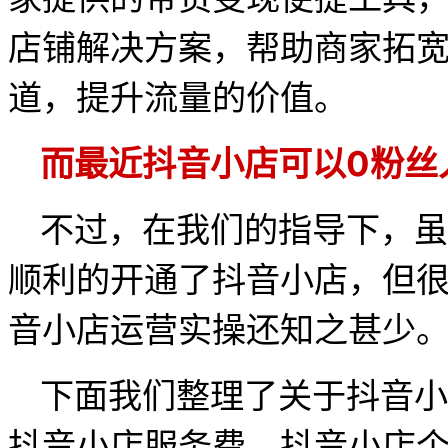
店铺解决方案，帮助商家拓
道，提升流量的价值。
而最近抖音小店可以0粉丝
不过，在我们的指导下，虽
顺利的开通了抖音小店，但
音小店运营实操还知之甚少
下面我们整理了关于抖音小
抖音小店服务费、抖音小店