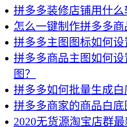
拼多多装修店铺用什么
怎么一键制作拼多多商
拼多多主图图标如何设
拼多多商品主图如何设
图？
拼多多如何批量生成白
拼多多商家的商品白底
2020无货源淘宝店群