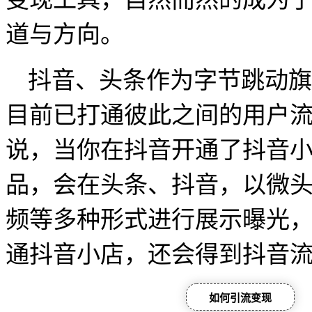
道与方向。
抖音、头条作为字节跳动旗
目前已打通彼此之间的用户
说，当你在抖音开通了抖音
品，会在头条、抖音，以微
频等多种形式进行展示曝光
通抖音小店，还会得到抖音
如何引流变现