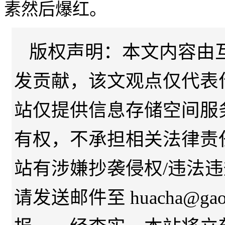
素然后爆红。
版权声明：本文内容由
发贡献，该文观点仅代表
站仅提供信息存储空间服
有权，不承担相关法律责
站有涉嫌抄袭侵权/违法
请发送邮件至 huacha@gaod