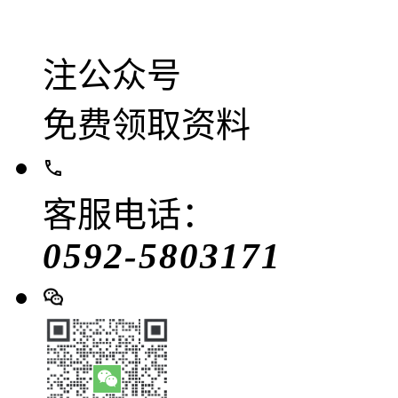
注公众号
免费领取资料
客服电话：
0592-5803171