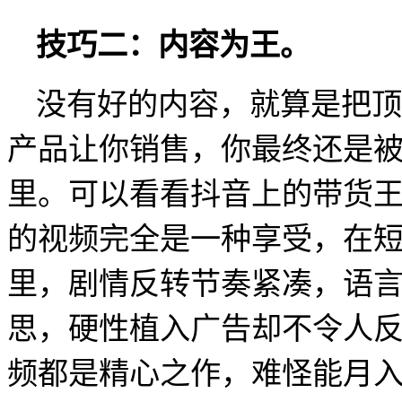
技巧二：内容为王。
没有好的内容，就算是把顶
产品让你销售，你最终还是
里。可以看看抖音上的带货
的视频完全是一种享受，在
里，剧情反转节奏紧凑，语
思，硬性植入广告却不令人
频都是精心之作，难怪能月