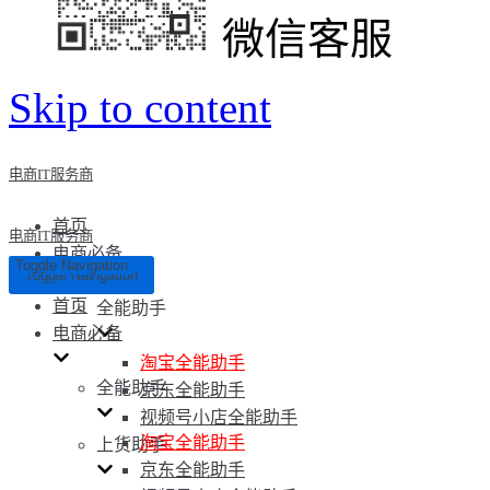
微信客服
Skip to content
电商IT服务商
首页
电商IT服务商
电商必备
Toggle Navigation
Toggle Navigation
首页
全能助手
电商必备
淘宝全能助手
全能助手
京东全能助手
视频号小店全能助手
淘宝全能助手
上货助手
京东全能助手