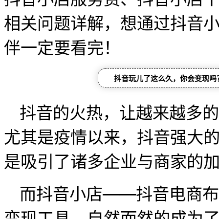
相关问题详解，想通过抖音
伴一定要看完！
抖音玩儿了这么久，你会变现吗
抖音的火热，让越来越多的
尤其是疫情以来，抖音强大
是吸引了诸多企业与商家的
而抖音小店——抖音电商布
变现工具，自然而然的成为