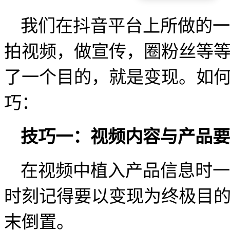
我们在抖音平台上所做的一
拍视频，做宣传，圈粉丝等
了一个目的，就是变现。如
巧：
技巧一：视频内容与产品要
在视频中植入产品信息时一
时刻记得要以变现为终极目
末倒置。