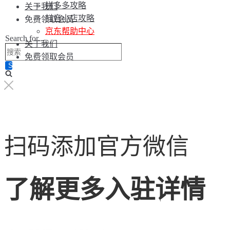
拼多多攻略
关于我们
抖音小店攻略
免费领取会员
京东帮助中心
Search for...
关于我们
免费领取会员
扫码添加官方微信
了解更多入驻详情