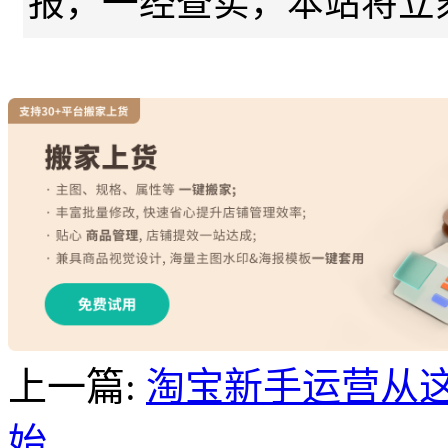
报，一经查实，本站将立
上一篇:
淘宝新手运营从这
始