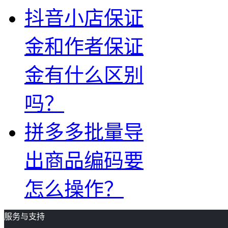
抖音小店保证
金和作者保证
金有什么区别
吗？
拼多多批量导
出商品编码要
怎么操作？
服务与支持