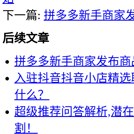
下一篇:
拼多多新手商家
后续文章
拼多多新手商家发布商
入驻抖音抖音小店精选
什么？
超级推荐问答解析,潜
割！