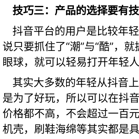
技巧三：产品的选择要有技
抖音平台的用户是比较年轻
说只要抓住了“潮”与“酷”，
眼球，就可以轻易打开年轻
其实大多数的年轻从抖音上
是为了好玩，所以可以在抖
价格都不高，不会超过一百
机壳，刷鞋海绵等其实都是