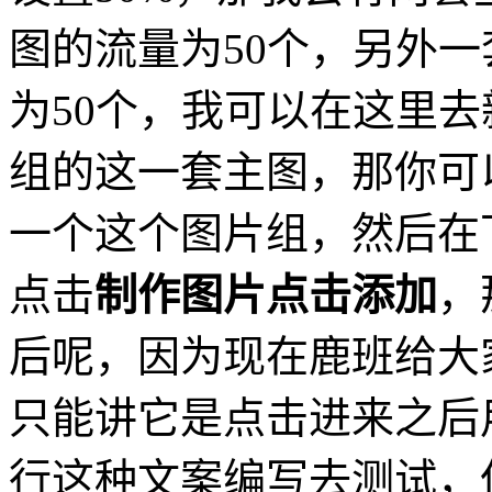
图的流量为50个，另外
为50个，我可以在这里
组的这一套主图，那你可
一个这个图片组，然后在
点击
制作图片点击添加
，
后呢，因为现在鹿班给大
只能讲它是点击进来之后
行这种文案编写去测试，