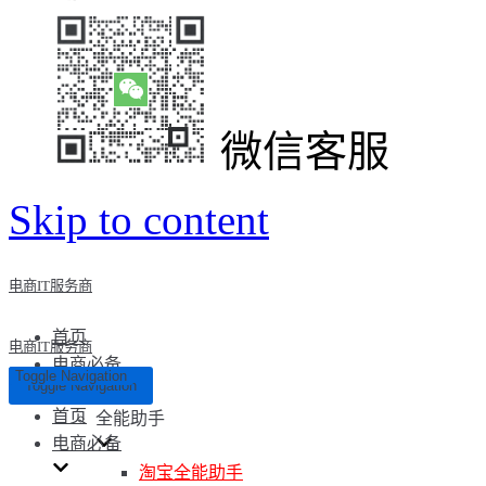
微信客服
Skip to content
电商IT服务商
首页
电商IT服务商
电商必备
Toggle Navigation
Toggle Navigation
首页
全能助手
电商必备
淘宝全能助手