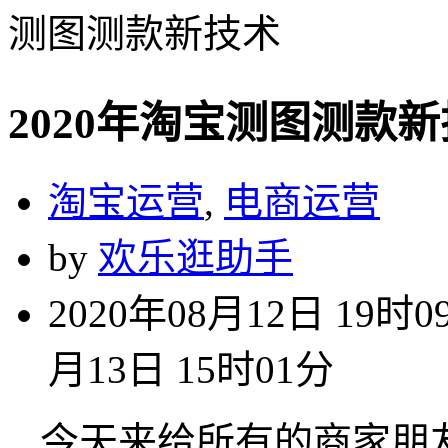
测图测款新技术
2020年淘宝测图测款
淘宝运营
,
电商运营
by
欢乐逛助手
2020年08月12日 19时0
月13日 15时01分
今天来给所有的商家朋