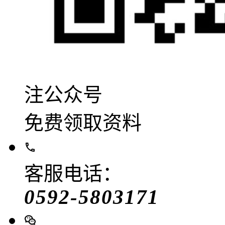
注公众号
免费领取资料
客服电话：
0592-5803171