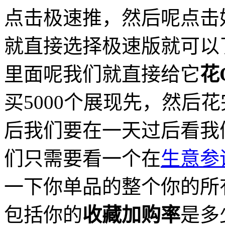
点击极速推，然后呢点击
就直接选择极速版就可以
里面呢我们就直接给它
花
买5000个展现先，然后
后我们要在一天过后看我
们只需要看一个在
生意参
一下你单品的整个你的所
包括你的
收藏加购率
是多