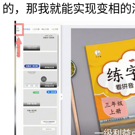
的，那我就能实现变相的