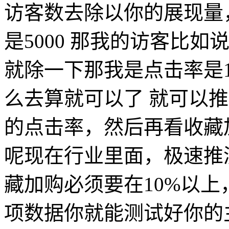
访客数去除以你的展现量
是5000 那我的访客比如说
就除一下那我是点击率是1
么去算就可以了 就可以
的点击率，然后再看收藏
呢现在行业里面，极速推
藏加购必须要在10%以上
项数据你就能测试好你的