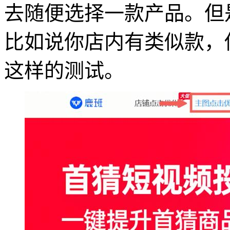
去随便选择一款产品。但
比如说你店内有类似款，
这样的测试。