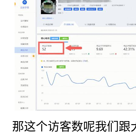
那这个访客数呢我们跟