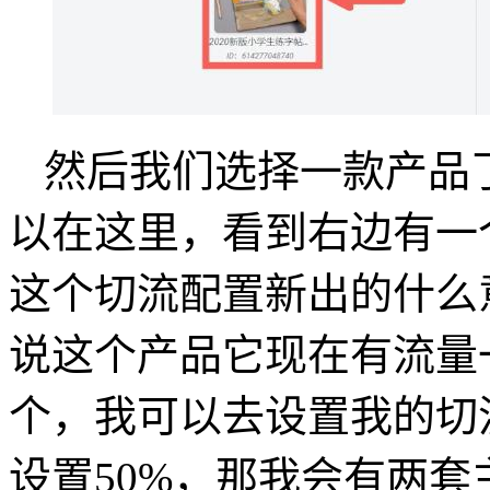
然后我们选择一款产品
以在这里，看到右边有一
这个切流配置新出的什么
说这个产品它现在有流量一
个，我可以去设置我的切
设置50%，那我会有两套