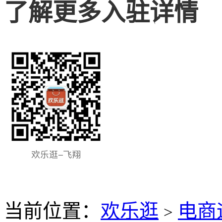
了解更多入驻详情
当前位置：
欢乐逛
电商
>