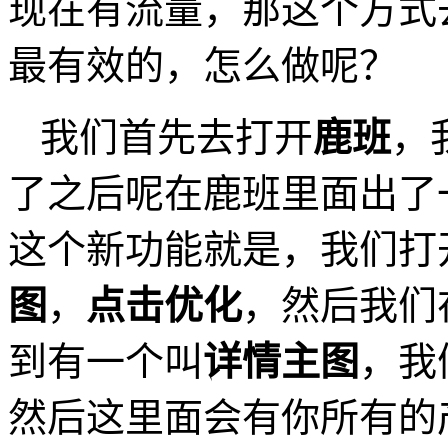
现在有流量，那这个方式
最有效的，怎么做呢？
我们首先去打开
鹿班
，
了之后呢在鹿班里面出了
这个新功能就是，我们打
图
，
点击优化
，然后我们
到有一个叫
详情主图
，我
然后这里面会有你所有的