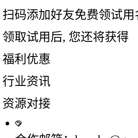
扫码添加好友免费领试用
领取试用后, 您还将获得
福利优惠
行业资讯
资源对接