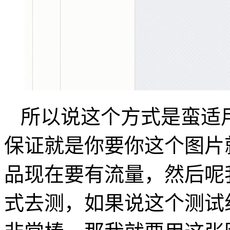
所以说这个方式是蛮适
保证就是你要你这个图片
品现在要有流量，然后呢
式去测，如果说这个测试