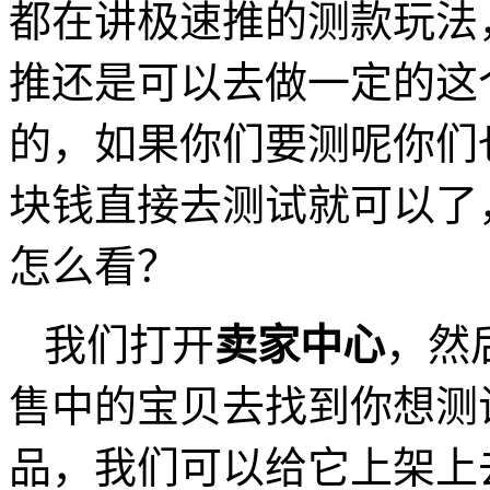
都在讲极速推的测款玩法
推还是可以去做一定的这
的，如果你们要测呢你们也
块钱直接去测试就可以了
怎么看？
我们打开
卖家中心
，然
售中的宝贝去找到你想测
品，我们可以给它上架上