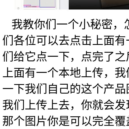
我教你们一个小秘密，
们各位可以去点击上面有
们给它点一下，点完了之
上面有一个本地上传，我
一下我们自己的这个产品
我们上传上去，你就会发
那个图片你是可以完全覆