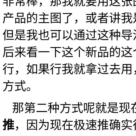
非常棒，那我就要用这张
产品的主图了，或者讲我
但是我也可以通过这种导
后来看一下这个新品的这
行，如果行我就拿过去用
方式。
那第二种方式呢就是现
推
，因为现在极速推确实