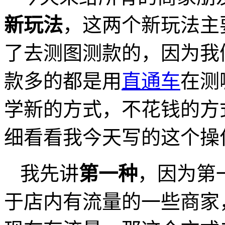
新玩法
，这两个新玩法主
了去测图测款的，因为我
款多的都是用
直通车
在测
学新的方式，不花钱的方
细看看我今天写的这个操
我先讲
第一种
，因为第
于店内有流量的一些商家