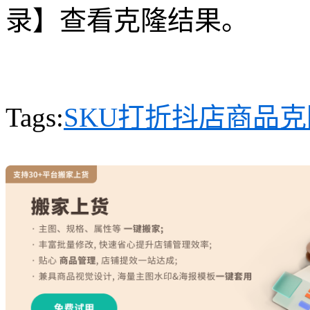
录】查看克隆结果。
Tags:
SKU打折
抖店商品克