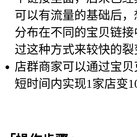
可以有流量的基础后，想
分布在不同的宝贝链接
过这种方式来较快的裂
店群商家可以通过宝贝
短时间内实现1家店变1