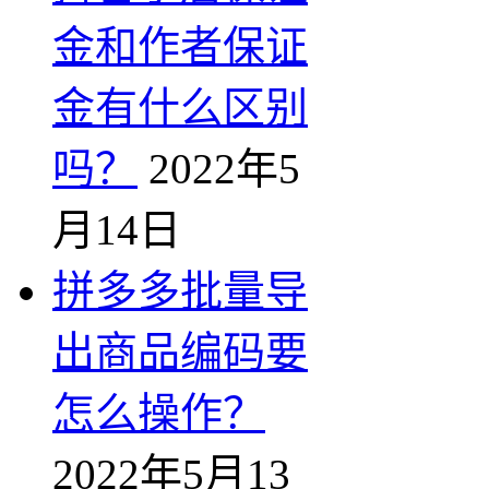
金和作者保证
金有什么区别
吗？
2022年5
月14日
拼多多批量导
出商品编码要
怎么操作？
2022年5月13