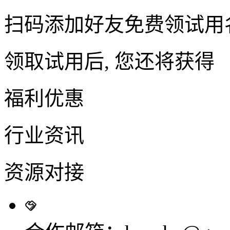
扫码添加好友免费领试用
领取试用后, 您还将获得
福利优惠
行业资讯
资源对接