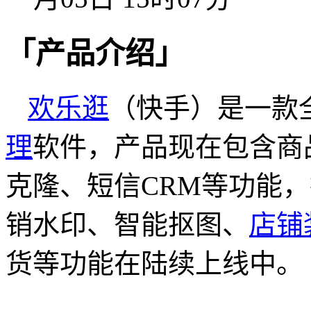
「产品介绍」
欢乐逛
（快手）是一款
理
软件，产品现在包含商
克隆、短信CRM等功能
销水印、智能抠图、
店铺
货等功能在陆续上线中。