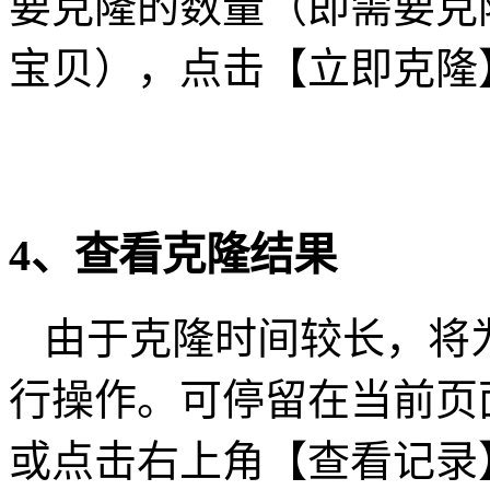
要克隆的数量（即需要克
宝贝），点击【立即克隆
4、查看克隆结果
由于克隆时间较长，将
行操作。可停留在当前页
或点击右上角【查看记录