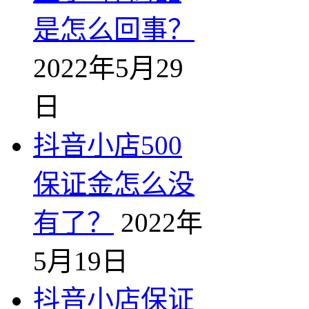
是怎么回事？
2022年5月29
日
抖音小店500
保证金怎么没
有了？
2022年
5月19日
抖音小店保证