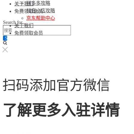
拼多多攻略
关于我们
抖音小店攻略
免费领取会员
京东帮助中心
Search for...
关于我们
免费领取会员
扫码添加官方微信
了解更多入驻详情