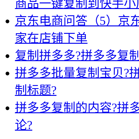
商品一键复制到快手小
京东电商问答（5）京
家在店铺下单
复制拼多多?拼多多复制
拼多多批量复制宝贝?
制标题?
拼多多复制的内容?拼
论?