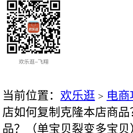
当前位置：
欢乐逛
电商
>
店如何复制克隆本店商品
品？（单宝贝裂变多宝贝