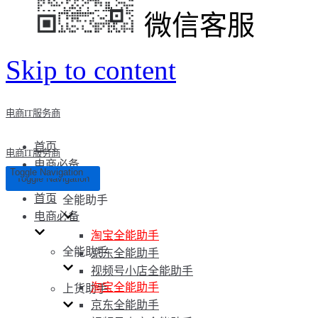
微信客服
Skip to content
电商IT服务商
首页
电商IT服务商
电商必备
Toggle Navigation
Toggle Navigation
首页
全能助手
电商必备
淘宝全能助手
全能助手
京东全能助手
视频号小店全能助手
淘宝全能助手
上货助手
京东全能助手