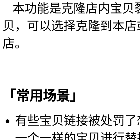
本功能是克隆店内宝贝
贝，可以选择克隆到本店
店。
「常用场景」
有些宝贝链接被处罚了
一个一样的宝贝进行替