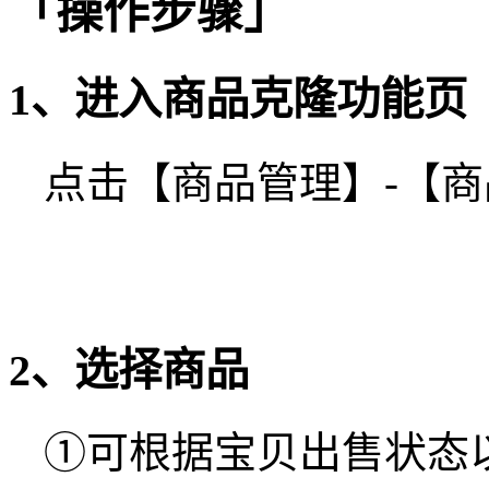
「操作步骤」
1、进入商品克隆功能页
点击【商品管理】-【
2、选择商品
①可根据宝贝出售状态