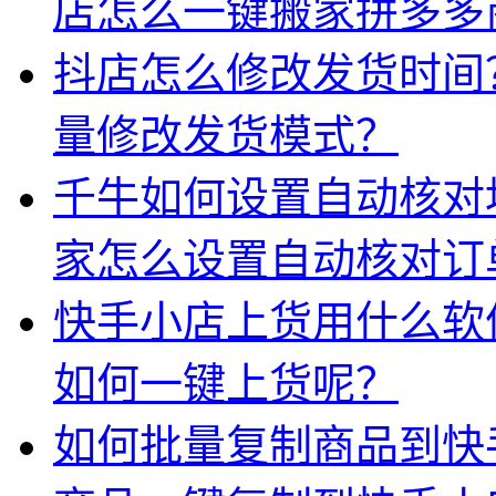
店怎么一键搬家拼多多
抖店怎么修改发货时间
量修改发货模式？
千牛如何设置自动核对
家怎么设置自动核对订
快手小店上货用什么软
如何一键上货呢？
如何批量复制商品到快