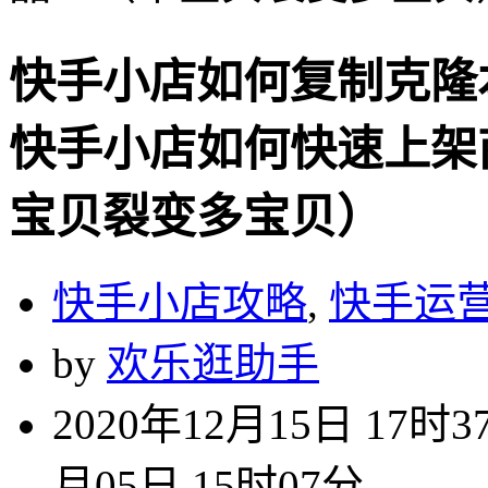
快手小店如何复制克隆
快手小店如何快速上架
宝贝裂变多宝贝）
快手小店攻略
,
快手运
by
欢乐逛助手
2020年12月15日 17时3
月05日 15时07分