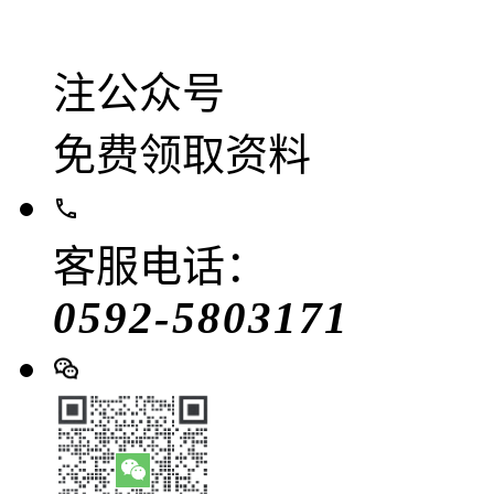
注公众号
免费领取资料
客服电话：
0592-5803171