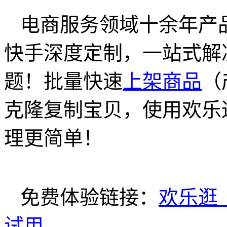
电商服务领域十余年产
快手深度定制，一站式解
题！批量快速
上架商品
（
克隆复制宝贝，使用欢乐
理更简单！
免费体验链接：
欢乐逛
试用