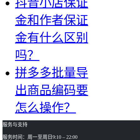
抖音小店保证
金和作者保证
金有什么区别
吗？
拼多多批量导
出商品编码要
怎么操作？
服务与支持
服务时间：周一至周日9:10 – 22:00