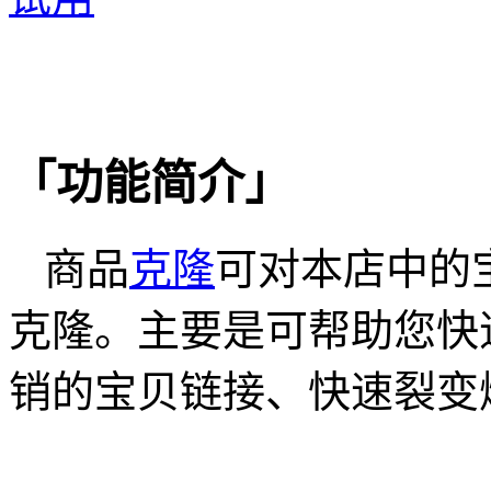
「功能简介」
商品
克隆
可对本店中的
克隆。主要是可帮助您快
销的宝贝链接、快速裂变