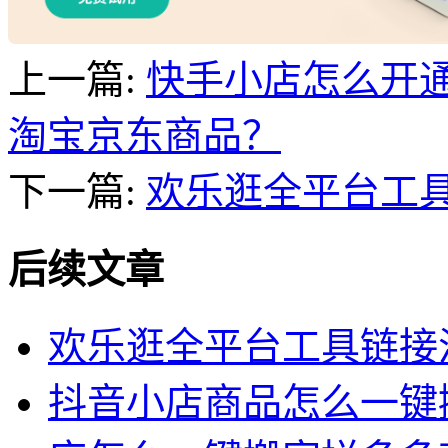
上一篇:
快手小店怎么开
淘宝京东商品？
下一篇:
欢乐逛全平台工
后续文章
欢乐逛全平台工具链接
抖音小店商品怎么一键