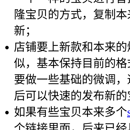
隆宝贝的方式，复制本
新；
店铺要上新款和本来的
似，基本保持目前的格
要做一些基础的微调，
后可以快速的发布新的
如果有些宝贝本来多个
个链接里面，后来已经