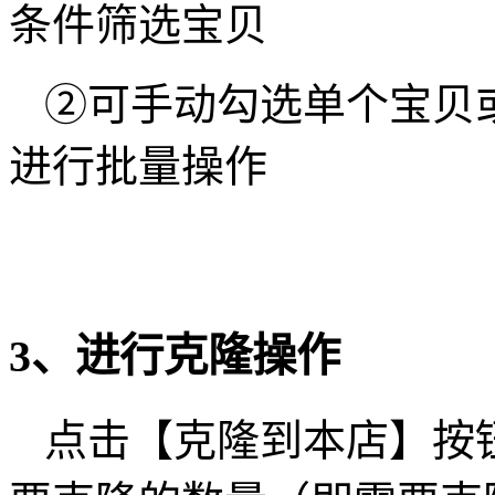
条件筛选宝贝
②可手动勾选单个宝贝
进行批量操作
3、进行克隆操作
点击【克隆到本店】按