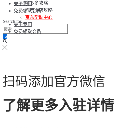
拼多多攻略
关于我们
抖音小店攻略
免费领取会员
京东帮助中心
Search for...
关于我们
免费领取会员
扫码添加官方微信
了解更多入驻详情