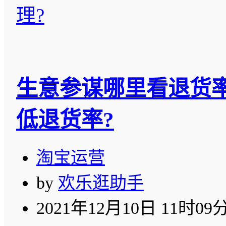
理?
生意参谋哪里看退货
低退货率?
淘宝运营
by
欢乐逛助手
2021年12月10日 11时09