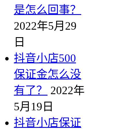
是怎么回事？
2022年5月29
日
抖音小店500
保证金怎么没
有了？
2022年
5月19日
抖音小店保证