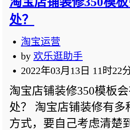
淘宝店铺装修350模
处？
淘宝运营
by
欢乐逛助手
2022年03月13日 11时22
淘宝店铺装修350模板
处？ 淘宝店铺装修有多
方式，要自己考虑清楚