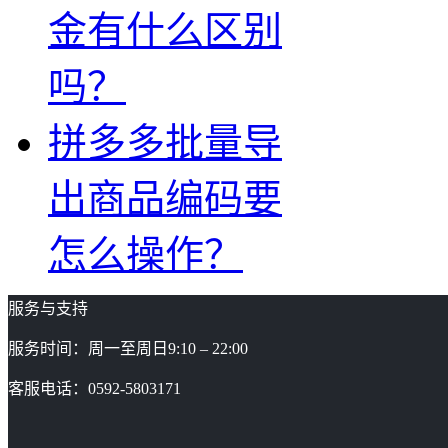
金有什么区别
吗？
拼多多批量导
出商品编码要
怎么操作？
服务与支持
服务时间：周一至周日9:10 – 22:00
客服电话：0592-5803171