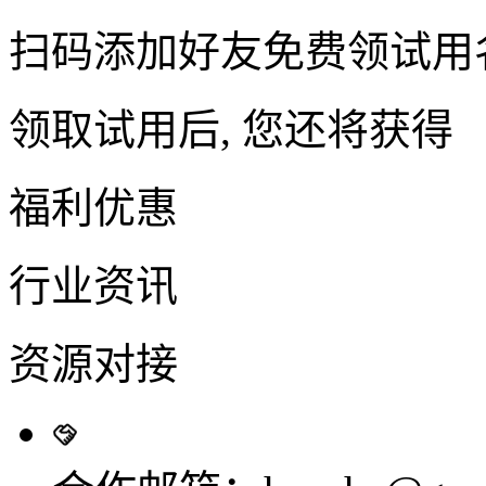
扫码添加好友免费领试用
领取试用后, 您还将获得
福利优惠
行业资讯
资源对接