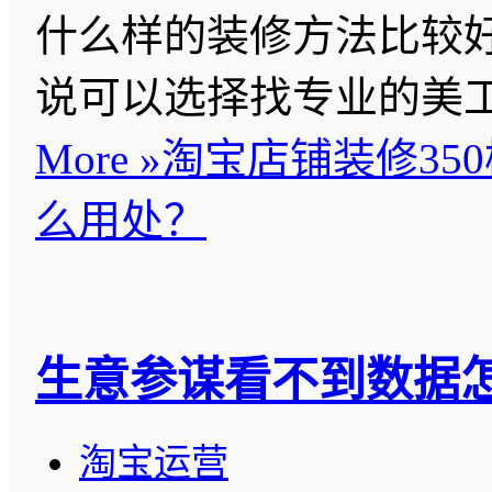
什么样的装修方法比较
说可以选择找专业的美
More »
淘宝店铺装修35
么用处？
生意参谋看不到数据怎
淘宝运营