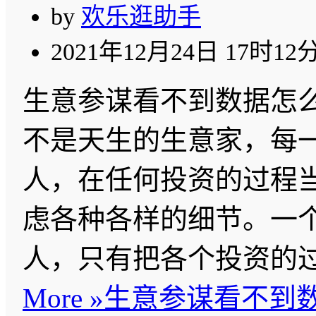
by
欢乐逛助手
2021年12月24日 17时12
生意参谋看不到数据怎么
不是天生的生意家，每
人，在任何投资的过程
虑各种各样的细节。一
人，只有把各个投资的
More »
生意参谋看不到