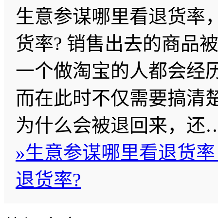
生意参谋哪里看退货率
货率? 销售出去的商品
一个做淘宝的人都会经
而在此时不仅需要搞清
为什么会被退回来，还
»
生意参谋哪里看退货率
退货率?