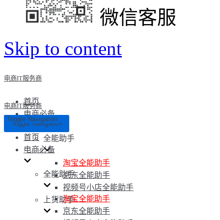
微信客服
Skip to content
电商IT服务商
首页
电商IT服务商
电商必备
Toggle Navigation
Toggle Navigation
首页
全能助手
电商必备
淘宝全能助手
全能助手
京东全能助手
视频号小店全能助手
淘宝全能助手
上货助手
京东全能助手