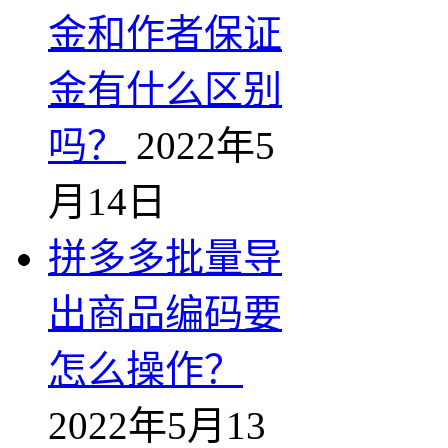
金和作者保证
金有什么区别
吗？
2022年5
月14日
拼多多批量导
出商品编码要
怎么操作？
2022年5月13