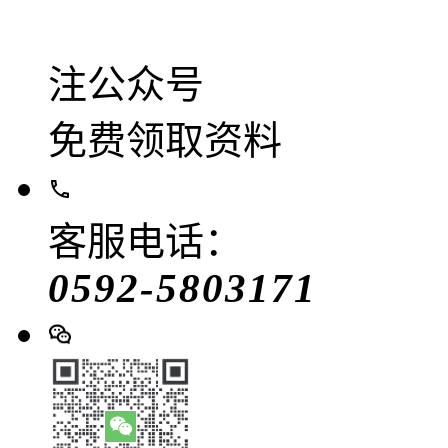
注公众号
免费领取资料
客服电话：
0592-5803171