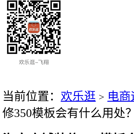
当前位置：
欢乐逛
电商
>
修350模板会有什么用处