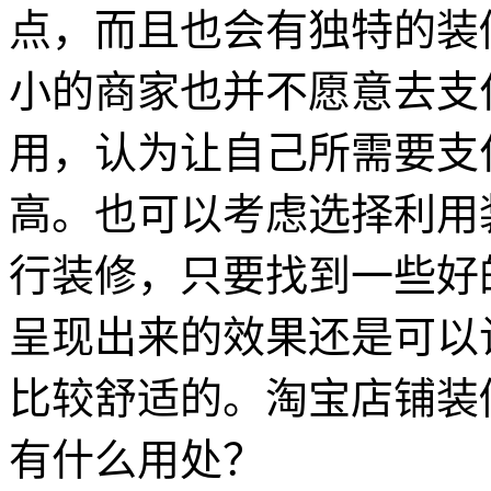
点，而且也会有独特的装
小的商家也并不愿意去支
用，认为让自己所需要支
高。也可以考虑选择利用
行装修，只要找到一些好
呈现出来的效果还是可以
比较舒适的。淘宝店铺装修
有什么用处？