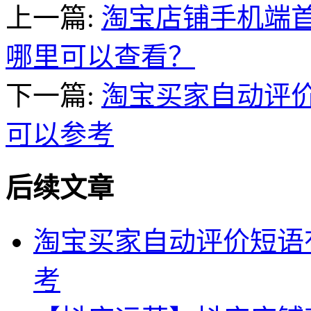
上一篇:
淘宝店铺手机端
哪里可以查看？
下一篇:
淘宝买家自动评
可以参考
后续文章
淘宝买家自动评价短语
考