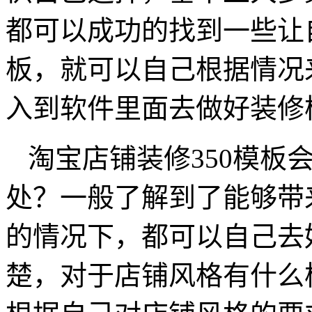
都可以成功的找到一些让
板，就可以自己根据情况
入到软件里面去做好装修
淘宝店铺装修350模板
处？一般了解到了能够带
的情况下，都可以自己去
楚，对于店铺风格有什么