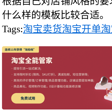
根据自己对店铺风格的要
什么样的模板比较合适。
Tags:
淘宝卖货
淘宝开单
淘