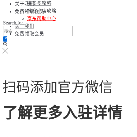
拼多多攻略
关于我们
抖音小店攻略
免费领取会员
京东帮助中心
Search for...
关于我们
免费领取会员
扫码添加官方微信
了解更多入驻详情