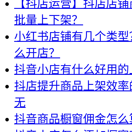
【抖店运营】抖店店铺
批量上下架？
小红书店铺有几个类型
么开店？
抖音小店有什么好用的
抖店提升商品上架效率
无
抖音商品橱窗佣金怎么