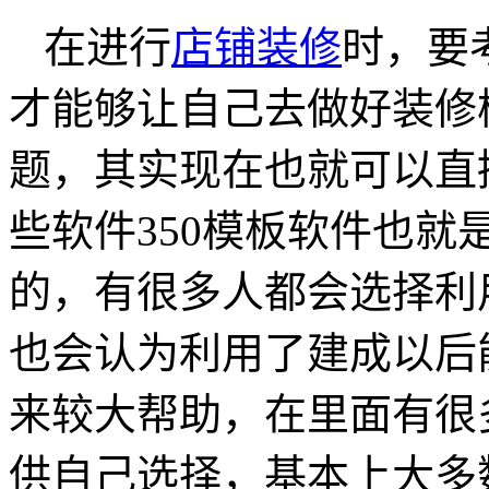
在进行
店铺装修
时，要
才能够让自己去做好装修
题，其实现在也就可以直
些软件350模板软件也就
的，有很多人都会选择利
也会认为利用了建成以后
来较大帮助，在里面有很
供自己选择，基本上大多