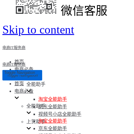
微信客服
Skip to content
电商IT服务商
首页
电商IT服务商
电商必备
Toggle Navigation
Toggle Navigation
首页
全能助手
电商必备
淘宝全能助手
全能助手
京东全能助手
视频号小店全能助手
淘宝全能助手
上货助手
京东全能助手