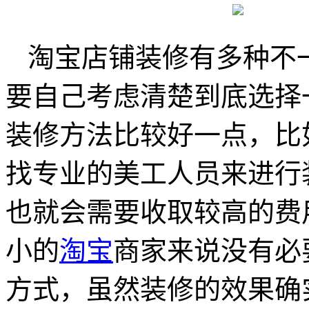
淘宝店铺装修有多种不
要自己考虑清楚到底选择
装修方法比较好一点，比
找专业的美工人员来进行
也就会需要收取较高的费
小的
淘宝
商家来说没有必
方式，虽然装修的效果确