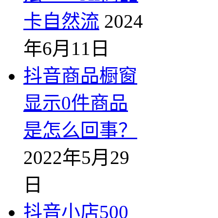
卡自然流
2024
年6月11日
抖音商品橱窗
显示0件商品
是怎么回事？
2022年5月29
日
抖音小店500