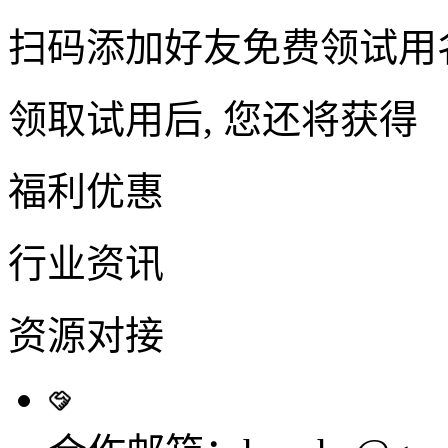
扫码添加好友免费领试用
领取试用后, 您还将获得
福利优惠
行业资讯
资源对接