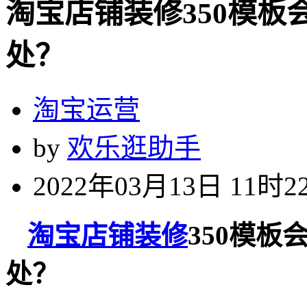
淘宝店铺装修350模板
处？
淘宝运营
by
欢乐逛助手
2022年03月13日 11时2
淘宝店铺装修
350模板
处？