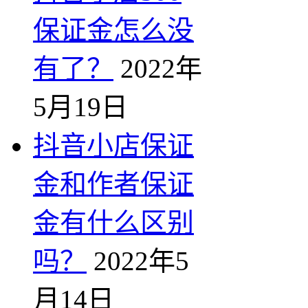
保证金怎么没
有了？
2022年
5月19日
抖音小店保证
金和作者保证
金有什么区别
吗？
2022年5
月14日