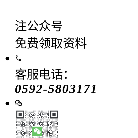
注公众号
免费领取资料
客服电话：
0592-5803171