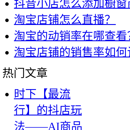
抖音小店怎么添加橱窗
淘宝店铺怎么直播？
淘宝的动销率在哪查看
淘宝店铺的销售率如何
热门文章
时下【最流
行】的抖店玩
法——AI商品