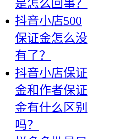
是怎么回事？
抖音小店500
保证金怎么没
有了？
抖音小店保证
金和作者保证
金有什么区别
吗？